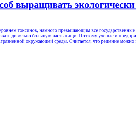
соб выращивать экологически
 уровнем токсинов, намного превышающим все государственные 
ровать довольно большую часть пищи. Поэтому ученые и предпри
агрязненной окружающей среды. Считается, что решение можно 