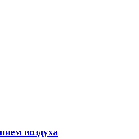
ением воздуха