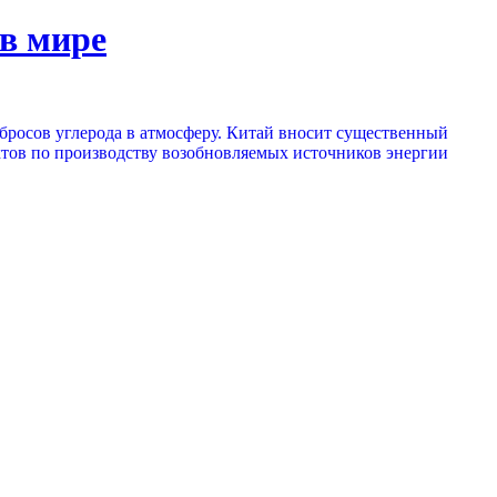
в мире
ыбросов углерода в атмосферу. Китай вносит существенный
оектов по производству возобновляемых источников энергии