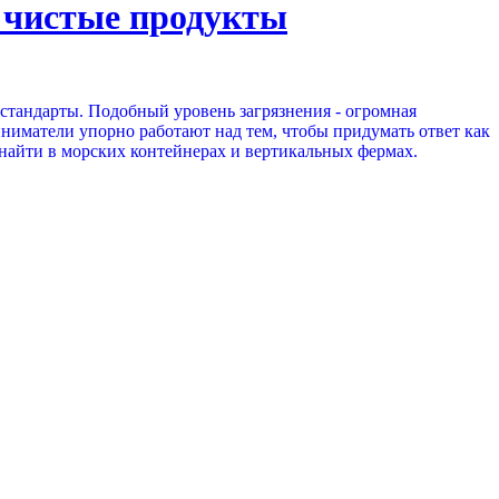
 чистые продукты
стандарты. Подобный уровень загрязнения - огромная
ниматели упорно работают над тем, чтобы придумать ответ как
найти в морских контейнерах и вертикальных фермах.