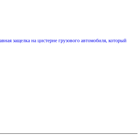
авная защелка на цистерне грузового автомобиля, который