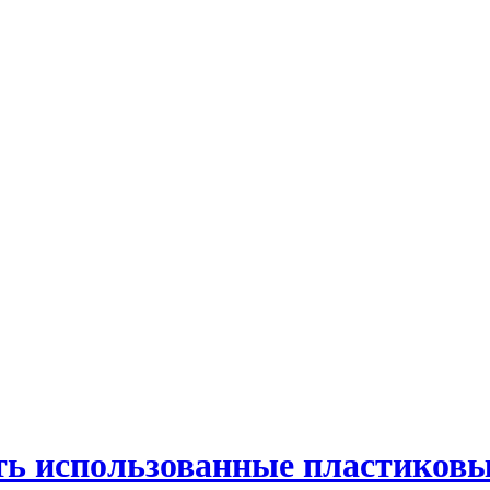
ть использованные пластиковы