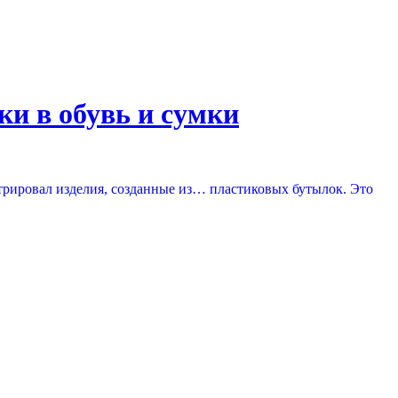
и в обувь и сумки
трировал изделия, созданные из… пластиковых бутылок. Это