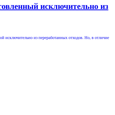
отовленный исключительно из
ной исключительно из переработанных отходов. Но, в отличие