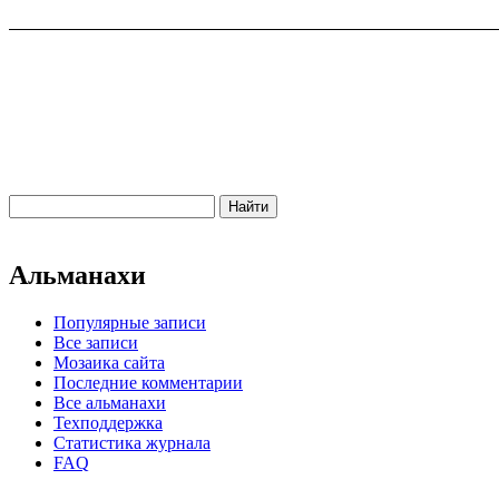
Альманахи
Популярные записи
Все записи
Мозаика сайта
Последние комментарии
Все альманахи
Техподдержка
Статистика журнала
FAQ