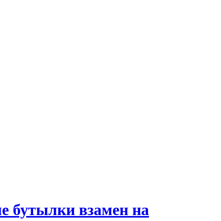
е бутылки взамен на