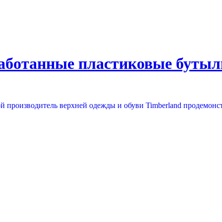
аботанные пластиковые бутылк
й производитель верхней одежды и обуви Timberland продемонс