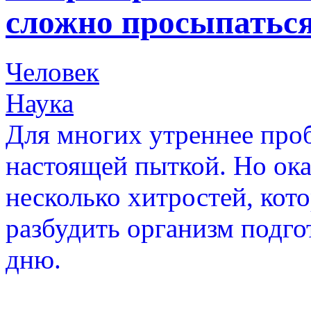
сложно просыпаться
Человек
Наука
Для многих утреннее про
настоящей пыткой. Но ока
несколько хитростей, кот
разбудить организм подго
дню.