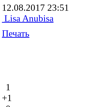
12.08.2017 23:51
Lisa Anubisa
Печать
1
+1