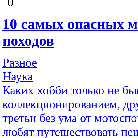
0
10 самых опасных 
походов
Разное
Наука
Каких хобби только не бы
коллекционированием, дру
третьи без ума от мотоспо
любят путешествовать пе