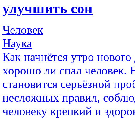
улучшить сон
Человек
Наука
Как начнётся утро нового 
хорошо ли спал человек. 
становится серьёзной про
несложных правил, соблю
человеку крепкий и здоро