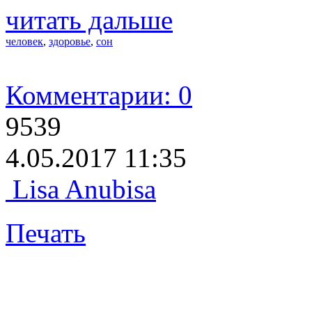
читать дальше
человек
,
здоровье
,
сон
Комментарии: 0
9539
4.05.2017 11:35
Lisa Anubisa
Печать