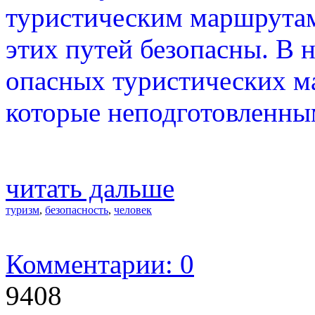
туристическим маршрутам, 
этих путей безопасны. В 
опасных туристических м
которые неподготовленны
читать дальше
туризм
,
безопасность
,
человек
Комментарии: 0
9408