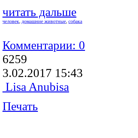
читать дальше
человек
,
домашние животные
,
собака
Комментарии: 0
6259
3.02.2017 15:43
Lisa Anubisa
Печать