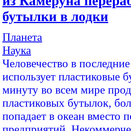
из Камеруна перера
бутылки в лодки
Планета
Наука
Человечество в последние
использует пластиковые 
минуту во всем мире про
пластиковых бутылок, бол
попадает в океан вместо
предприятий. Некоммерче