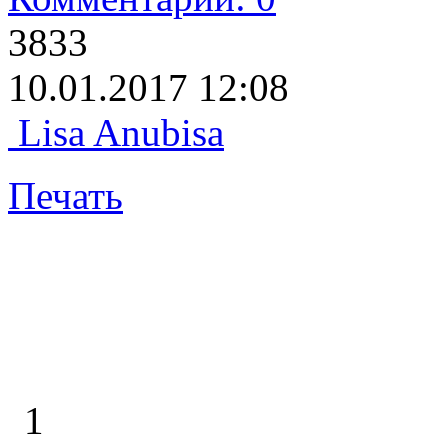
3833
10.01.2017 12:08
Lisa Anubisa
Печать
1