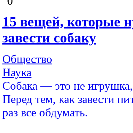
0
15 вещей, которые н
завести собаку
Общество
Наука
Собака — это не игрушка,
Перед тем, как завести пи
раз все обдумать.