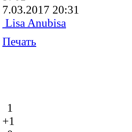
7.03.2017 20:31
Lisa Anubisa
Печать
1
+1