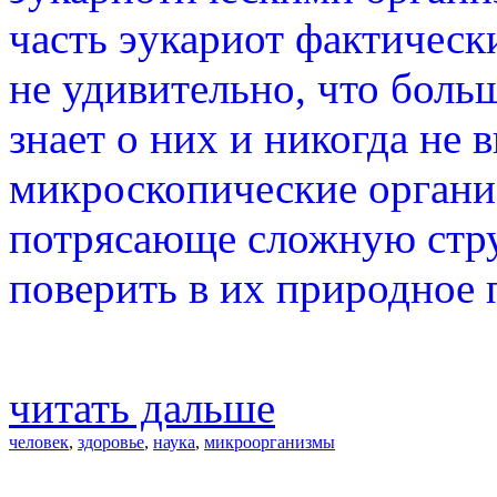
часть эукариот фактическ
не удивительно, что боль
знает о них и никогда не 
микроскопические органи
потрясающе сложную стру
поверить в их природное
читать дальше
человек
,
здоровье
,
наука
,
микроорганизмы