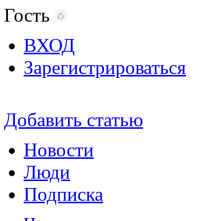
Гость
ВХОД
Зарегистрироваться
Добавить статью
Новости
Люди
Подписка