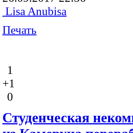
Lisa Anubisa
Печать
1
+1
0
Студенческая неком