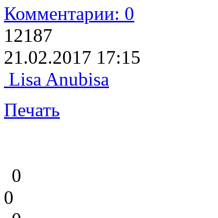
Комментарии: 0
12187
21.02.2017 17:15
Lisa Anubisa
Печать
0
0