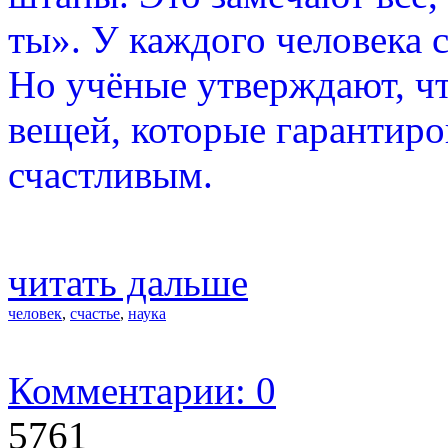
ты». У каждого человека с
Но учёные утверждают, чт
вещей, которые гарантиро
счастливым.
читать дальше
человек
,
счастье
,
наука
Комментарии: 0
5761