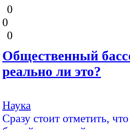
0
0
0
Общественный басс
реально ли это?
Наука
Сразу стоит отметить, чт