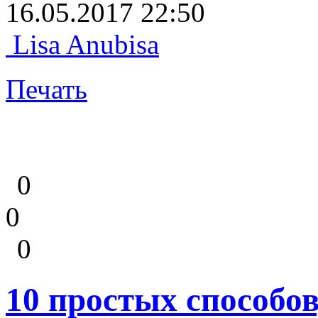
16.05.2017 22:50
Lisa Anubisa
Печать
0
0
0
10 простых способов