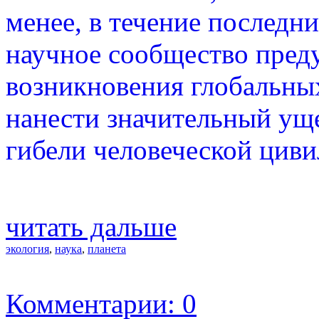
менее, в течение последн
научное сообщество преду
возникновения глобальны
нанести значительный уще
гибели человеческой циви
читать дальше
экология
,
наука
,
планета
Комментарии: 0