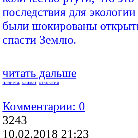
последствия для экологии
были шокированы открыти
спасти Землю.
читать дальше
планета
,
климат
,
открытия
Комментарии: 0
3243
10.02.2018 21:23