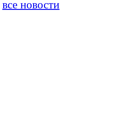
все новости