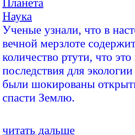
Планета
Наука
Ученые узнали, что в нас
вечной мерзлоте содержит
количество ртути, что эт
последствия для экологии
были шокированы открыти
спасти Землю.
читать дальше