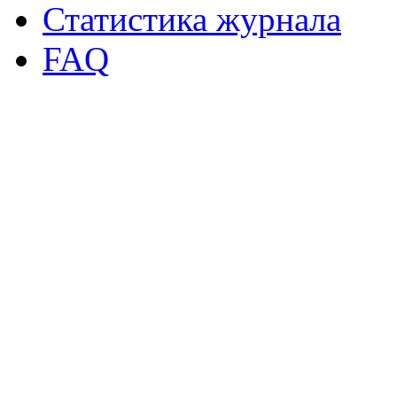
Статистика журнала
FAQ