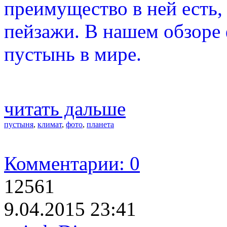
преимущество в ней есть,
пейзажи. В нашем обзоре
пустынь в мире.
читать дальше
пустыня
,
климат
,
фото
,
планета
Комментарии: 0
12561
9.04.2015 23:41