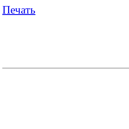
Печать