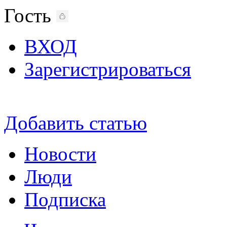
Гость
ВХОД
Зарегистрироваться
Добавить статью
Новости
Люди
Подписка