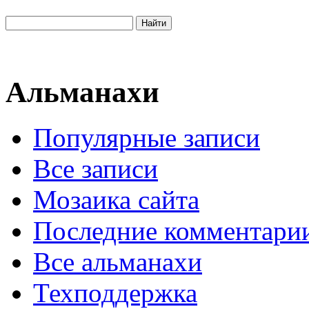
Альманахи
Популярные записи
Все записи
Мозаика сайта
Последние комментари
Все альманахи
Техподдержка