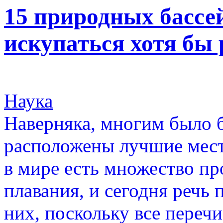
15 природных бассей
искупаться хотя бы 
Наука
Наверняка, многим было б
расположены лучшие места
в мире есть множество п
плавания, и сегодня речь 
них, поскольку все переч