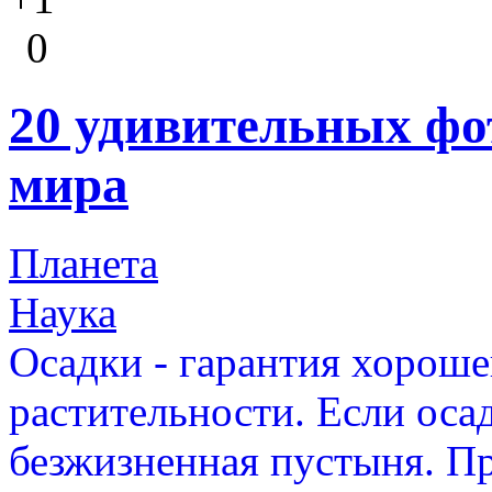
0
20 удивительных фо
мира
Планета
Наука
Осадки - гарантия хороше
растительности. Если осад
безжизненная пустыня. Пр