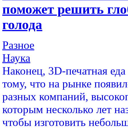
поможет решить гл
голода
Разное
Наука
Наконец, 3D-печатная еда
тому, что на рынке появи
разных компаний, высоко
которым несколько лет на
чтобы изготовить неболь