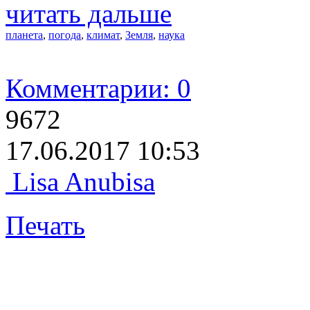
читать дальше
планета
,
погода
,
климат
,
Земля
,
наука
Комментарии: 0
9672
17.06.2017 10:53
Lisa Anubisa
Печать