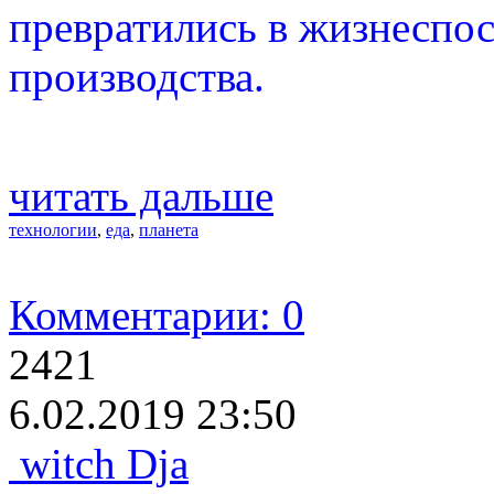
превратились в жизнеспо
производства.
читать дальше
технологии
,
еда
,
планета
Комментарии: 0
2421
6.02.2019 23:50
witch Dja