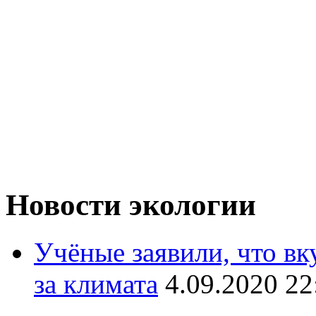
Новости экологии
Учёные заявили, что вк
за климата
4.09.2020 22