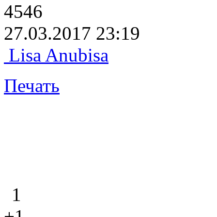
4546
27.03.2017 23:19
Lisa Anubisa
Печать
1
+1