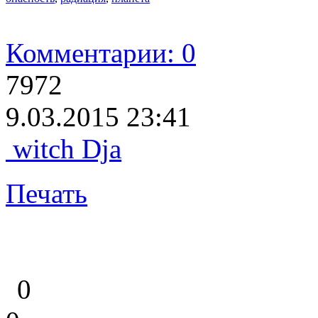
Комментарии: 0
7972
9.03.2015 23:41
witch Dja
Печать
0