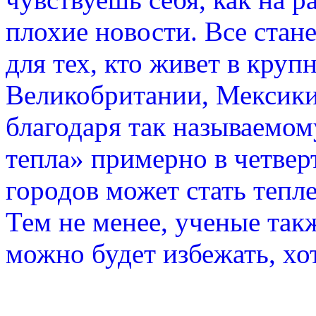
плохие новости. Все стан
для тех, кто живет в круп
Великобритании, Мексики
благодаря так называемом
тепла» примерно в четвер
городов может стать тепле
Тем не менее, ученые так
можно будет избежать, хо