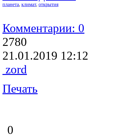
планета
,
климат
,
открытия
Комментарии: 0
2780
21.01.2019 12:12
zord
Печать
0