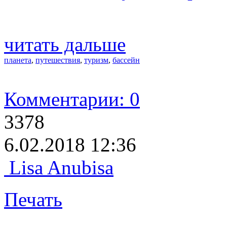
читать дальше
планета
,
путешествия
,
туризм
,
бассейн
Комментарии: 0
3378
6.02.2018 12:36
Lisa Anubisa
Печать