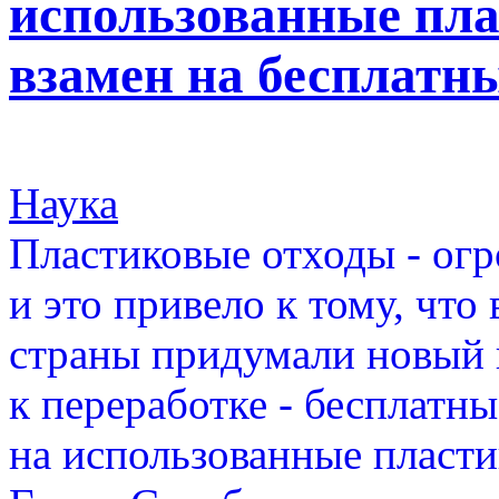
использованные пл
взамен на бесплатны
Наука
Пластиковые отходы - ог
и это привело к тому, что
страны придумали новый
к переработке - бесплатн
на использованные пласти