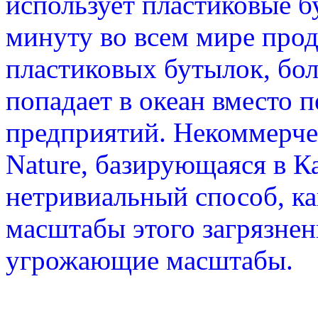
использует пластиковые 
минуту во всем мире про
пластиковых бутылок, бол
попадает в океан вместо
предприятий. Некоммерче
Nature, базирующаяся в К
нетривиальный способ, к
масштабы этого загрязнен
угрожающие масштабы.