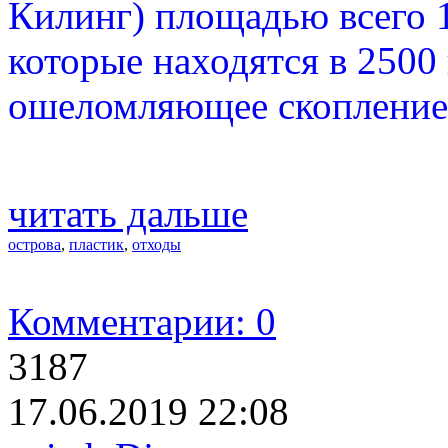
Килинг) площадью всего 
которые находятся в 2500
ошеломляющее скопление 
читать дальше
острова
,
пластик
,
отходы
Комментарии: 0
3187
17.06.2019 22:08