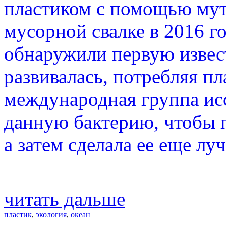
пластиком с помощью мут
мусорной свалке в 2016 г
обнаружили первую извес
развивалась, потребляя пл
международная группа исс
данную бактерию, чтобы п
а затем сделала ее еще лу
читать дальше
пластик
,
экология
,
океан