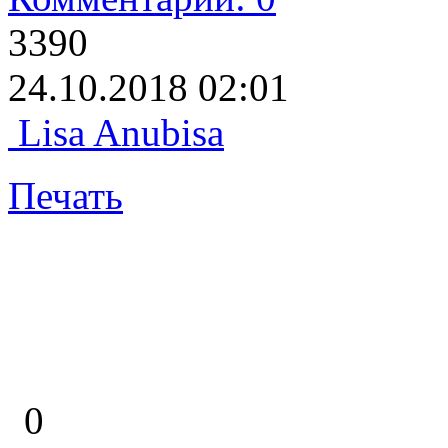
3390
24.10.2018 02:01
Lisa Anubisa
Печать
0