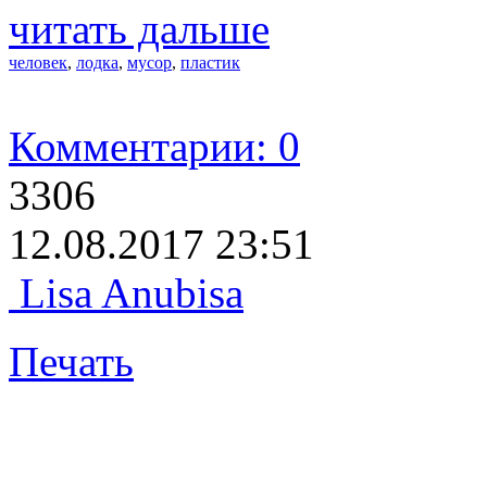
читать дальше
человек
,
лодка
,
мусор
,
пластик
Комментарии: 0
3306
12.08.2017 23:51
Lisa Anubisa
Печать