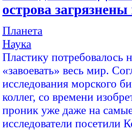
острова загрязнены
Планета
Наука
Пластику потребовалось н
«завоевать» весь мир. Со
исследования морского би
коллег, со времени изобре
проник уже даже на самые
исследователи посетили К