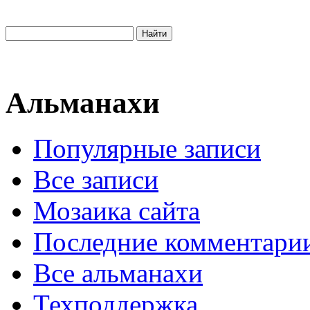
Альманахи
Популярные записи
Все записи
Мозаика сайта
Последние комментари
Все альманахи
Техподдержка