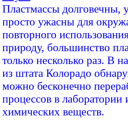
Пластмассы долговечны, у
просто ужасны для окруж
повторного использования
природу, большинство пл
только несколько раз. В 
из штата Колорадо обнар
можно бесконечно перера
процессов в лаборатории 
химических веществ.