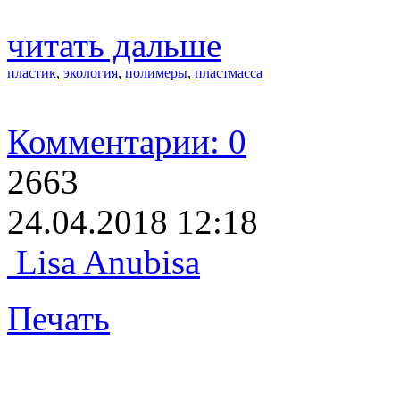
читать дальше
пластик
,
экология
,
полимеры
,
пластмасса
Комментарии: 0
2663
24.04.2018 12:18
Lisa Anubisa
Печать