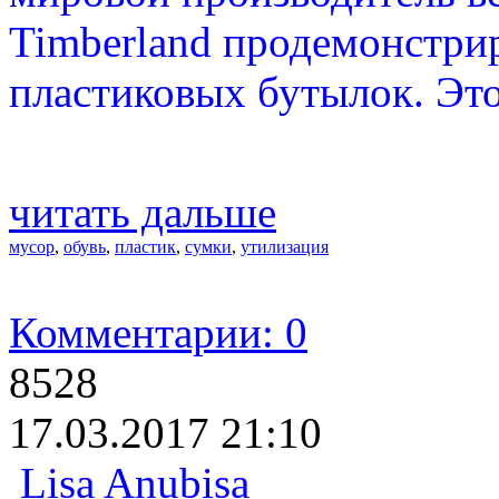
Timberland продемонстри
пластиковых бутылок. Это
читать дальше
мусор
,
обувь
,
пластик
,
сумки
,
утилизация
Комментарии: 0
8528
17.03.2017 21:10
Lisa Anubisa