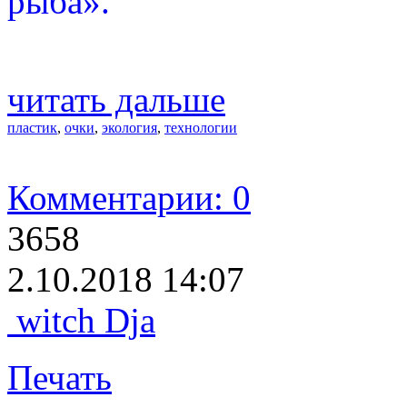
рыба».
читать дальше
пластик
,
очки
,
экология
,
технологии
Комментарии: 0
3658
2.10.2018 14:07
witch Dja
Печать