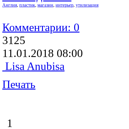
Англия
,
пластик
,
магазин
,
интерьер
,
утилизация
Комментарии: 0
3125
11.01.2018 08:00
Lisa Anubisa
Печать
1