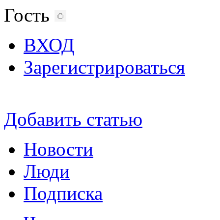
Гость
ВХОД
Зарегистрироваться
Добавить статью
Новости
Люди
Подписка