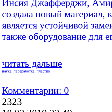
Инсия Джафферджи, Амир
создала новый материал, 
является устойчивой заме
также оборудование для е
читать дальше
наука
,
переработка
,
пластик
Комментарии: 0
2323