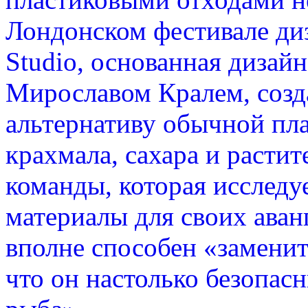
Лондонском фестивале диза
Studio, основанная дизай
Мирославом Кралем, созд
альтернативу обычной пла
крахмала, сахара и растит
команды, которая исследу
материалы для своих аван
вполне способен «заменит
что он настолько безопасн