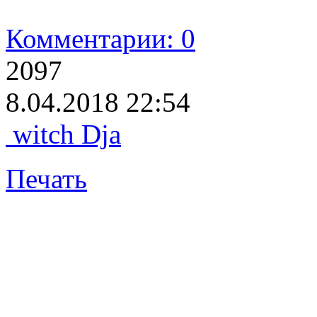
Комментарии: 0
2097
8.04.2018 22:54
witch Dja
Печать