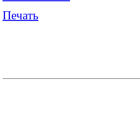
Печать