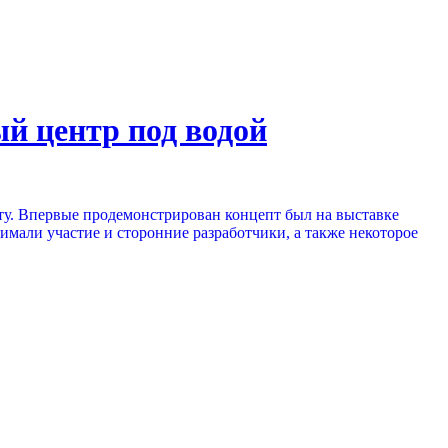
й центр под водой
у. Впервые продемонстрирован концепт был на выставке
нимали участие и сторонние разработчики, а также некоторое