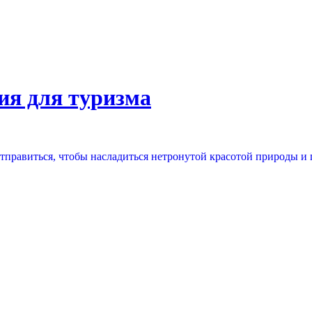
ия для туризма
 отправиться, чтобы насладиться нетронутой красотой природы 