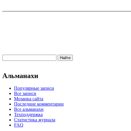
Альманахи
Популярные записи
Все записи
Мозаика сайта
Последние комментарии
Все альманахи
Техподдержка
Статистика журнала
FAQ