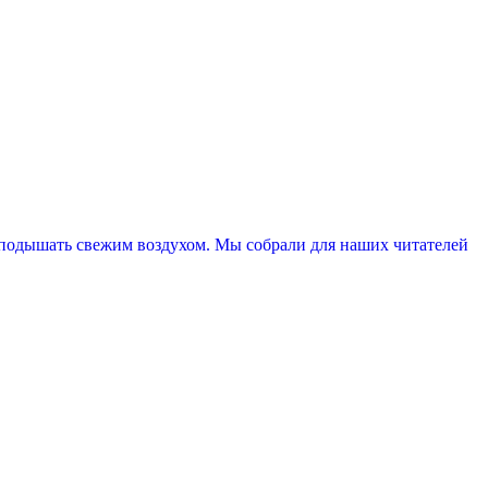
и подышать свежим воздухом. Мы собрали для наших читателей