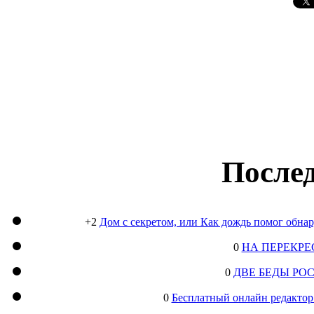
Послед
+2
Дом с секретом, или Как дождь помог обна
0
НА ПЕРЕКРЕ
0
ДВЕ БЕДЫ РО
0
Бесплатный онлайн редактор