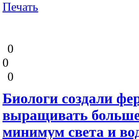
Печать
0
0
0
Биологи создали фер
выращивать больше
минимум света и во