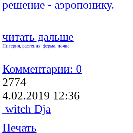
решение - аэропонику.
читать дальше
Нигерия
,
растения
,
ферма
,
почва
Комментарии: 0
2774
4.02.2019 12:36
witch Dja
Печать