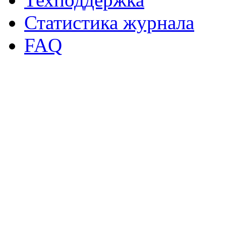
Статистика журнала
FAQ