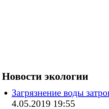
Новости экологии
Загрязнение воды затро
4.05.2019 19:55