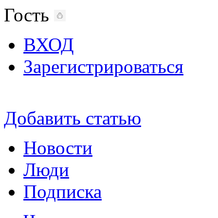
Гость
ВХОД
Зарегистрироваться
Добавить статью
Новости
Люди
Подписка