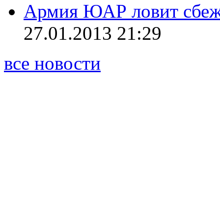
Армия ЮАР ловит сбеж
27.01.2013 21:29
все новости