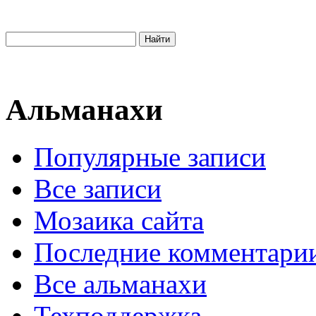
Альманахи
Популярные записи
Все записи
Мозаика сайта
Последние комментари
Все альманахи
Техподдержка