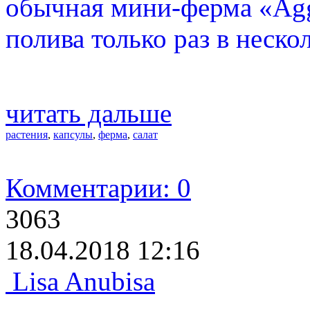
обычная мини-ферма «Aggr
полива только раз в неско
читать дальше
растения
,
капсулы
,
ферма
,
салат
Комментарии: 0
3063
18.04.2018 12:16
Lisa Anubisa