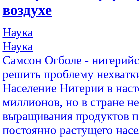
воздухе
Наука
Наука
Самсон Огболе - нигерий
решить проблему нехватки
Население Нигерии в наст
миллионов, но в стране н
выращивания продуктов п
постоянно растущего насе