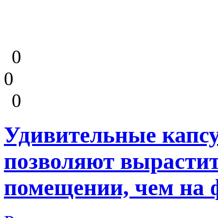
0
0
0
Удивительные капсу
позволяют вырастит
помещении, чем на 