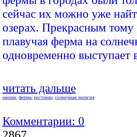
сейчас их можно уже найт
озерах. Прекрасным тому
плавучая ферма на солнеч
одновременно выступает в
читать дальше
овощи
,
ферма
,
ресторан
,
солнечная энергия
Комментарии: 0
2867