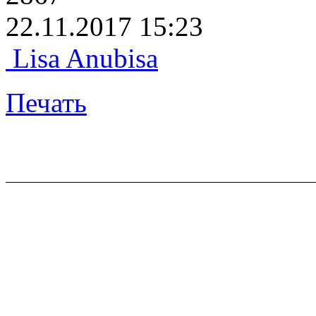
22.11.2017 15:23
Lisa Anubisa
Печать