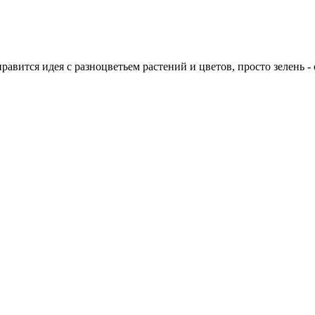
авится идея с разноцветьем растений и цветов, просто зелень - 