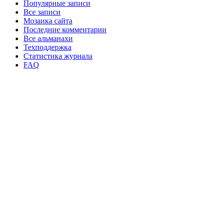
Популярные записи
Все записи
Мозаика сайта
Последние комментарии
Все альманахи
Техподдержка
Статистика журнала
FAQ