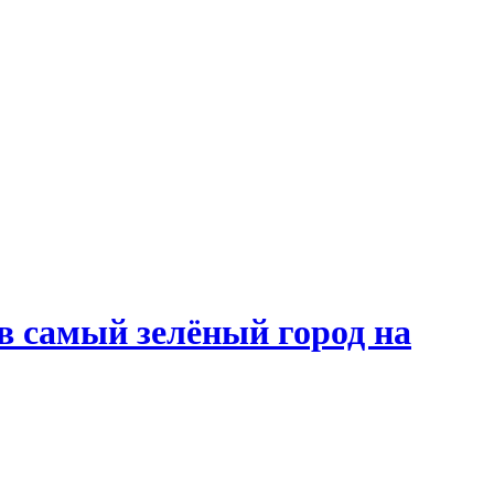
в самый зелёный город на