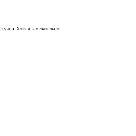
скучно. Хотя и замечательно.