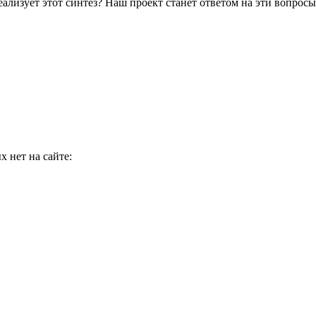
ализует этот синтез? Наш проект станет ответом на эти вопросы
 нет на сайте: