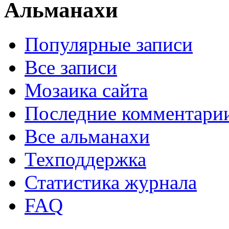
Альманахи
Популярные записи
Все записи
Мозаика сайта
Последние комментари
Все альманахи
Техподдержка
Статистика журнала
FAQ