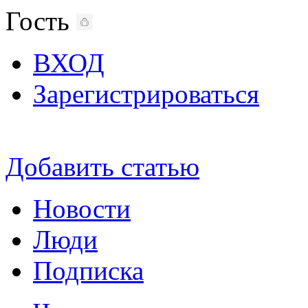
Гость
ВХОД
Зарегистрироваться
Добавить статью
Новости
Люди
Подписка