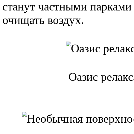
станут частными парками 
очищать воздух.
Оазис релакс