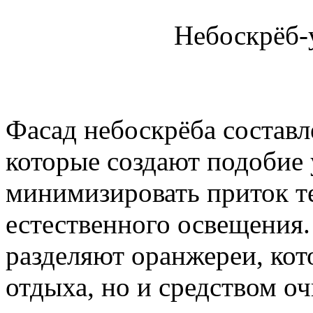
Небоскрёб-
Фасад небоскрёба составл
которые создают подобие 
минимизировать приток те
естественного освещения.
разделяют оранжереи, кот
отдыха, но и средством оч