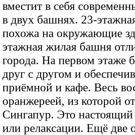
вместит в себя современ
в двух башнях. 23-этажн
похожа на окружающие зда
этажная жилая башня отли
города. На первом этаже 
друг с другом и обеспечи
приёмной и кафе. Весь во
оранжереей, из которой от
Сингапур. Это настоящий 
или релаксации. Ещё две