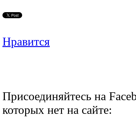
Нравится
Присоединяйтесь на Faceb
которых нет на сайте: