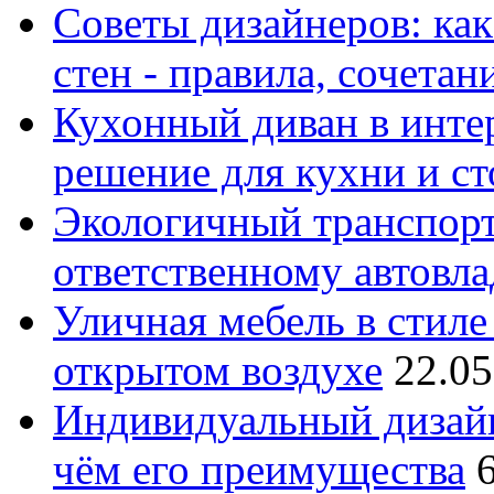
Советы дизайнеров: как
стен - правила, сочета
Кухонный диван в интер
решение для кухни и с
Экологичный транспорт
ответственному автовл
Уличная мебель в стиле 
открытом воздухе
22.05
Индивидуальный дизайн
чём его преимущества