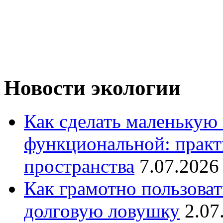
Новости экологии
Как сделать маленькую
функциональной: практ
пространства
7.07.2026
Как грамотно пользоват
долговую ловушку
2.07