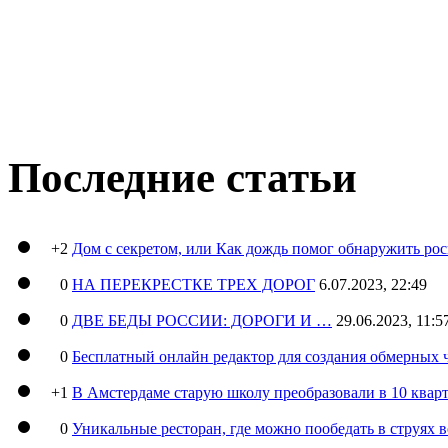
Последние статьи
+2
Дом с секретом, или Как дождь помог обнаружить ро
0
НА ПЕРЕКРЕСТКЕ ТРЕХ ДОРОГ
6.07.2023, 22:49
0
ДВЕ БЕДЫ РОССИИ: ДОРОГИ И …
29.06.2023, 11:5
0
Бесплатный онлайн редактор для создания обмерных 
+1
В Амстердаме старую школу преобразовали в 10 кварт
0
Уникальные ресторан, где можно пообедать в струях 