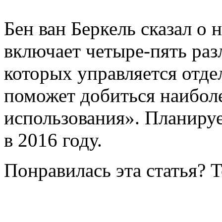
Бен ван Беркель сказал о 
включает четыре-пять раз
которых управляется отд
поможет добиться наибол
использования». Планируе
в 2016 году.
Понравилась эта статья? 