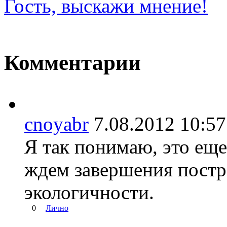
Гость, выскажи мнение!
Комментарии
cnoyabr
7.08.2012 10:
Я так понимаю, это еще
ждем завершения постр
экологичности.
0
Лично