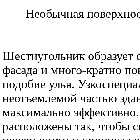
Необычная поверхнос
Шестиугольник образует
фасада и много-кратно по
подобие улья. Узкоспециа
неотъемлемой частью здан
максимально эффективно.
расположены так, чтобы с