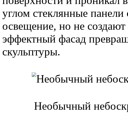
поверхности и проникал 
углом стеклянные панели
освещение, но не создают
эффектный фасад превращ
скульптуры.
Необычный небоскр