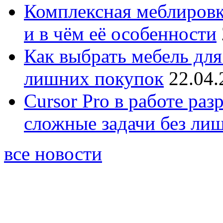
Комплексная меблировк
и в чём её особенности
Как выбрать мебель для
лишних покупок
22.04.
Cursor Pro в работе раз
сложные задачи без ли
все новости