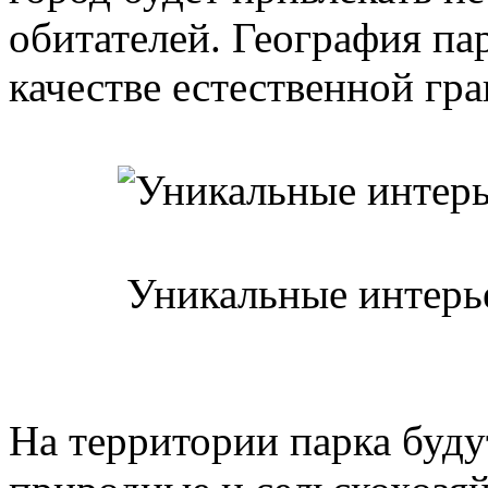
обитателей. География пар
качестве естественной гр
Уникальные интерь
На территории парка буду