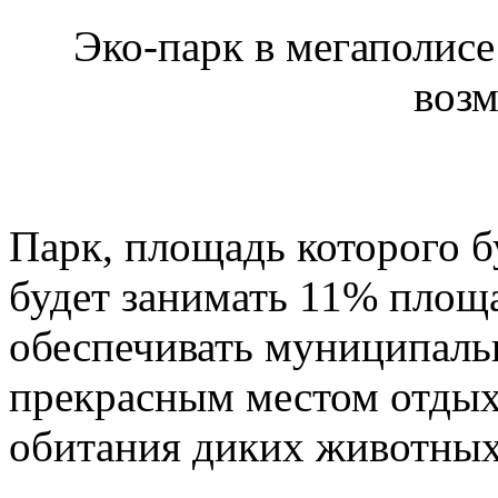
Эко-парк в мегаполисе
воз
Парк, площадь которого бу
будет занимать 11% площа
обеспечивать муниципаль
прекрасным местом отдых
обитания диких животных