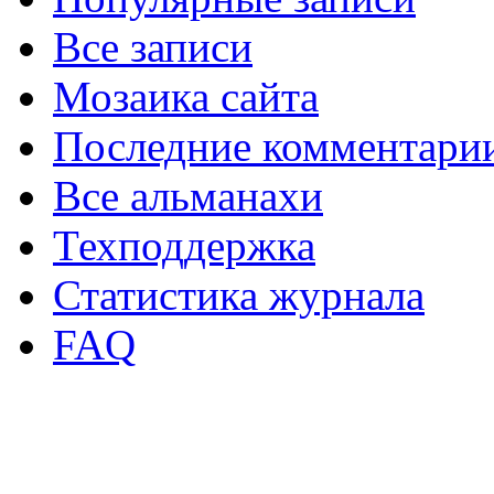
Все записи
Мозаика сайта
Последние комментари
Все альманахи
Техподдержка
Статистика журнала
FAQ