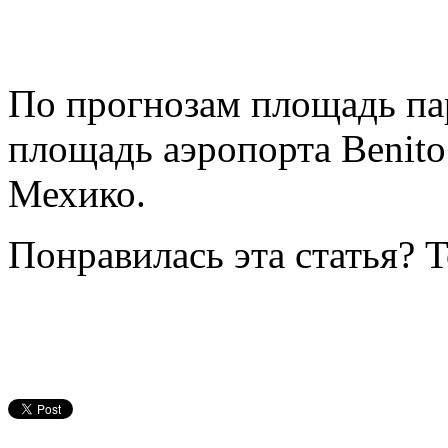
По прогнозам площадь пар
площадь аэропорта Benito J
Мехико.
Понравилась эта статья? 