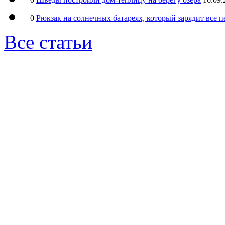
0
Рюкзак на солнечных батареях, который зарядит все 
Все статьи