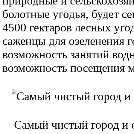
природные и сельскохозяй
болотные угодья, будет се
4500 гектаров лесных уго
саженцы для озеленения г
возможность занятий вод
возможность посещения м
Самый чистый город и 