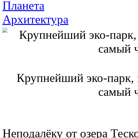
Планета
Архитектура
Крупнейший эко-парк, 
самый 
Неподалёку от озера Теск