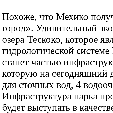
Похоже, что Мехико полу
город». Удивительный эко
озера Тескоко, которое яв
гидрологической системе
станет частью инфраструк
которую на сегодняшний д
для сточных вод, 4 водооч
Инфраструктура парка про
будет выступать в качест