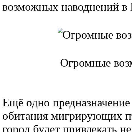
возможных наводнений в 
Огромные воз
Ещё одно предназначение 
обитания мигрирующих пт
город будет привлекать не