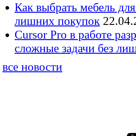
Как выбрать мебель для
лишних покупок
22.04.
Cursor Pro в работе раз
сложные задачи без ли
все новости