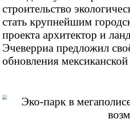
строительство экологичес
стать крупнейшим городс
проекта архитектор и ла
Эчеверриа предложил своё
обновления мексиканской