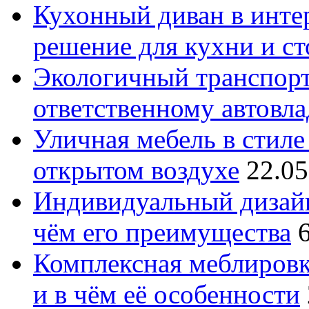
Кухонный диван в интер
решение для кухни и с
Экологичный транспорт
ответственному автовл
Уличная мебель в стиле 
открытом воздухе
22.05
Индивидуальный дизайн
чём его преимущества
Комплексная меблировк
и в чём её особенности