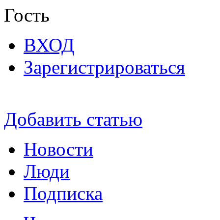
Гость
ВХОД
Зарегистрироваться
Добавить статью
Новости
Люди
Подписка