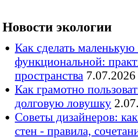
Новости экологии
Как сделать маленькую
функциональной: практ
пространства
7.07.2026
Как грамотно пользоват
долговую ловушку
2.07
Советы дизайнеров: как
стен - правила, сочета