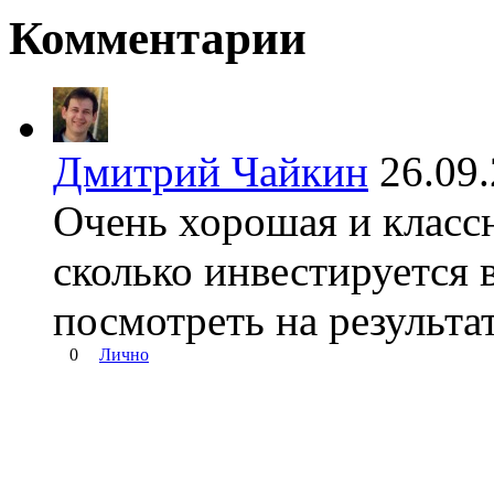
Комментарии
Дмитрий Чайкин
26.09
Очень хорошая и классн
сколько инвестируется в
посмотреть на результат
0
Лично