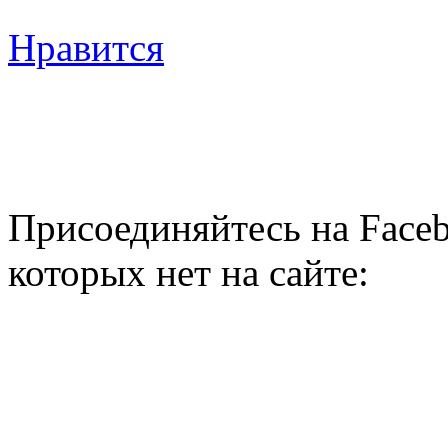
Нравится
Присоединяйтесь на Faceb
которых нет на сайте: