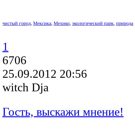
чистый город
,
Мексика
,
Мехико
,
экологический парк
,
природа
1
6706
25.09.2012 20:56
witch Dja
Гость, выскажи мнение!