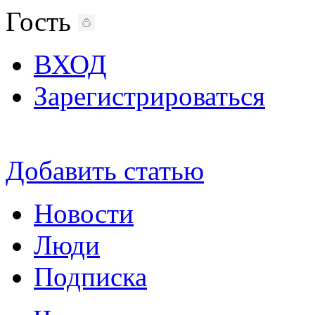
Гость
ВХОД
Зарегистрироваться
Добавить статью
Новости
Люди
Подписка