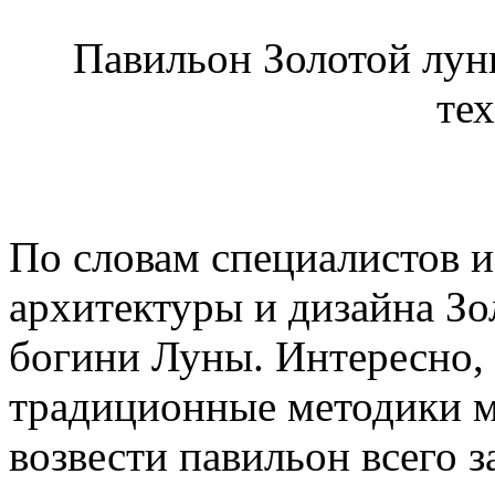
Павильон Золотой лун
те
По словам специалистов и
архитектуры и дизайна Зо
богини Луны. Интересно,
традиционные методики м
возвести павильон всего з