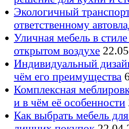
Экологичный транспорт
ответственному автовл
Уличная мебель в стиле 
открытом воздухе
22.05
Индивидуальный дизайн
чём его преимущества
Комплексная меблировк
и в чём её особенности
Как выбрать мебель для
лишних покупок
22.04.