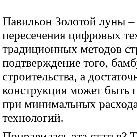
Павильон Золотой луны –
пересечения цифровых те
традиционных методов стр
подтверждение того, бамб
строительства, а достато
конструкция может быть 
при минимальных расходах
технологий.
Понравилась эта статья? 