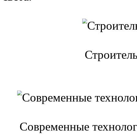
Строитель
Современные технолог