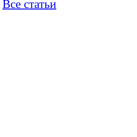
Все статьи