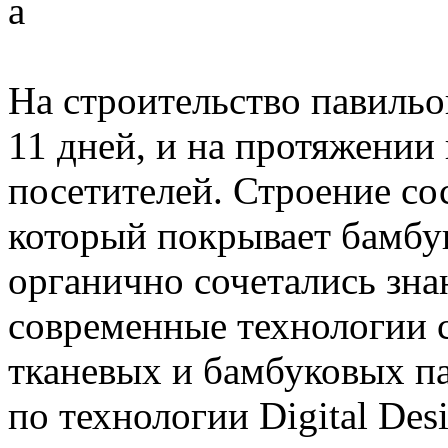
а
На строительство павильо
11 дней, и на протяжении
посетителей. Строение сос
который покрывает бамбук
органично сочетались зна
современные технологии с
тканевых и бамбуковых п
по технологии Digital Des