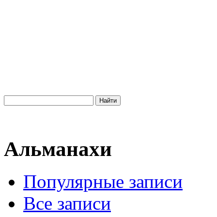
Альманахи
Популярные записи
Все записи