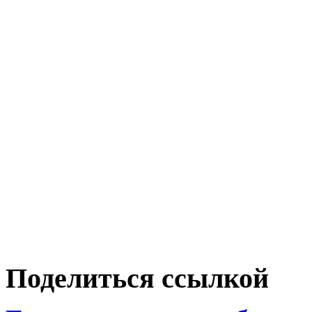
Поделиться ссылкой