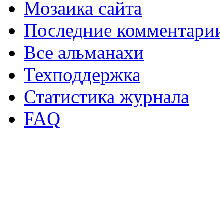
Мозаика сайта
Последние комментари
Все альманахи
Техподдержка
Статистика журнала
FAQ