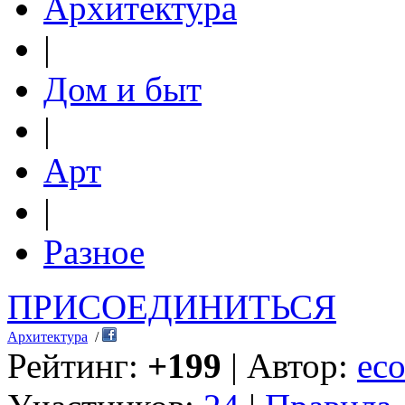
Архитектура
|
Дом и быт
|
Арт
|
Разное
ПРИСОЕДИНИТЬСЯ
Архитектура
/
Рейтинг:
+199
| Автор:
eco