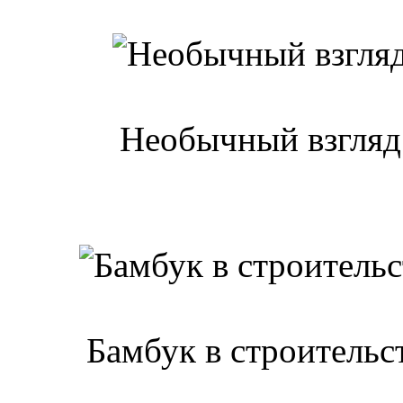
Необычный взгляд
Бамбук в строительс