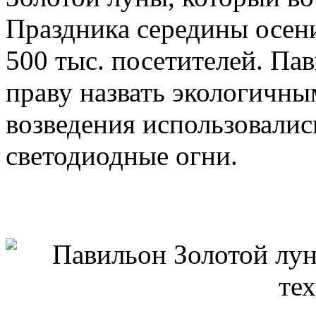
Праздника середины осени
500 тыс. посетителей. Па
праву назвать экологичны
возведения использовалис
светодиодные огни.