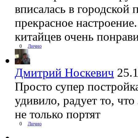
вписалась в городской 
прекрасное настроение.
китайцев очень понрави
0
Лично
Дмитрий Носкевич
25.
Просто супер постройка
удивило, радует то, что
не только портят
0
Лично