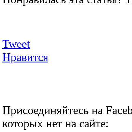
Tweet
Нравится
Присоединяйтесь на Faceb
которых нет на сайте: