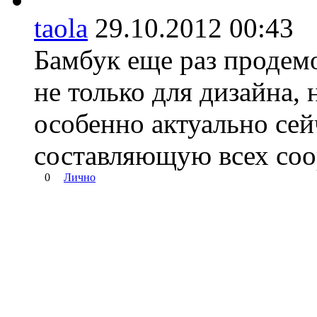
taola
29.10.2012 00:4
Бамбук еще раз продем
не только для дизайна, 
особенно актуально сей
составляющую всех со
0
Лично