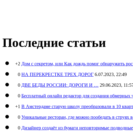
Последние статьи
+2
Дом с секретом, или Как дождь помог обнаружить ро
0
НА ПЕРЕКРЕСТКЕ ТРЕХ ДОРОГ
6.07.2023, 22:49
0
ДВЕ БЕДЫ РОССИИ: ДОРОГИ И …
29.06.2023, 11:5
0
Бесплатный онлайн редактор для создания обмерных 
+1
В Амстердаме старую школу преобразовали в 10 кварт
0
Уникальные ресторан, где можно пообедать в струях 
0
Дизайнер создаёт из бумаги неповторимые подводны