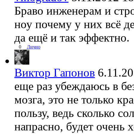
Браво инженерам и стр
ноу почему у них всё де
да ещё и так эффектно.
0
Лично
Виктор Гапонов
6.11.2
еще раз убеждаюсь в бе
мозга, это не только к
пользу, ведь сколько с
напрасно, будет очень 