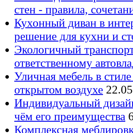
стен - правила, сочета
Кухонный диван в интер
решение для кухни и с
Экологичный транспорт
ответственному автовл
Уличная мебель в стиле 
открытом воздухе
22.05
Индивидуальный дизайн
чём его преимущества
Комплексная меблировк