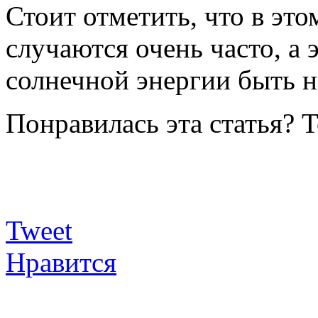
Стоит отметить, что в эт
случаются очень часто, а э
солнечной энергии быть н
Понравилась эта статья? 
Tweet
Нравится