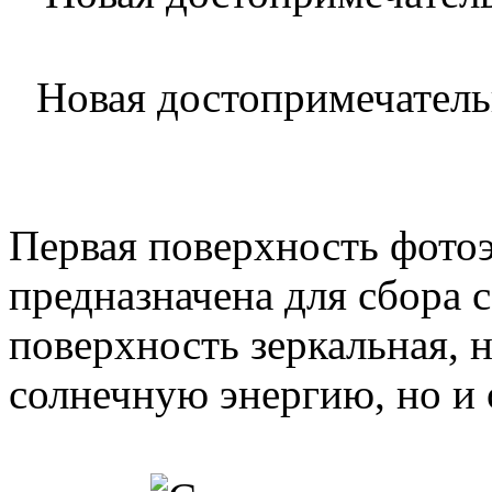
Новая достопримечатель
Первая поверхность фотоэ
предназначена для сбора 
поверхность зеркальная, 
солнечную энергию, но и 