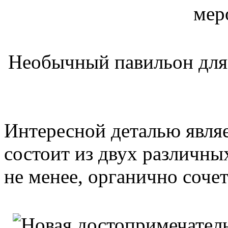
Необычный павильон для
Интересной деталью являе
состоит из двух различны
не менее, органично соче