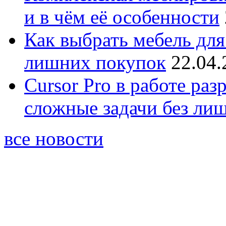
и в чём её особенности
Как выбрать мебель для
лишних покупок
22.04.
Cursor Pro в работе раз
сложные задачи без ли
все новости