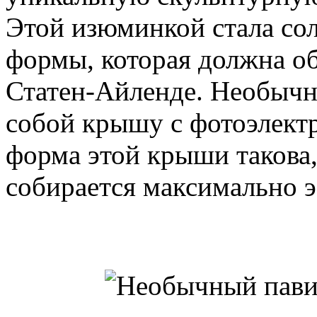
Этой изюминкой стала со
формы, которая должна об
Статен-Айленде. Необычна
собой крышу с фотоэлект
форма этой крыши такова,
собирается максимально 