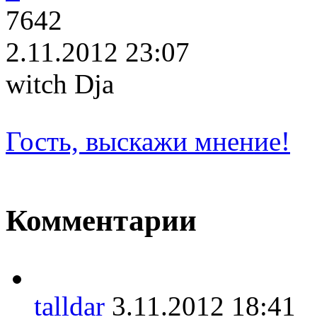
7642
2.11.2012 23:07
witch Dja
Гость, выскажи мнение!
Комментарии
talldar
3.11.2012 18:4