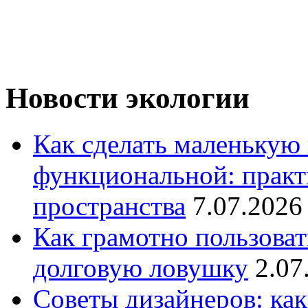
Новости экологии
Как сделать маленькую
функциональной: практ
пространства
7.07.2026
Как грамотно пользоват
долговую ловушку
2.07
Советы дизайнеров: как