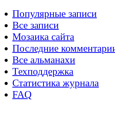
Популярные записи
Все записи
Мозаика сайта
Последние комментари
Все альманахи
Техподдержка
Статистика журнала
FAQ