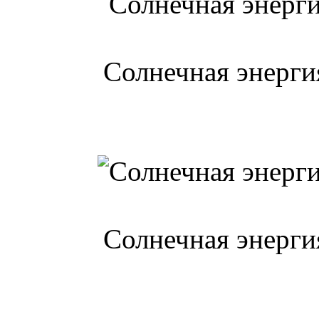
Солнечная энерг
Солнечная энерг