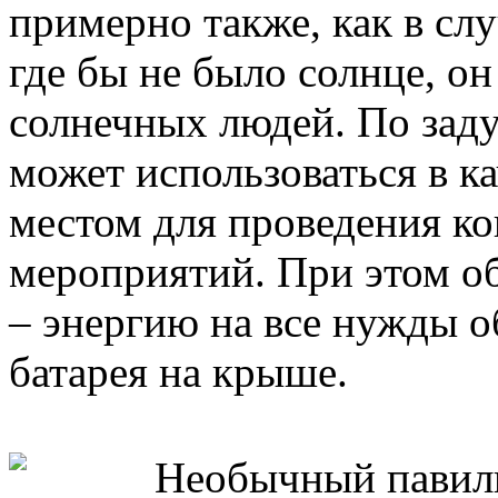
примерно также, как в сл
где бы не было солнце, о
солнечных людей. По заду
может использоваться в ка
местом для проведения ко
мероприятий. При этом об
– энергию на все нужды о
батарея на крыше.