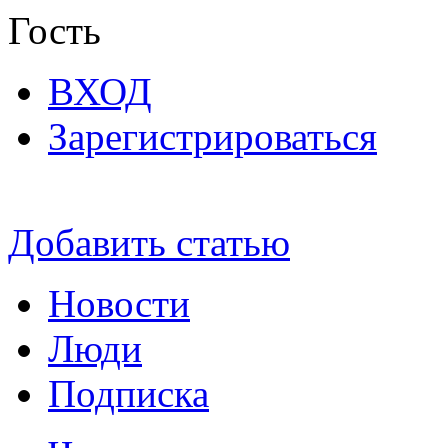
Гость
ВХОД
Зарегистрироваться
Добавить статью
Новости
Люди
Подписка