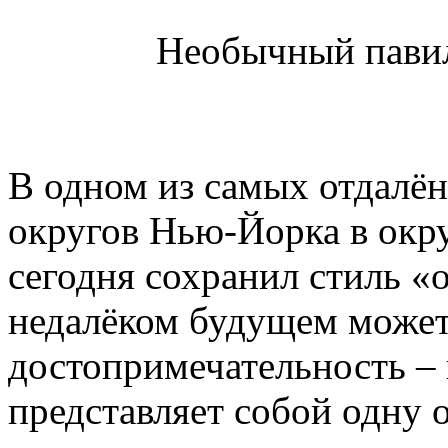
Необычный павил
В одном из самых отдалё
округов Нью-Йорка в окру
сегодня сохранил стиль 
недалёком будущем может
достопримечательность –
представляет собой одну