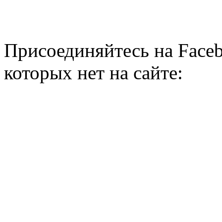
Присоединяйтесь на Faceb
которых нет на сайте: