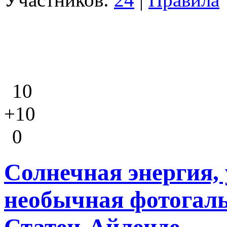
10
+10
0
Солнечная энергия,
необычная фотогал