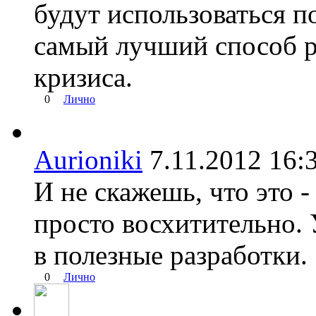
будут использоваться п
самый лучший способ р
кризиса.
0
Лично
Aurioniki
7.11.2012 1
И не скажешь, что это -
просто восхитительно.
в полезные разработки.
0
Лично