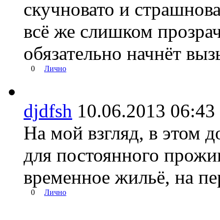
скучновато и страшнова
всё же слишком прозрач
обязательно начнёт выз
0
Лично
djdfsh
10.06.2013 06:
На мой взгляд, в этом 
для постоянного прожив
временное жильё, на пе
0
Лично