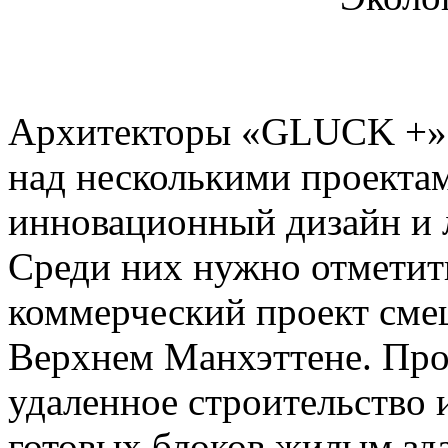
Архитекторы «GLUCK +» 
над несколькими проектам
инновационный дизайн и 
Среди них нужно отметит
коммерческий проект сме
Верхнем Манхэттене. Про
удаленное строительство 
готовых блоков жилым зд