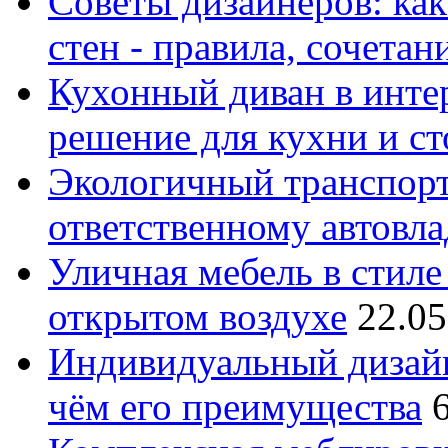
Советы дизайнеров: как
стен - правила, сочета
Кухонный диван в интер
решение для кухни и с
Экологичный транспорт
ответственному автовл
Уличная мебель в стиле 
открытом воздухе
22.05
Индивидуальный дизайн
чём его преимущества