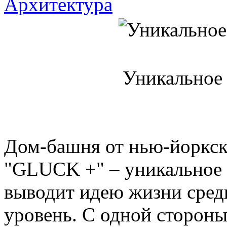
Архитектура
Уникальное 
Дом-башня от нью-йоркск
"GLUCK +" – уникальное м
выводит идею жизни сред
уровень. С одной стороны