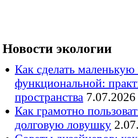
Новости экологии
Как сделать маленькую
функциональной: практ
пространства
7.07.2026
Как грамотно пользоват
долговую ловушку
2.07