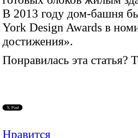
В 2013 году дом-башня б
York Design Awards в но
достижения».
Понравилась эта статья? 
Нравится