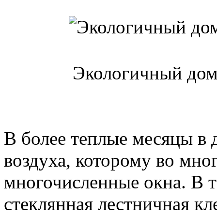
Экологичный дом
В более теплые месяцы в 
воздуха, которому во мно
многочисленные окна. В т
стеклянная лестничная кл