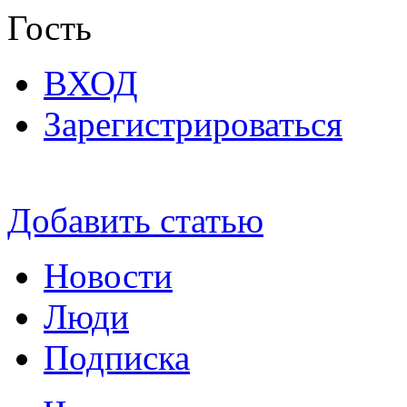
Гость
ВХОД
Зарегистрироваться
Добавить статью
Новости
Люди
Подписка