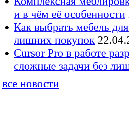
Комплексная меблировк
и в чём её особенности
Как выбрать мебель для
лишних покупок
22.04.
Cursor Pro в работе раз
сложные задачи без ли
все новости