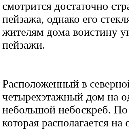
смотрится достаточно стр
пейзажа, однако его стек
жителям дома воистину у
пейзажи.
Расположенный в северно
четырехэтажный дом на о
небольшой небоскреб. По
которая располагается на