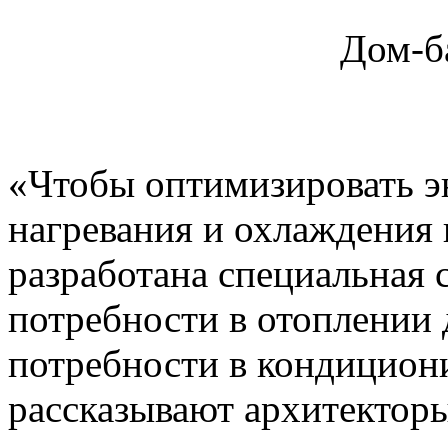
Дом-б
«Чтобы оптимизировать э
нагревания и охлаждения 
разработана специальная
потребности в отоплении
потребности в кондициони
рассказывают архитектор