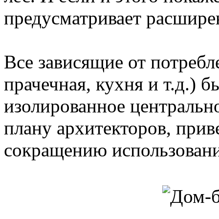
предусматривает расшире
Все зависящие от потребл
прачечная, кухня и т.д.) 
изолированное центрально
плану архитекторов, прив
сокращению использовани