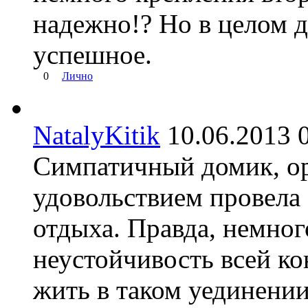
надежно!? Но в целом 
успешное.
0
Лично
NatalyKitik
10.06.2013
Симпатичный домик, ор
удовольствием провела 
отдыха. Правда, немно
неустойчивость всей ко
жить в таком уединении 