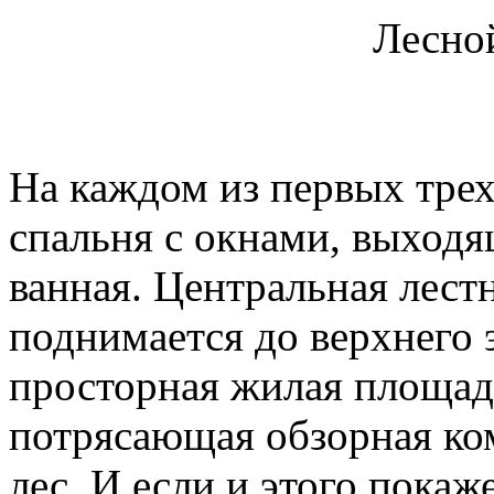
Лесно
На каждом из первых трех
спальня с окнами, выходя
ванная. Центральная лес
поднимается до верхнего 
просторная жилая площадь
потрясающая обзорная ко
лес. И если и этого покаж