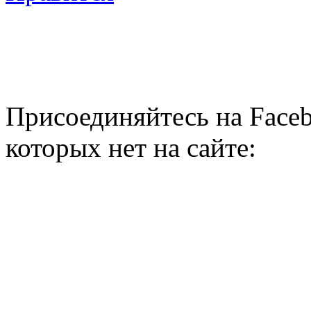
Присоединяйтесь на Faceb
которых нет на сайте: