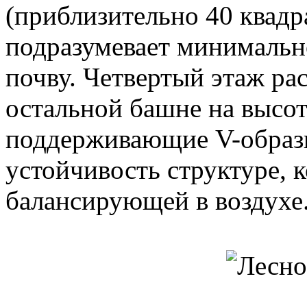
(приблизительно 40 квадр
подразумевает минимально
почву. Четвертый этаж ра
остальной башне на высот
поддерживающие V-образ
устойчивость структуре, 
балансирующей в воздухе