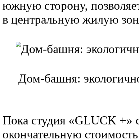
южную сторону, позволяе
в центральную жилую зон
Дом-башня: экологично
Пока студия «GLUCK +» с
окончательную стоимость