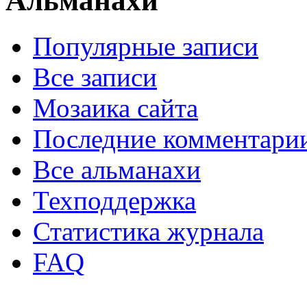
Альманахи
Популярные записи
Все записи
Мозаика сайта
Последние комментари
Все альманахи
Техподдержка
Статистика журнала
FAQ