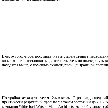
Вместо того, чтобы восстанавливать старые стены в первозда
возможность восстановить целостность стен, но подчеркнуть 
находятся выше, с помощью скульптурной центральной лестн
Постройка замка датируется 12-ым веком. Строение, дошедший 
практически разрушен и пребывал в таком состоянии до 2007, к
компания Witherford Watson Mann Architects, которой удалось 