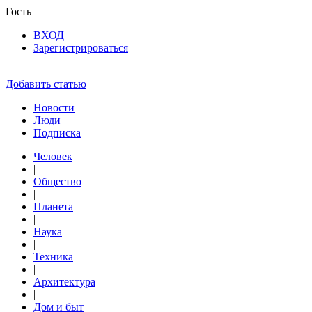
Гость
ВХОД
Зарегистрироваться
Добавить статью
Новости
Люди
Подписка
Человек
|
Общество
|
Планета
|
Наука
|
Техника
|
Архитектура
|
Дом и быт