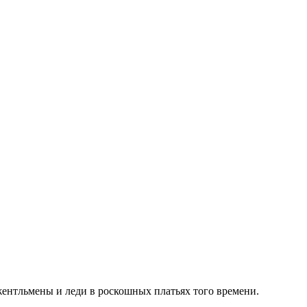
джентльмены и леди в роскошных платьях того времени.