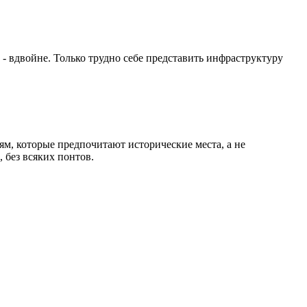
- вдвойне. Только трудно себе представить инфраструктуру
ям, которые предпочитают исторические места, а не
, без всяких понтов.