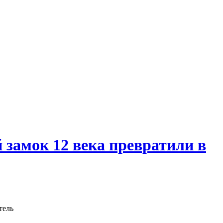
 замок 12 века превратили в