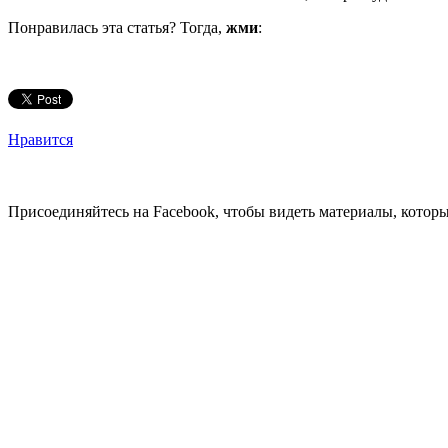
Понравилась эта статья? Тогда,
жми
:
Нравится
Присоединяйтесь на Facebook, чтобы видеть материалы, которых