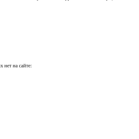
 нет на сайте: