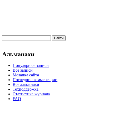
Альманахи
Популярные записи
Все записи
Мозаика сайта
Последние комментарии
Все альманахи
Техподдержка
Статистика журнала
FAQ