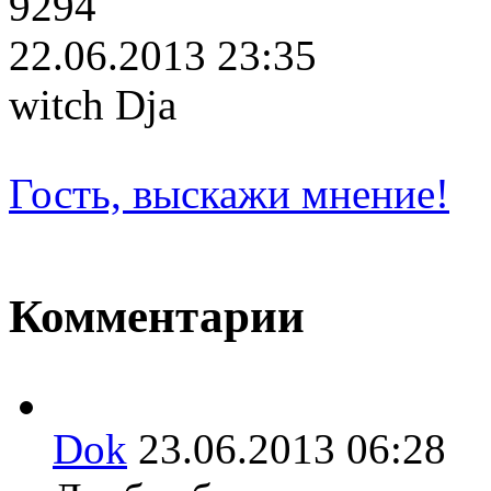
9294
22.06.2013 23:35
witch Dja
Гость, выскажи мнение!
Комментарии
Dok
23.06.2013 06:28