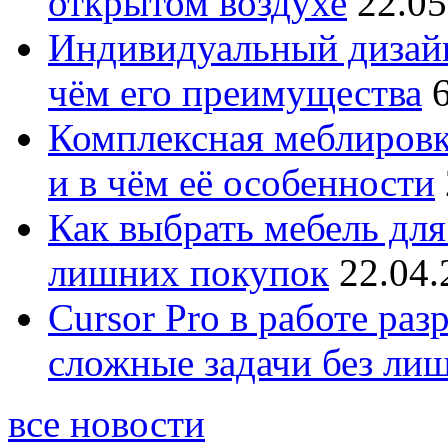
открытом воздухе
22.05
Индивидуальный дизайн
чём его преимущества
Комплексная меблировк
и в чём её особенности
Как выбрать мебель для
лишних покупок
22.04.
Cursor Pro в работе раз
сложные задачи без ли
все новости