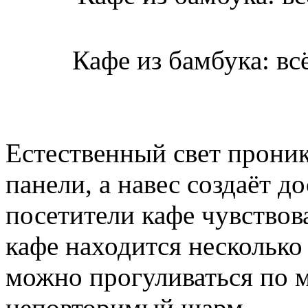
Кафе из бамбука: вс
Естественный свет проник
панели, а навес создаёт д
посетители кафе чувствов
кафе находится несколько
можно прогуливаться по м
неповторимый шарм.