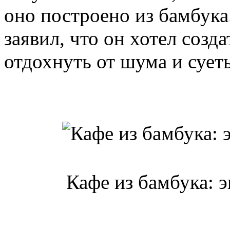
оно построено из бамбука
заявил, что он хотел созд
отдохнуть от шума и сует
Кафе из бамбука: 