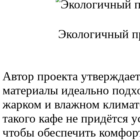
Экологичный п
Автор проекта утверждает
материалы идеально подхо
жарком и влажном климате
такого кафе не придётся 
чтобы обеспечить комфорт