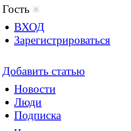
Гость
ВХОД
Зарегистрироваться
Добавить статью
Новости
Люди
Подписка