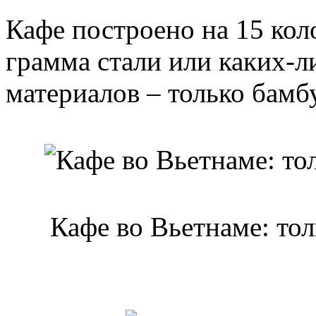
Кафе построено на 15 ко
грамма стали или каких-л
материалов – только бамбу
Кафе во Вьетнаме: то