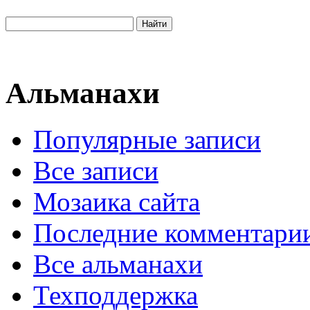
Альманахи
Популярные записи
Все записи
Мозаика сайта
Последние комментари
Все альманахи
Техподдержка