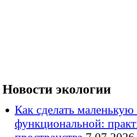
Новости экологии
Как сделать маленькую
функциональной: практ