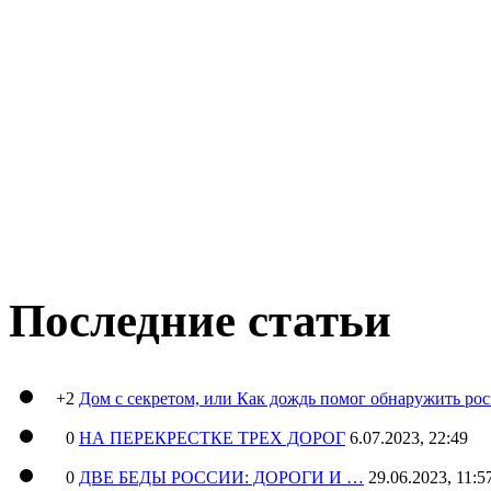
Последние статьи
+2
Дом с секретом, или Как дождь помог обнаружить ро
0
НА ПЕРЕКРЕСТКЕ ТРЕХ ДОРОГ
6.07.2023, 22:49
0
ДВЕ БЕДЫ РОССИИ: ДОРОГИ И …
29.06.2023, 11:5