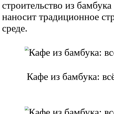
строительство из бамбука
наносит традиционное ст
среде.
Кафе из бамбука: вс