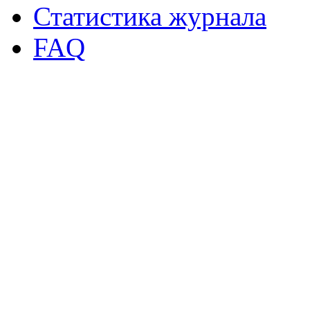
Статистика журнала
FAQ