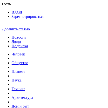
Гость
ВХОД
Зарегистрироваться
Добавить статью
Новости
Люди
Подписка
Человек
|
Общество
|
Планета
|
Наука
|
Техника
|
Архитектура
|
Дом и быт