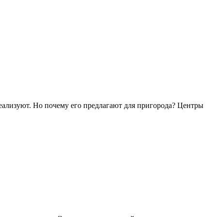
еализуют. Но почему его предлагают для пригорода? Центры