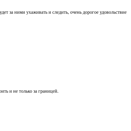
удет за ними ухаживать и следить, очень дорогое удовольствие
оить и не только за границей.