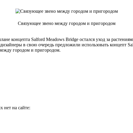
Связующее звено между городом и пригородом
не концепта Salford Meadows Bridge остался уход за растениям
 дизайнеры в свою очередь предложили использовать концепт Sal
между городом и пригородом.
 нет на сайте: