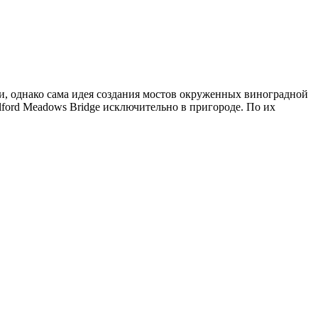
и, однако сама идея создания мостов окруженных виноградной
ford Meadows Bridge исключительно в пригороде. По их