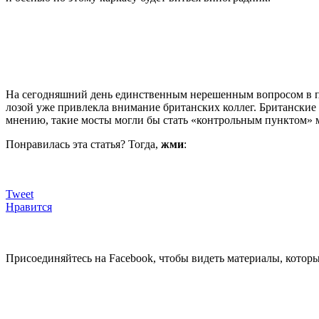
На сегодняшний день единственным нерешенным вопросом в пла
лозой уже привлекла внимание британских коллег. Британские
мнению, такие мосты могли бы стать «контрольным пунктом» 
Понравилась эта статья? Тогда,
жми
:
Tweet
Нравится
Присоединяйтесь на Facebook, чтобы видеть материалы, которых