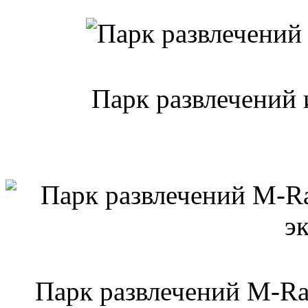
Парк развлечений 
Парк развлечений M-Ra