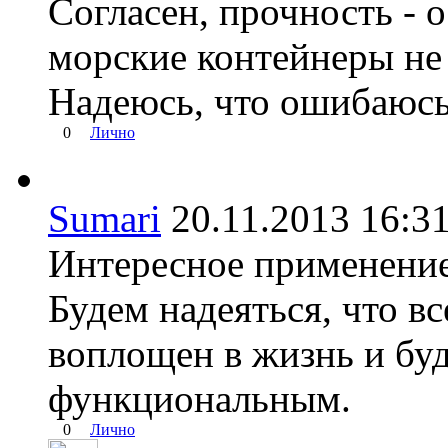
Согласен, прочность - 
морские контейнеры не
Надеюсь, что ошибаюсь
0
Лично
Sumari
20.11.2013 16
Интересное применение
Будем надеяться, что вс
воплощен в жизнь и буд
функциональным.
0
Лично