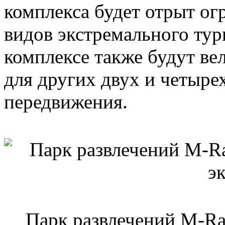
комплекса будет отрыт о
видов экстремального тур
комплексе также будут ве
для других двух и четыре
передвижения.
Парк развлечений M-Ra