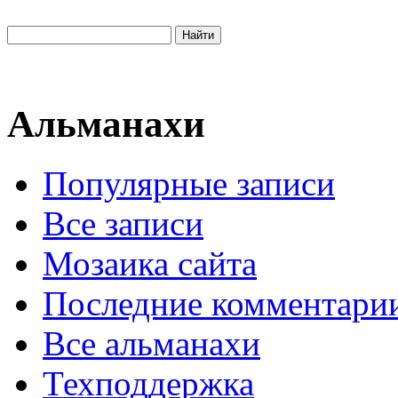
Альманахи
Популярные записи
Все записи
Мозаика сайта
Последние комментари
Все альманахи
Техподдержка