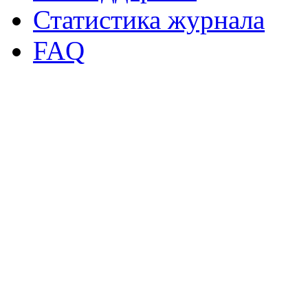
Статистика журнала
FAQ