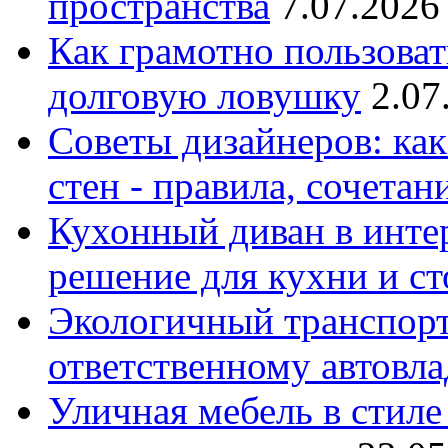
пространства
7.07.2026
Как грамотно пользоват
долговую ловушку
2.07
Советы дизайнеров: как
стен - правила, сочета
Кухонный диван в интер
решение для кухни и с
Экологичный транспорт
ответственному автовл
Уличная мебель в стиле 