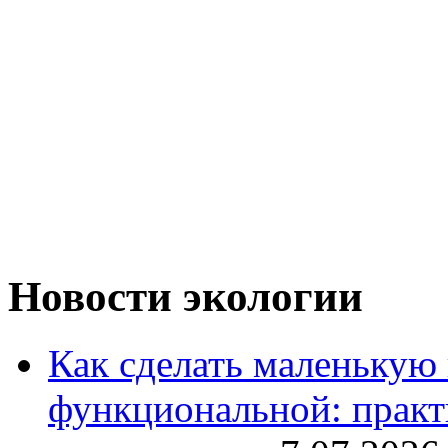
Новости экологии
Как сделать маленькую
функциональной: практ