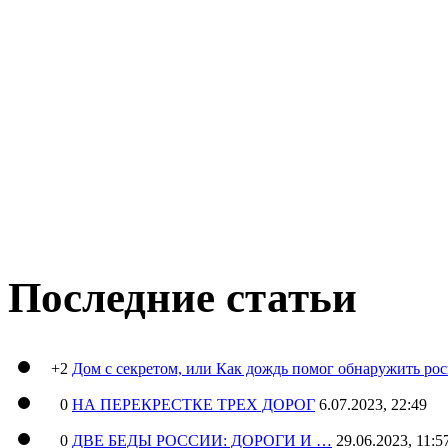
Последние статьи
+2
Дом с секретом, или Как дождь помог обнаружить ро
0
НА ПЕРЕКРЕСТКЕ ТРЕХ ДОРОГ
6.07.2023, 22:49
0
ДВЕ БЕДЫ РОССИИ: ДОРОГИ И …
29.06.2023, 11:5