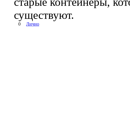
старые контейнеры, кот
существуют.
0
Лично