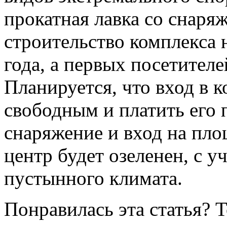
прокатная лавка со снаря
строительство комплекса 
года, а первых посетителе
Планируется, что вход в 
свободным и платить его 
снаряжение и вход на пл
центр будет озеленен, с 
пустынного климата.
Понравилась эта статья? 