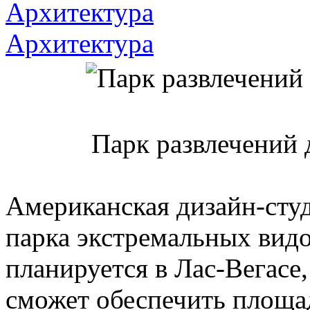
Архитектура
Архитектура
Парк развлечений 
Американская дизайн-сту
парка экстремальных видо
планируется в Лас-Вегасе
сможет обеспечить площад