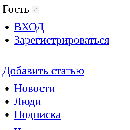
Гость
ВХОД
Зарегистрироваться
Добавить статью
Новости
Люди
Подписка