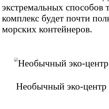
экстремальных способов т
комплекс будет почти пол
морских контейнеров.
Необычный эко-центр 