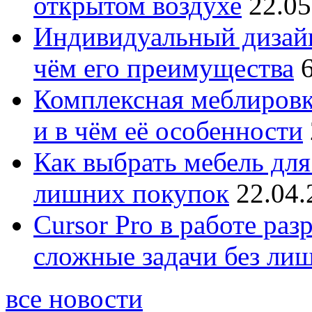
открытом воздухе
22.05
Индивидуальный дизайн
чём его преимущества
Комплексная меблировк
и в чём её особенности
Как выбрать мебель для
лишних покупок
22.04.
Cursor Pro в работе раз
сложные задачи без ли
все новости