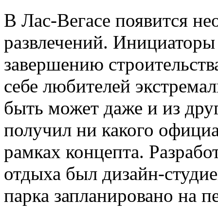
В Лас-Вегасе появится н
развлечений. Инициаторы 
завершению строительства
себе любителей экстремал
быть может даже и из дру
получил ни какого официа
рамках концепта. Разрабо
отдыха был дизайн-студие
парка запланировано на п