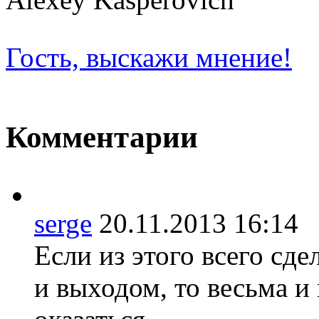
Гость, выскажи мнение!
Комментарии
serge
20.11.2013 16:1
Если из этого всего сд
и выходом, то весьма 