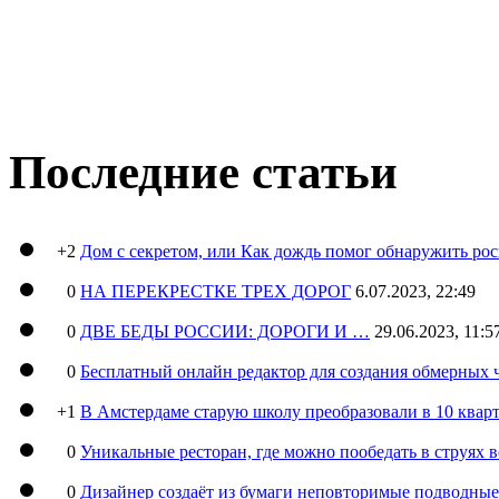
Последние статьи
+2
Дом с секретом, или Как дождь помог обнаружить ро
0
НА ПЕРЕКРЕСТКЕ ТРЕХ ДОРОГ
6.07.2023, 22:49
0
ДВЕ БЕДЫ РОССИИ: ДОРОГИ И …
29.06.2023, 11:5
0
Бесплатный онлайн редактор для создания обмерных 
+1
В Амстердаме старую школу преобразовали в 10 кварт
0
Уникальные ресторан, где можно пообедать в струях 
0
Дизайнер создаёт из бумаги неповторимые подводны