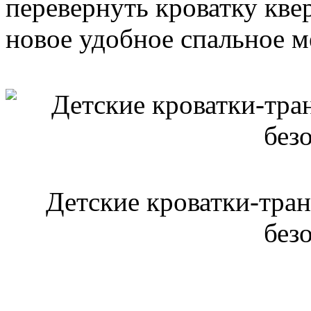
перевернуть кроватку кве
новое удобное спальное м
Детские кроватки-тра
без