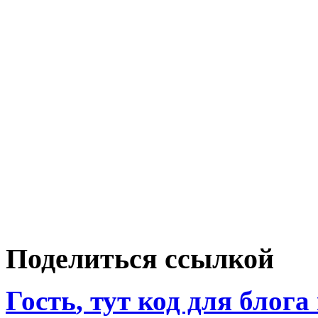
Поделиться ссылкой
Гость
, тут код для блога