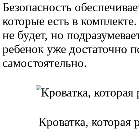
Безопасность обеспечивае
которые есть в комплекте.
не будет, но подразумевает
ребенок уже достаточно п
самостоятельно.
Кроватка, которая 