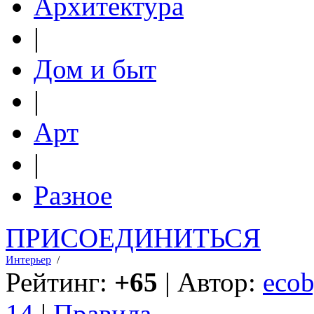
Архитектура
|
Дом и быт
|
Арт
|
Разное
ПРИСОЕДИНИТЬСЯ
Интерьер
/
Рейтинг:
+65
| Автор:
ecob
14
|
Правила