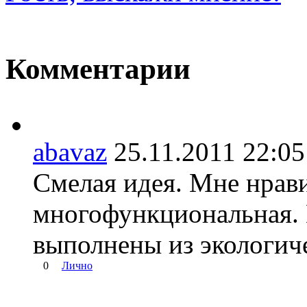
Комментарии
abavaz
25.11.2011 22:
Смелая идея. Мне нрави
многофункциональная. 
выполнены из экологиче
0
Лично