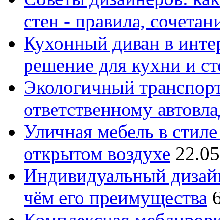
стен - правила, сочета
Кухонный диван в интер
решение для кухни и с
Экологичный транспорт
ответственному автовл
Уличная мебель в стиле 
открытом воздухе
22.05
Индивидуальный дизайн
чём его преимущества
Комплексная меблировк