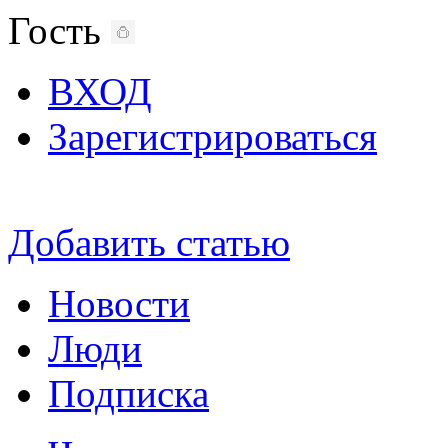
Гость
ВХОД
Зарегистрироваться
Добавить статью
Новости
Люди
Подписка