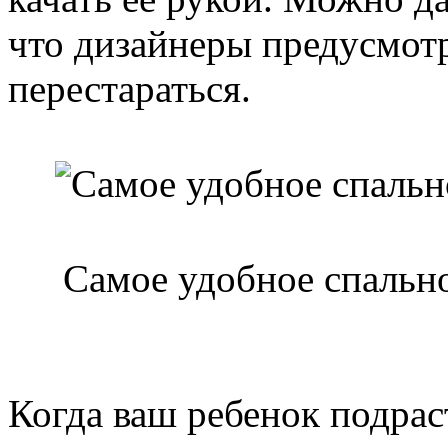
что дизайнеры предусмотр
перестараться.
Самое удобное спальн
Когда ваш ребенок подрас