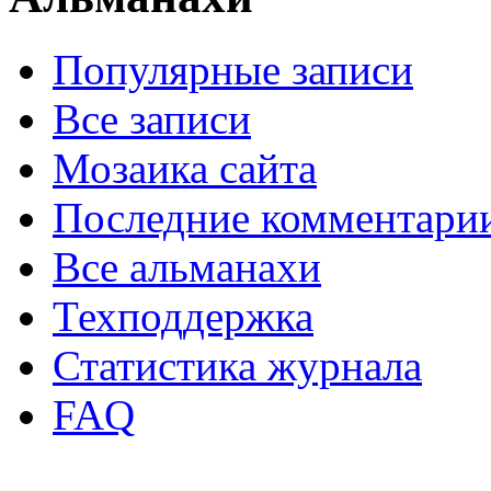
Популярные записи
Все записи
Мозаика сайта
Последние комментари
Все альманахи
Техподдержка
Статистика журнала
FAQ