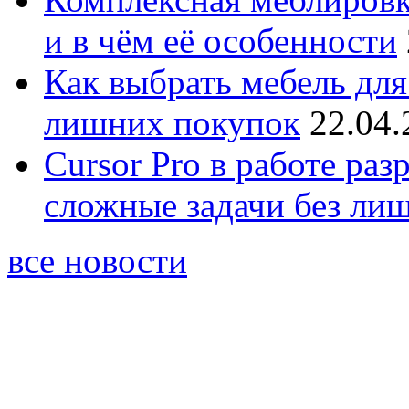
и в чём её особенности
Как выбрать мебель для
лишних покупок
22.04.
Cursor Pro в работе раз
сложные задачи без ли
все новости