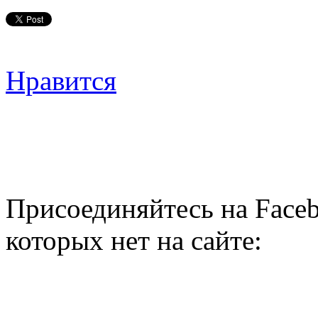
Нравится
Присоединяйтесь на Faceb
которых нет на сайте: