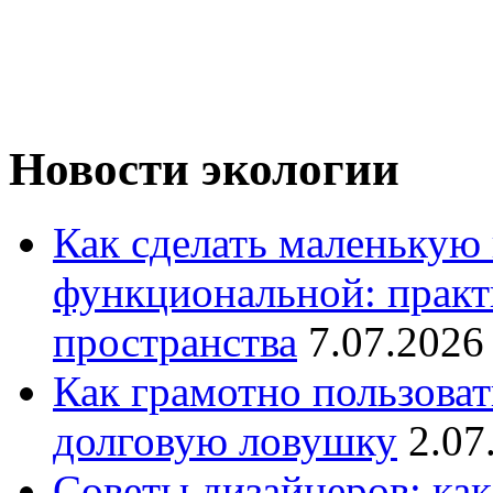
Новости экологии
Как сделать маленькую
функциональной: практ
пространства
7.07.2026
Как грамотно пользоват
долговую ловушку
2.07
Советы дизайнеров: как