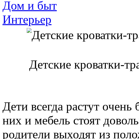
Дом и быт
Интерьер
Детские кроватки-тра
Дети всегда растут очень 
них и мебель стоят довол
родители выходят из пол