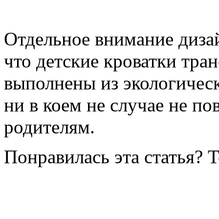
Отдельное внимание дизай
что детские кроватки тр
выполнены из экологическ
ни в коем не случае не по
родителям.
Понравилась эта статья? 