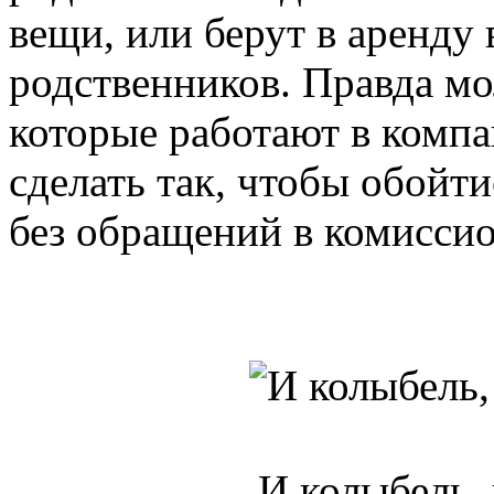
вещи, или берут в аренду 
родственников. Правда м
которые работают в компан
сделать так, чтобы обойт
без обращений в комисси
И колыбель, 