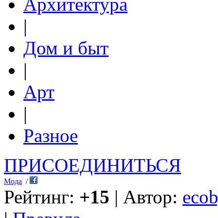
Архитектура
|
Дом и быт
|
Арт
|
Разное
ПРИСОЕДИНИТЬСЯ
Мода
/
Рейтинг:
+15
| Автор:
ecob