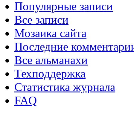
Популярные записи
Все записи
Мозаика сайта
Последние комментари
Все альманахи
Техподдержка
Статистика журнала
FAQ