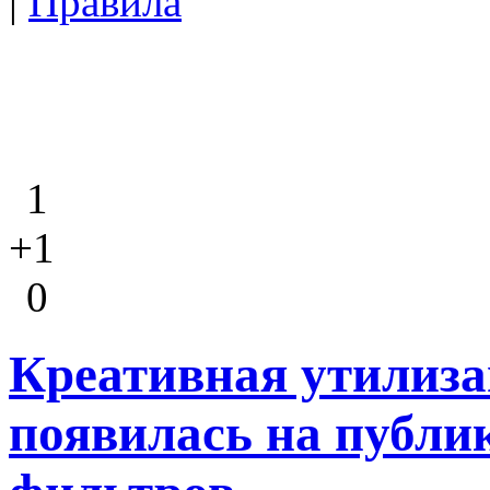
|
Правила
1
+1
0
Креативная утилиза
появилась на публи