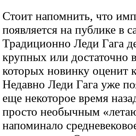
Стоит напомнить, что имп
появляется на публике в 
Традиционно Леди Гага де
крупных или достаточно 
которых новинку оценит 
Недавно Леди Гага уже поя
еще некоторое время наза
просто необычным «летаю
напоминало средневековое