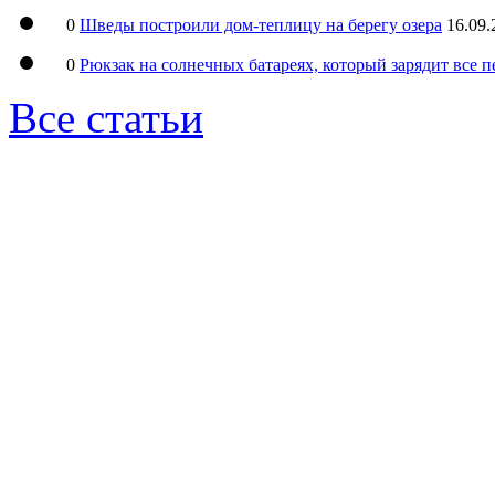
0
Шведы построили дом-теплицу на берегу озера
16.09.
0
Рюкзак на солнечных батареях, который зарядит все 
Все статьи