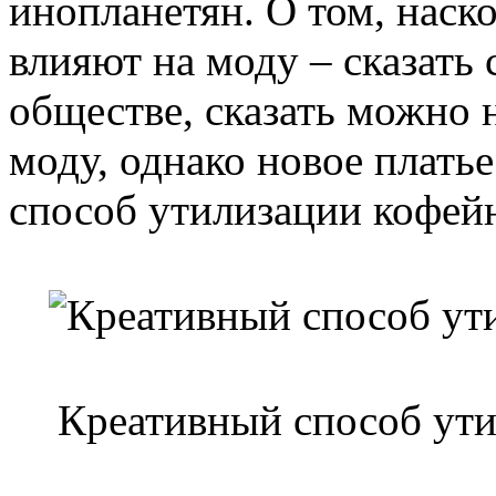
инопланетян. О том, наско
влияют на моду – сказать
обществе, сказать можно 
моду, однако новое плать
способ утилизации кофей
Креативный способ ут