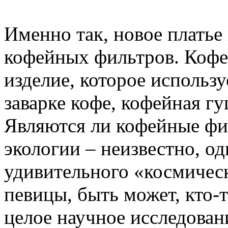
Именно так, новое платье
кофейных фильтров. Кофе
изделие, которое использу
заварке кофе, кофейная гу
Являются ли кофейные фи
экологии – неизвестно, од
удивительного «космичес
певицы, быть может, кто-т
целое научное исследован