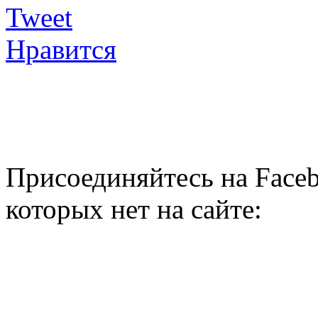
Tweet
Нравится
Присоединяйтесь на Faceb
которых нет на сайте: