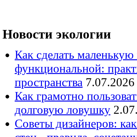
Новости экологии
Как сделать маленькую
функциональной: практ
пространства
7.07.2026
Как грамотно пользоват
долговую ловушку
2.07
Советы дизайнеров: как