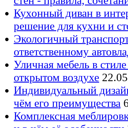
стен - правила, сочета
Кухонный диван в интер
решение для кухни и с
Экологичный транспорт
ответственному автовл
Уличная мебель в стиле 
открытом воздухе
22.05
Индивидуальный дизайн
чём его преимущества
Комплексная меблировк