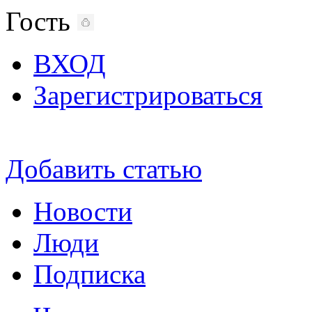
Гость
ВХОД
Зарегистрироваться
Добавить статью
Новости
Люди
Подписка