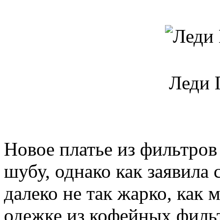
Леди 
Новое платье из фильтров
шубу, однако как заявила 
далеко не так жарко, как 
одежке из кофейных фильт