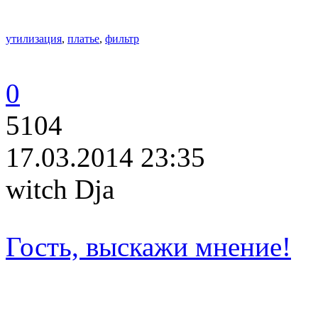
утилизация
,
платье
,
фильтр
0
5104
17.03.2014 23:35
witch Dja
Гость, выскажи мнение!