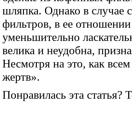
шляпка. Однако в случае 
фильтров, в ее отношении
уменьшительно ласкатель
велика и неудобна, призн
Несмотря на это, как всем
жертв».
Понравилась эта статья? 