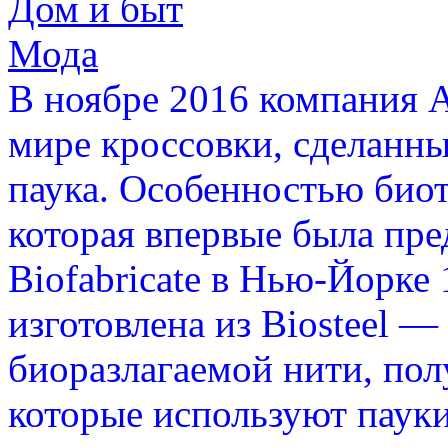
Дом и быт
Мода
В ноябре 2016 компания A
мире кроссовки, сделанны
паука. Особенностью биотк
которая впервые была пре
Biofabricate в Нью-Йорке 
изготовлена из Biosteel 
биоразлагаемой нити, пол
которые используют пауки