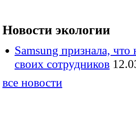
Новости экологии
Samsung признала, что 
своих сотрудников
12.0
все новости