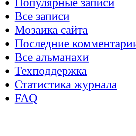
Популярные записи
Все записи
Мозаика сайта
Последние комментари
Все альманахи
Техподдержка
Статистика журнала
FAQ