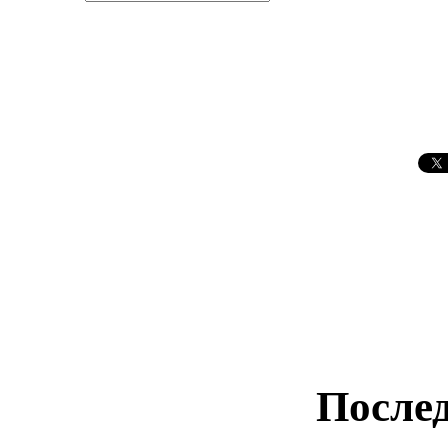
Послед