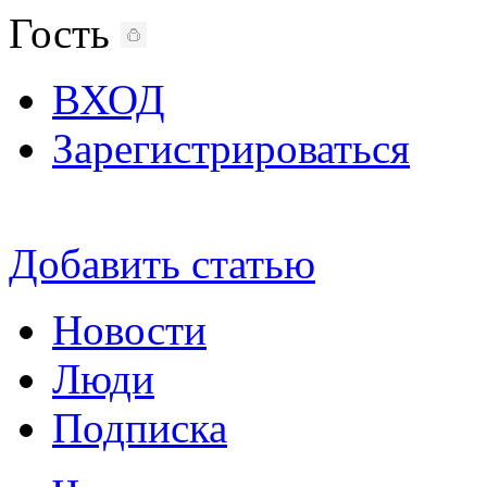
Гость
ВХОД
Зарегистрироваться
Добавить статью
Новости
Люди
Подписка