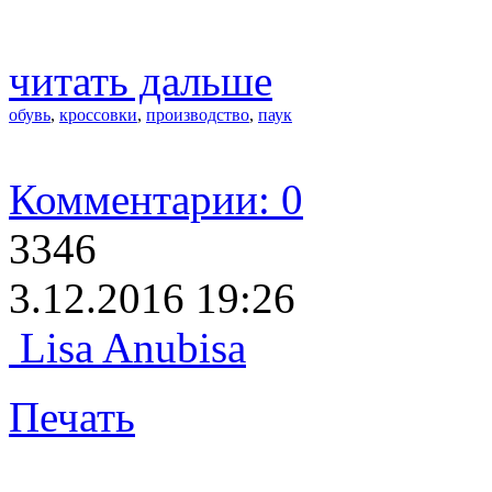
читать дальше
обувь
,
кроссовки
,
производство
,
паук
Комментарии: 0
3346
3.12.2016 19:26
Lisa Anubisa
Печать