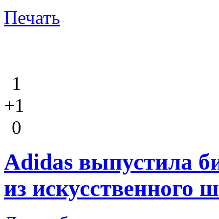
Печать
1
+1
0
Adidas выпустила б
из искусственного 