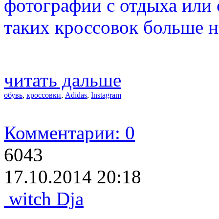
фотографии с отдыха или 
таких кроссовок больше н
читать дальше
обувь
,
кроссовки
,
Adidas
,
Instagram
Комментарии: 0
6043
17.10.2014 20:18
witch Dja