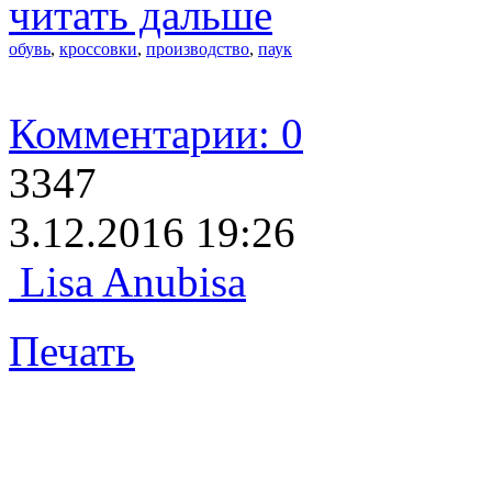
читать дальше
обувь
,
кроссовки
,
производство
,
паук
Комментарии: 0
3347
3.12.2016 19:26
Lisa Anubisa
Печать