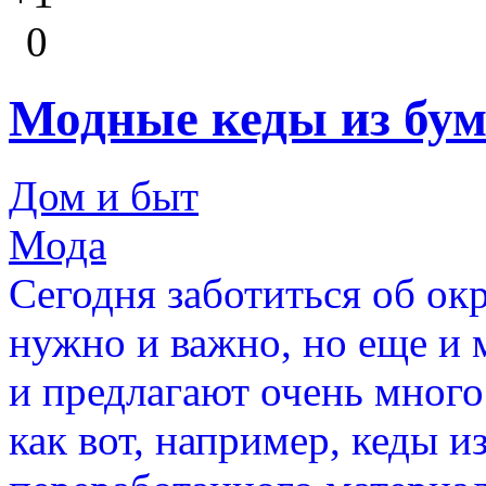
0
Модные кеды из бума
Дом и быт
Мода
Сегодня заботиться об ок
нужно и важно, но еще и
и предлагают очень много
как вот, например, кеды из