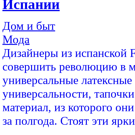
Испании
Дом и быт
Мода
Дизайнеры из испанской Fi
совершить революцию в м
универсальные латексны
универсальности, тапочки
материал, из которого они
за полгода. Стоят эти ярк