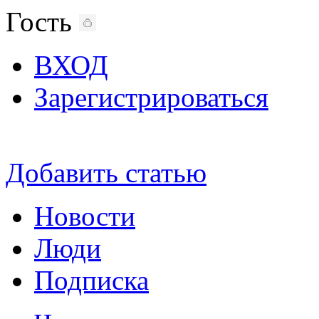
Гость
ВХОД
Зарегистрироваться
Добавить статью
Новости
Люди
Подписка