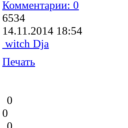
Комментарии: 0
6534
14.11.2014 18:54
witch Dja
Печать
0
0
0