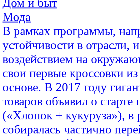
Дом и быт
Мода
В рамках программы, нап
устойчивости в отрасли, 
воздействием на окружаю
свои первые кроссовки из
основе. В 2017 году гига
товаров объявил о старте
(«Хлопок + кукуруза»), в
собиралась частично пере