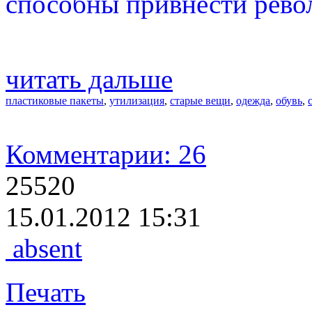
способны привнести рево
читать дальше
пластиковые пакеты
,
утилизация
,
старые вещи
,
одежда
,
обувь
,
Комментарии: 26
25520
15.01.2012 15:31
absent
Печать