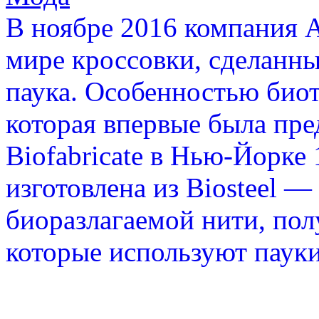
В ноябре 2016 компания A
мире кроссовки, сделанны
паука. Особенностью биотк
которая впервые была пре
Biofabricate в Нью-Йорке 
изготовлена из Biosteel 
биоразлагаемой нити, пол
которые используют пауки