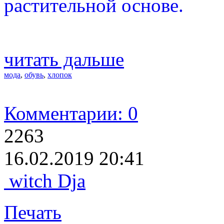
растительной основе.
читать дальше
мода
,
обувь
,
хлопок
Комментарии: 0
2263
16.02.2019 20:41
witch Dja
Печать