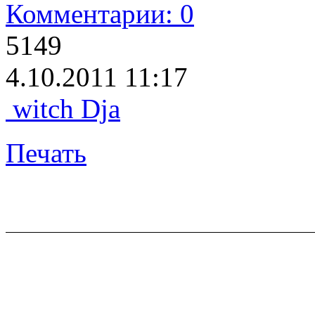
Комментарии: 0
5149
4.10.2011 11:17
witch Dja
Печать