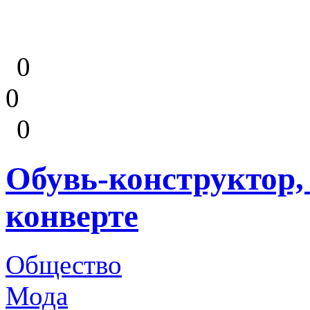
0
0
0
Обувь-конструктор,
конверте
Общество
Мода