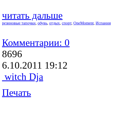
читать дальше
резиновые тапочки
,
обувь
,
отдых
,
спорт
,
OneMoment
,
Испания
Комментарии: 0
8696
6.10.2011 19:12
witch Dja
Печать