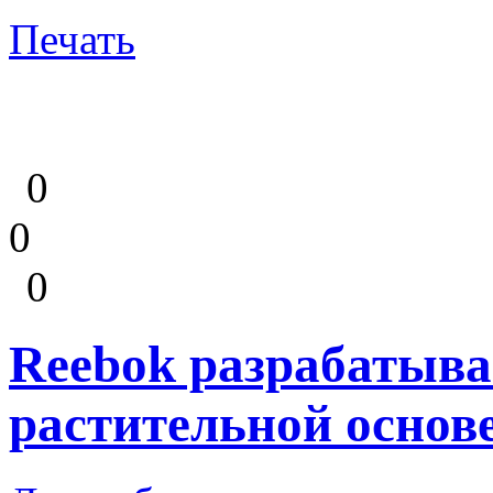
Печать
0
0
0
Reebok разрабатыва
растительной основе