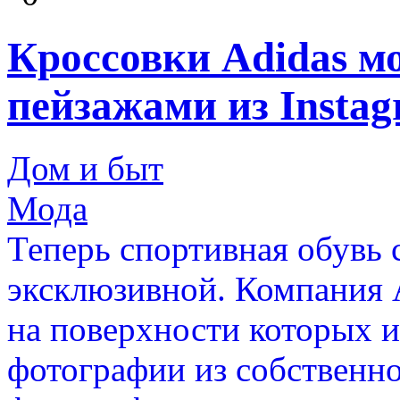
Кроссовки Adidas м
пейзажами из Insta
Дом и быт
Мода
Теперь спортивная обувь 
эксклюзивной. Компания A
на поверхности которых и
фотографии из собственно