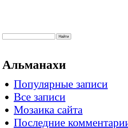
Альманахи
Популярные записи
Все записи
Мозаика сайта
Последние комментари