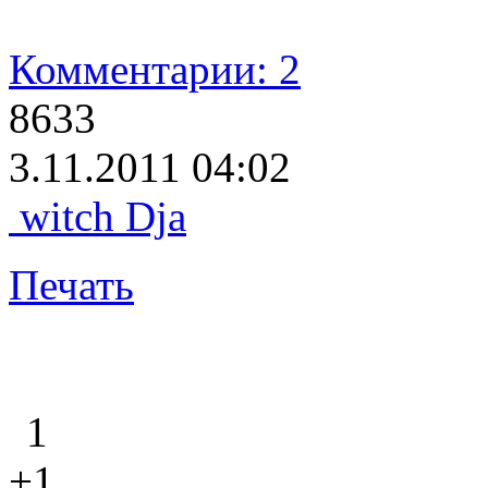
Комментарии: 2
8633
3.11.2011 04:02
witch Dja
Печать
1
+1