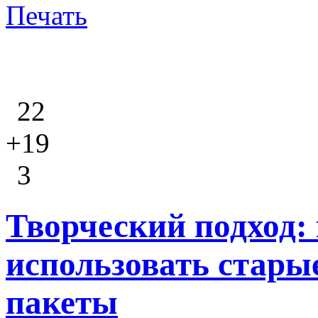
Печать
22
+19
3
Творческий подход:
использовать стары
пакеты