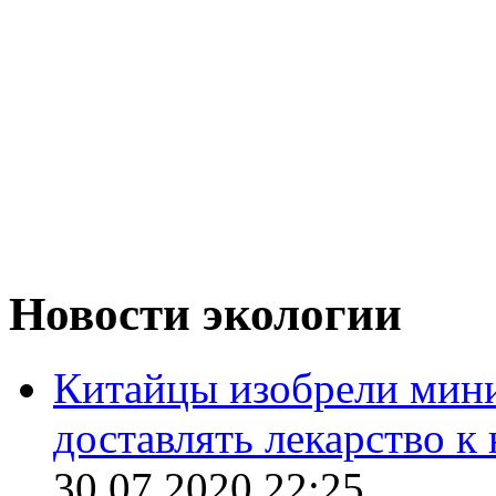
Новости экологии
Китайцы изобрели мини
доставлять лекарство 
30.07.2020 22:25