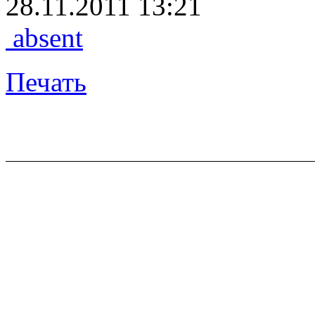
28.11.2011 13:21
absent
Печать