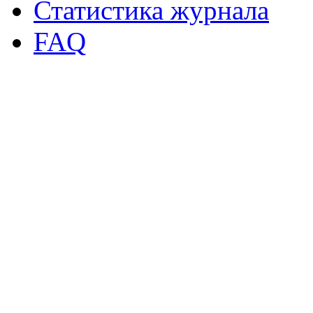
Статистика журнала
FAQ