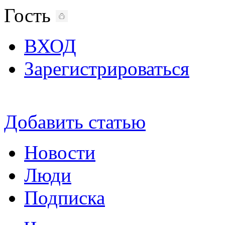
Гость
ВХОД
Зарегистрироваться
Добавить статью
Новости
Люди
Подписка