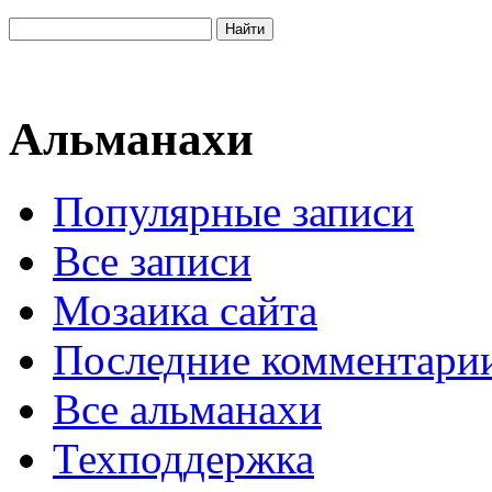
Альманахи
Популярные записи
Все записи
Мозаика сайта
Последние комментари
Все альманахи
Техподдержка