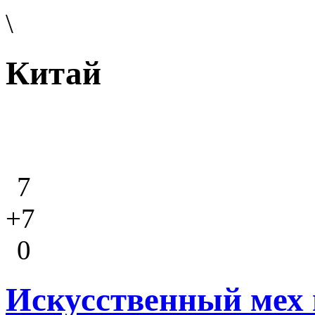
\
Китай
7
+7
0
Искусственный мех 