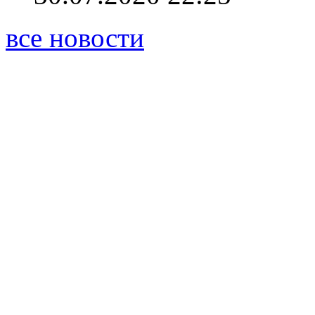
все новости