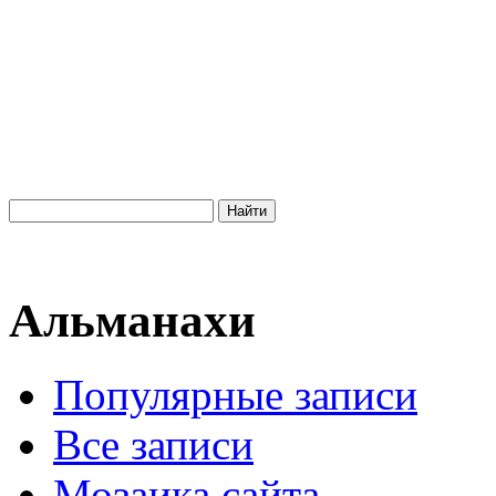
Альманахи
Популярные записи
Все записи
Мозаика сайта