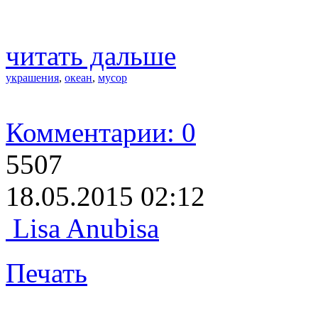
читать дальше
украшения
,
океан
,
мусор
Комментарии: 0
5507
18.05.2015 02:12
Lisa Anubisa
Печать