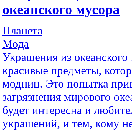
океанского мусора
Планета
Мода
Украшения из океанского 
красивые предметы, котор
модниц. Это попытка при
загрязнения мирового оке
будет интересна и любит
украшений, и тем, кому н