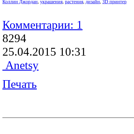
Коллин Джордан
,
украшения
,
растения
,
дизайн
,
3D принтер
Комментарии: 1
8294
25.04.2015 10:31
Anetsy
Печать