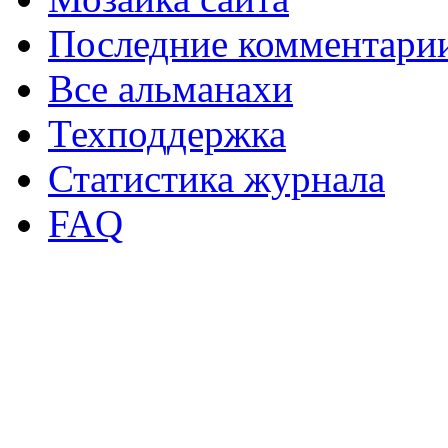
Последние комментари
Все альманахи
Техподдержка
Статистика журнала
FAQ