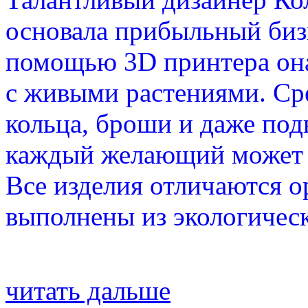
основала прибыльный биз
помощью 3D принтера она
с живыми растениями. Ср
кольца, броши и даже под
каждый желающий может 
Все изделия отличаются 
выполнены из экологичес
читать дальше