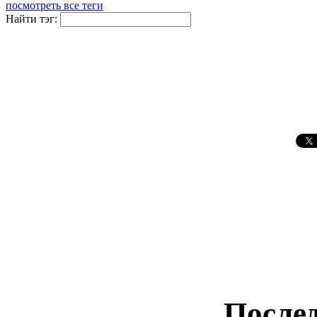
посмотреть все теги
Найти тэг:
Послед