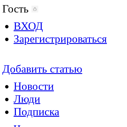
Гость
ВХОД
Зарегистрироваться
Добавить статью
Новости
Люди
Подписка