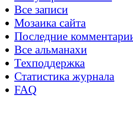
Все записи
Мозаика сайта
Последние комментари
Все альманахи
Техподдержка
Статистика журнала
FAQ