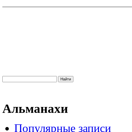
Альманахи
Популярные записи