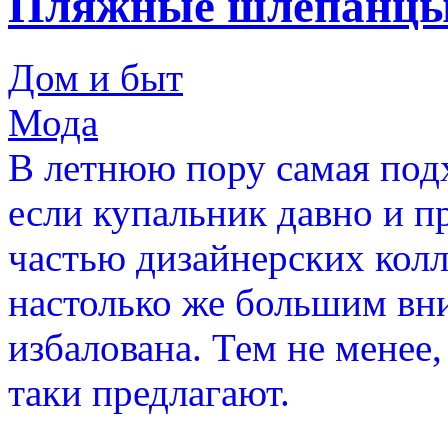
Пляжные шлепанцы
Дом и быт
Мода
В летнюю пору самая под
если купальник давно и п
частью дизайнерских колл
настолько же большим вн
избалована. Тем не менее,
таки предлагают.