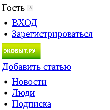
Гость
ВХОД
Зарегистрироваться
Добавить статью
Новости
Люди
Подписка