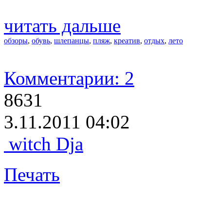
читать дальше
обзоры
,
обувь
,
шлепанцы
,
пляж
,
креатив
,
отдых
,
лето
Комментарии: 2
8631
3.11.2011 04:02
witch Dja
Печать