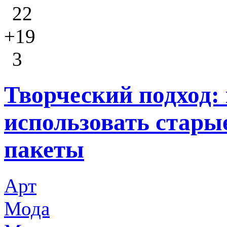
22
+19
3
Творческий подход:
использовать стары
пакеты
Арт
Мода