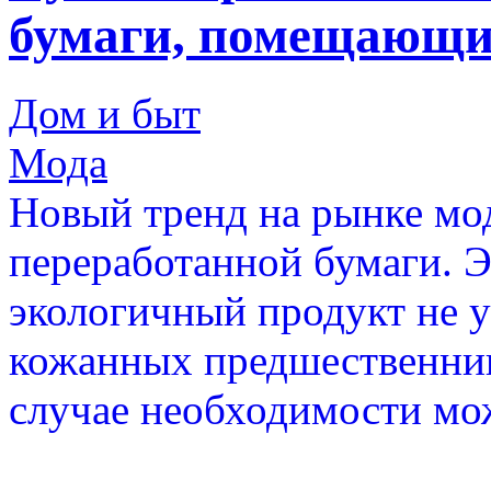
бумаги, помещающи
Дом и быт
Мода
Новый тренд на рынке мод
переработанной бумаги. 
экологичный продукт не у
кожанных предшественник
случае необходимости мо