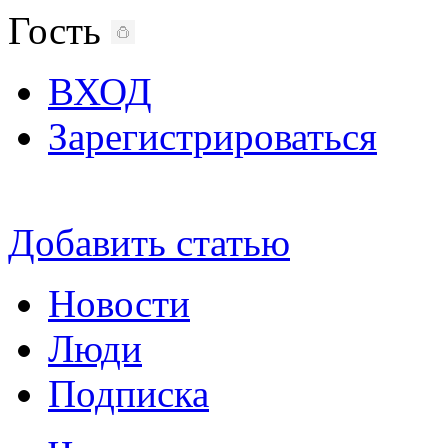
Гость
ВХОД
Зарегистрироваться
Добавить статью
Новости
Люди
Подписка