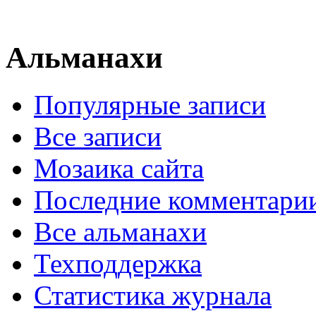
Альманахи
Популярные записи
Все записи
Мозаика сайта
Последние комментари
Все альманахи
Техподдержка
Статистика журнала