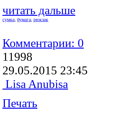
читать дальше
сумка
,
бумага
,
рюкзак
Комментарии: 0
11998
29.05.2015 23:45
Lisa Anubisa
Печать