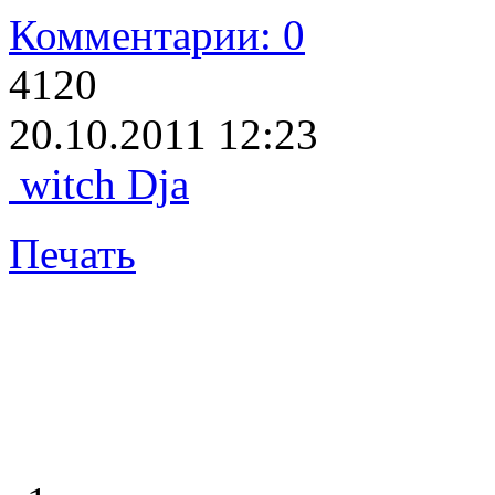
Комментарии: 0
4120
20.10.2011 12:23
witch Dja
Печать