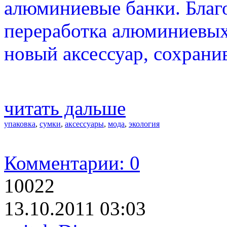
алюминиевые банки. Благ
переработка алюминиевых
новый аксессуар, сохранив
читать дальше
упаковка
,
сумки
,
аксессуары
,
мода
,
экология
Комментарии: 0
10022
13.10.2011 03:03