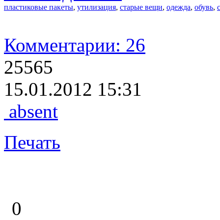
пластиковые пакеты
,
утилизация
,
старые вещи
,
одежда
,
обувь
,
Комментарии: 26
25565
15.01.2012 15:31
absent
Печать
0