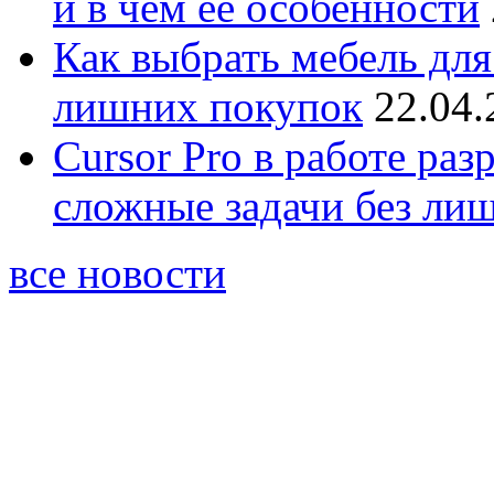
и в чём её особенности
Как выбрать мебель для
лишних покупок
22.04.
Cursor Pro в работе раз
сложные задачи без ли
все новости