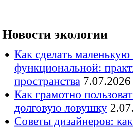
Новости экологии
Как сделать маленькую
функциональной: практ
пространства
7.07.2026
Как грамотно пользоват
долговую ловушку
2.07
Советы дизайнеров: как