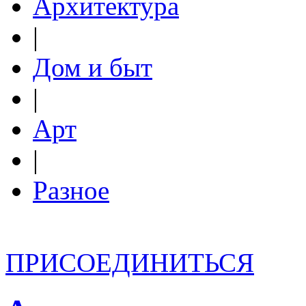
Архитектура
|
Дом и быт
|
Арт
|
Разное
ПРИСОЕДИНИТЬСЯ