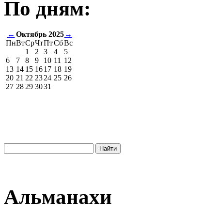
По дням:
←
Октябрь 2025
→
Пн
Вт
Ср
Чт
Пт
Сб
Вс
1
2
3
4
5
6
7
8
9
10
11
12
13
14
15
16
17
18
19
20
21
22
23
24
25
26
27
28
29
30
31
Альманахи