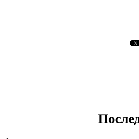
Послед