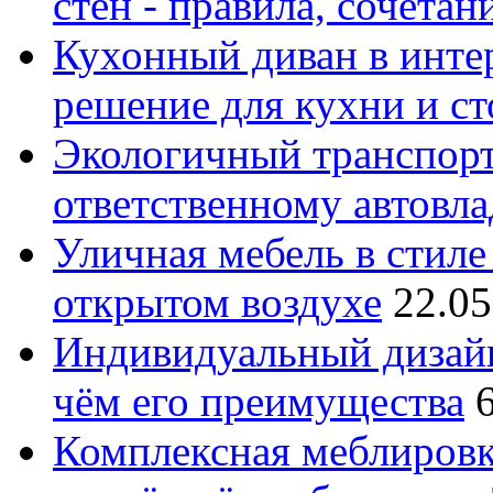
стен - правила, сочета
Кухонный диван в интер
решение для кухни и с
Экологичный транспорт
ответственному автовл
Уличная мебель в стиле 
открытом воздухе
22.05
Индивидуальный дизайн
чём его преимущества
Комплексная меблировк