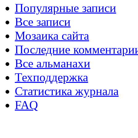
Популярные записи
Все записи
Мозаика сайта
Последние комментари
Все альманахи
Техподдержка
Статистика журнала
FAQ