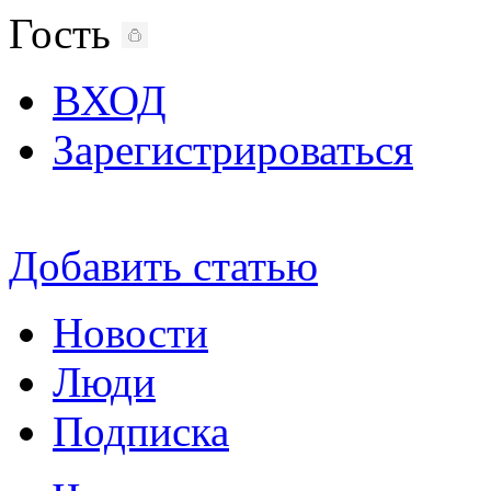
Гость
ВХОД
Зарегистрироваться
Добавить статью
Новости
Люди
Подписка