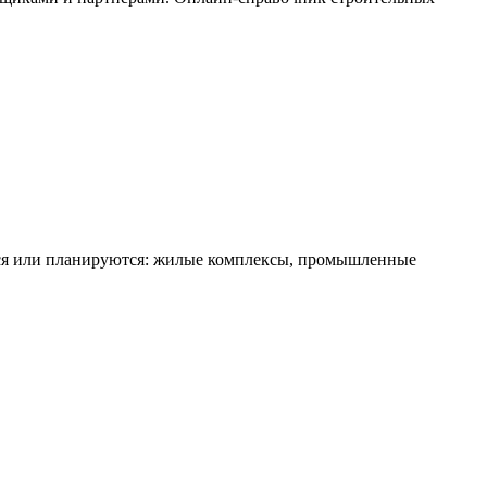
ятся или планируются: жилые комплексы, промышленные