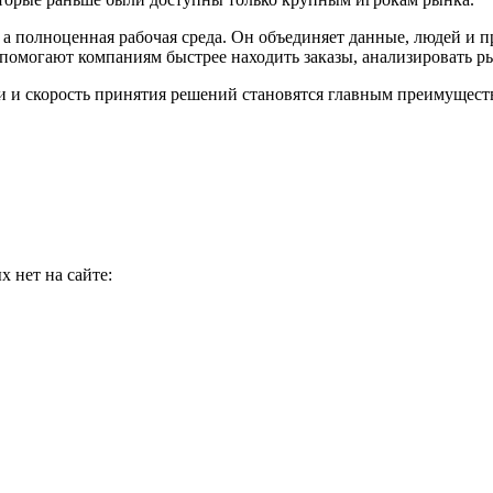
, а полноценная рабочая среда. Он объединяет данные, людей и 
помогают компаниям быстрее находить заказы, анализировать р
и скорость принятия решений становятся главным преимущество
 нет на сайте: