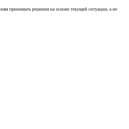
иям принимать решения на основе текущей ситуации, а не