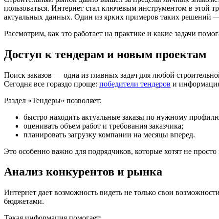
пользоваться. Интернет стал ключевым инструментом в этой т
актуальных данных. Один из ярких примеров таких решений —
Рассмотрим, как это работает на практике и какие задачи помо
Доступ к тендерам и новым проектам
Поиск заказов — одна из главных задач для любой строительно
Сегодня все гораздо проще:
победители тендеров
и информация 
Раздел «Тендеры» позволяет:
быстро находить актуальные заказы по нужному профилю
оценивать объем работ и требования заказчика;
планировать загрузку компании на месяцы вперед.
Это особенно важно для подрядчиков, которые хотят не просто 
Анализ конкурентов и рынка
Интернет дает возможность видеть не только свои возможности
бюджетами.
Такая информация помогает: