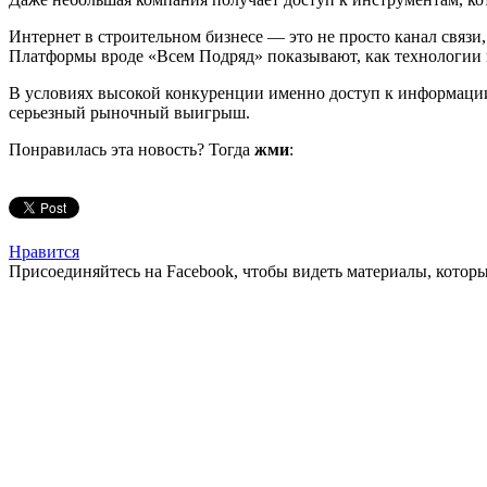
Интернет в строительном бизнесе — это не просто канал связи
Платформы вроде «Всем Подряд» показывают, как технологии 
В условиях высокой конкуренции именно доступ к информации 
серьезный рыночный выигрыш.
Понравилась эта новость? Тогда
жми
:
Нравится
Присоединяйтесь на Facebook, чтобы видеть материалы, которых