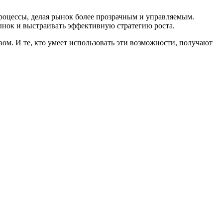
процессы, делая рынок более прозрачным и управляемым.
ынок и выстраивать эффективную стратегию роста.
м. И те, кто умеет использовать эти возможности, получают