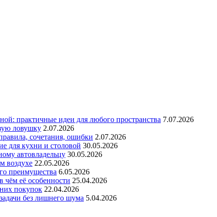
ной: практичные идеи для любого пространства
7.07.2026
овую ловушку
2.07.2026
 правила, сочетания, ошибки
2.07.2026
ие для кухни и столовой
30.05.2026
ному автовладельцу
30.05.2026
ом воздухе
22.05.2026
его преимущества
6.05.2026
в чём её особенности
25.04.2026
шних покупок
22.04.2026
 задачи без лишнего шума
5.04.2026