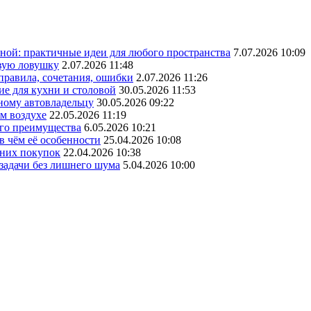
ной: практичные идеи для любого пространства
7.07.2026 10:09
овую ловушку
2.07.2026 11:48
 правила, сочетания, ошибки
2.07.2026 11:26
ие для кухни и столовой
30.05.2026 11:53
ному автовладельцу
30.05.2026 09:22
ом воздухе
22.05.2026 11:19
его преимущества
6.05.2026 10:21
в чём её особенности
25.04.2026 10:08
шних покупок
22.04.2026 10:38
 задачи без лишнего шума
5.04.2026 10:00