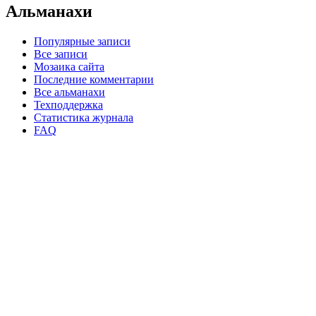
Альманахи
Популярные записи
Все записи
Мозаика сайта
Последние комментарии
Все альманахи
Техподдержка
Статистика журнала
FAQ