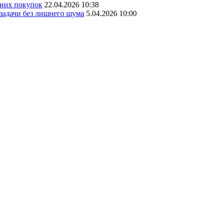
шних покупок
22.04.2026 10:38
 задачи без лишнего шума
5.04.2026 10:00