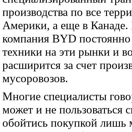
производства по все тер
Америки, а еще в Канаде.
компания BYD постоянно 
техники на эти рынки и в
расширится за счет произ
мусоровозов.
Многие специалисты говор
может и не пользоваться с
обойтись покупкой лишь 