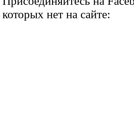
Присоединяйтесь на Faceb
которых нет на сайте: