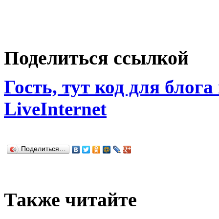
Поделиться ссылкой
Гость, тут код для блога
LiveInternet
Поделиться…
Также читайте