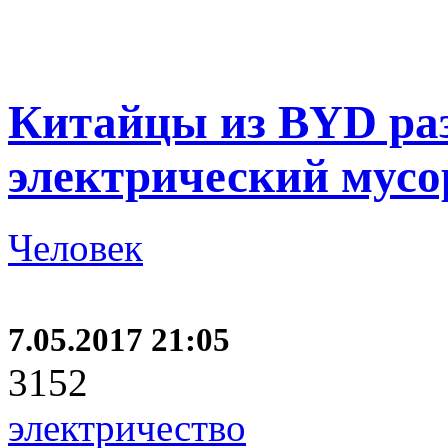
Китайцы из BYD ра
электрический мусо
Человек
7.05.2017 21:05
3152
электричество