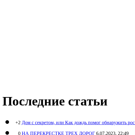
Последние статьи
+2
Дом с секретом, или Как дождь помог обнаружить ро
0
НА ПЕРЕКРЕСТКЕ ТРЕХ ДОРОГ
6.07.2023, 22:49