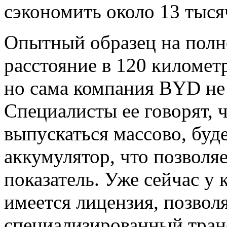
сэкономить около 13 тыся
Опытный образец на полн
расстояние в 120 километ
но сама компания BYD не 
Специалисты ее говорят, ч
выпускаться массово, буд
аккумулятор, что позволя
показатель. Уже сейчас у
имеется лицензия, позвол
специализированный тран