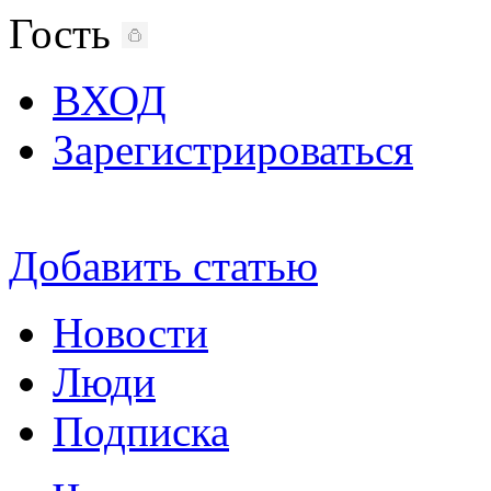
Гость
ВХОД
Зарегистрироваться
Добавить статью
Новости
Люди
Подписка