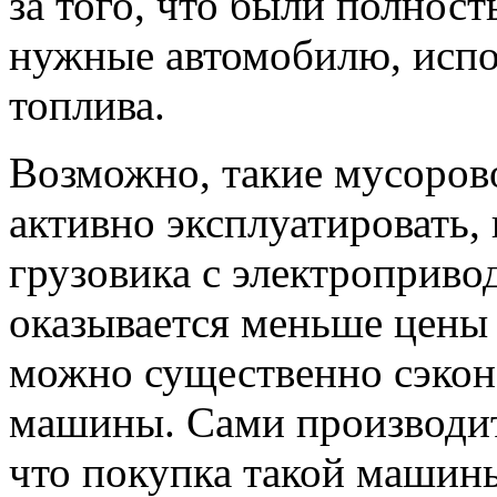
за того, что были полнос
нужные автомобилю, исп
топлива.
Возможно, такие мусоров
активно эксплуатировать,
грузовика с электроприво
оказывается меньше цены 
можно существенно сэкон
машины. Сами производит
что покупка такой машины