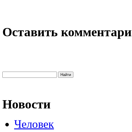
Оставить комментар
Новости
Человек