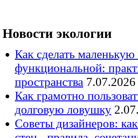
Новости экологии
Как сделать маленькую
функциональной: практ
пространства
7.07.2026
Как грамотно пользоват
долговую ловушку
2.07
Советы дизайнеров: как
стен - правила, сочета