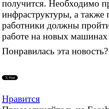
получится. Необходимо п
инфраструктуры, а также 
работники должны пройти
работе на новых машинах 
Понравилась эта новость?
Нравится