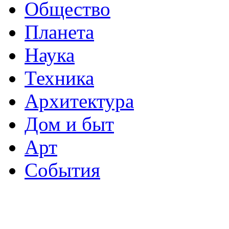
Общество
Планета
Наука
Техника
Архитектура
Дом и быт
Арт
События