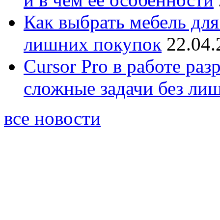
Как выбрать мебель для
лишних покупок
22.04.
Cursor Pro в работе раз
сложные задачи без ли
все новости