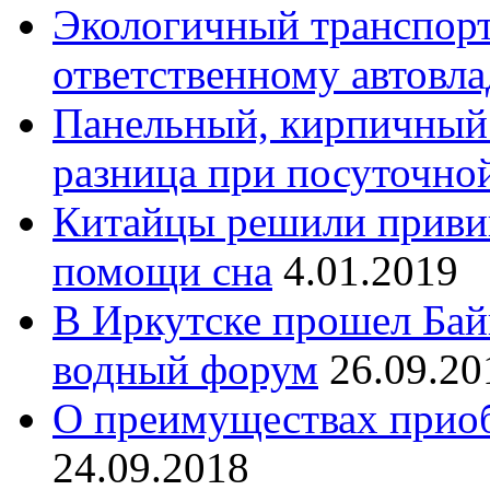
Экологичный транспорт
ответственному автовл
Панельный, кирпичный
разница при посуточно
Китайцы решили приви
помощи сна
4.01.2019
В Иркутске прошел Ба
водный форум
26.09.20
О преимуществах приоб
24.09.2018