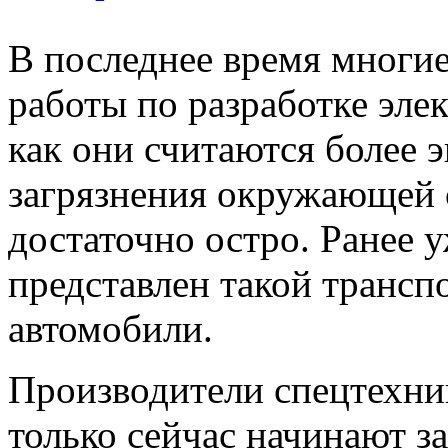
В последнее время многи
работы по разработке эле
как они считаются более 
загрязнения окружающей 
достаточно остро. Ранее
представлен такой транспо
автомобили.
Производители спецтехник
только сейчас начинают з