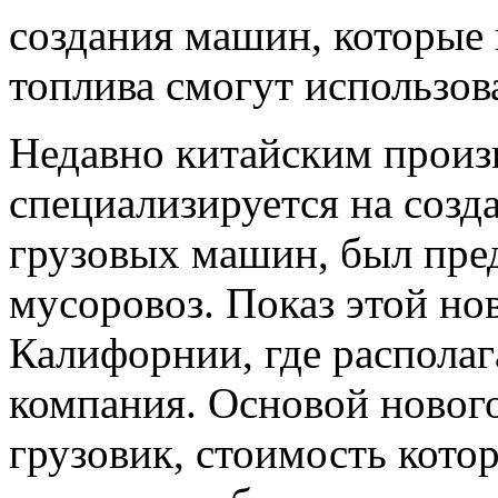
создания машин, которые 
топлива смогут использов
Недавно китайским произ
специализируется на созд
грузовых машин, был пре
мусоровоз. Показ этой н
Калифорнии, где располаг
компания. Основой новог
грузовик, стоимость кото