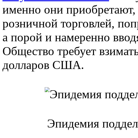
именно они приобретают,
розничной торговлей, поп
а порой и намеренно вводя
Общество требует взимать
долларов США.
Эпидемия поддел