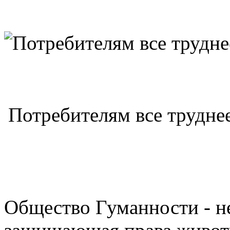
Потребителям все трудне
Общество Гуманности - н