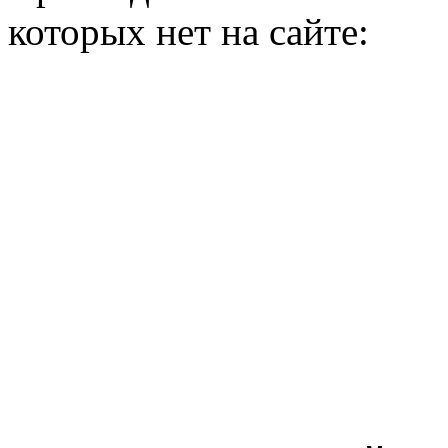
которых нет на сайте: