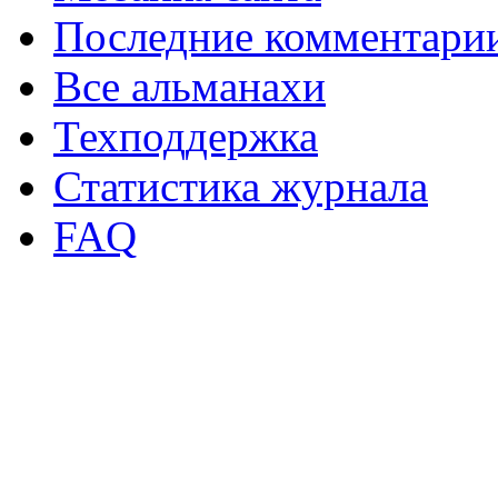
Последние комментари
Все альманахи
Техподдержка
Статистика журнала
FAQ