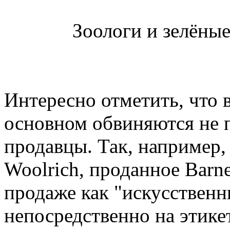
Зоологи и зелёные
Интересно отметить, что 
основном обвиняются не 
продавцы. Так, например,
Woolrich, проданное Barn
продаже как "искусственны
непосредственно на этике