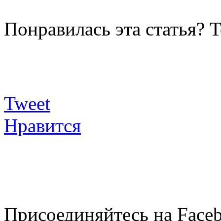
Понравилась эта статья? 
Tweet
Нравится
Присоединяйтесь на Faceb