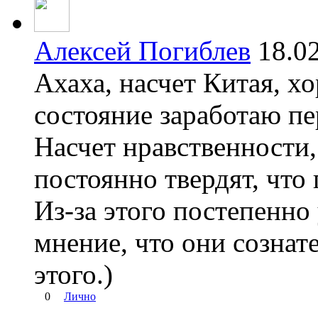
Алексей Погиблев
18.0
Ахаха, насчет Китая, х
состояние заработаю пер
Насчет нравственности
постоянно твердят, что 
Из-за этого постепенно
мнение, что они сознат
этого.)
0
Лично