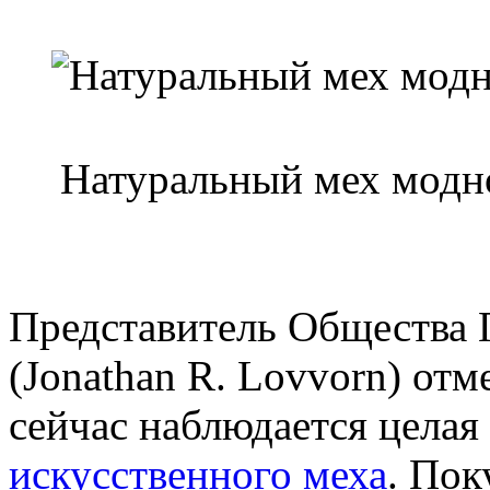
Натуральный мех модно
Представитель Общества
(Jonathan R. Lovvorn) отм
сейчас наблюдается целая
искусственного меха
. Пок