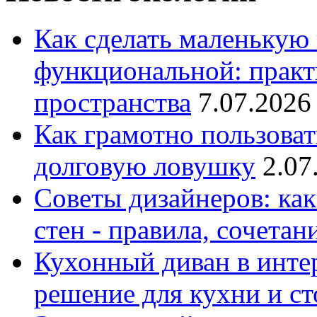
Как сделать маленькую
функциональной: практ
пространства
7.07.2026
Как грамотно пользоват
долговую ловушку
2.07
Советы дизайнеров: как
стен - правила, сочета
Кухонный диван в интер
решение для кухни и с