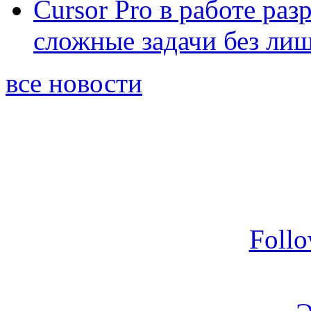
Cursor Pro в работе раз
сложные задачи без ли
все новости
Foll