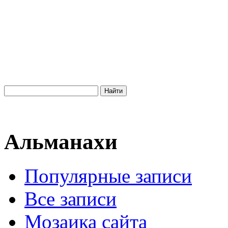
Альманахи
Популярные записи
Все записи
Мозаика сайта