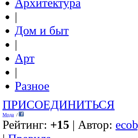
Архитектура
|
Дом и быт
|
Арт
|
Разное
ПРИСОЕДИНИТЬСЯ
Мода
/
Рейтинг:
+15
| Автор:
ecob