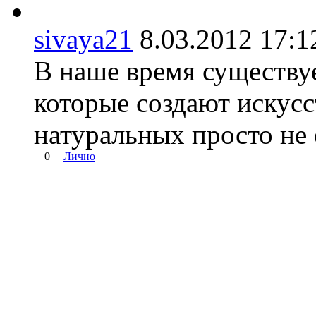
sivaya21
8.03.2012 17
В наше время существу
которые создают искусс
натуральных просто не 
0
Лично