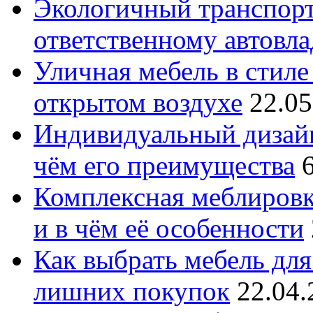
Экологичный транспорт
ответственному автовл
Уличная мебель в стиле 
открытом воздухе
22.05
Индивидуальный дизайн
чём его преимущества
Комплексная меблировк
и в чём её особенности
Как выбрать мебель для
лишних покупок
22.04.