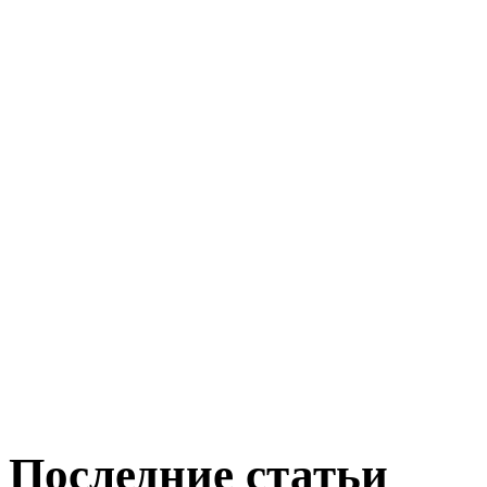
Последние статьи