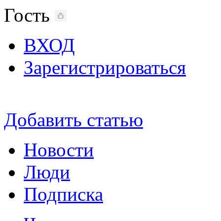
Гость
ВХОД
Зарегистрироваться
Добавить статью
Новости
Люди
Подписка