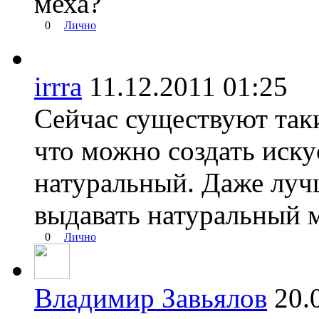
меха?
0
Лично
irrra
11.12.2011 01:25
Сейчас существуют так
что можно создать иску
натуральный. Даже луч
выдавать натуральный м
0
Лично
Владимир Завьялов
20.