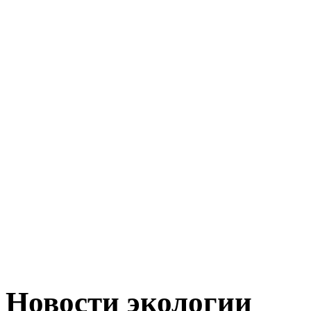
Новости экологии