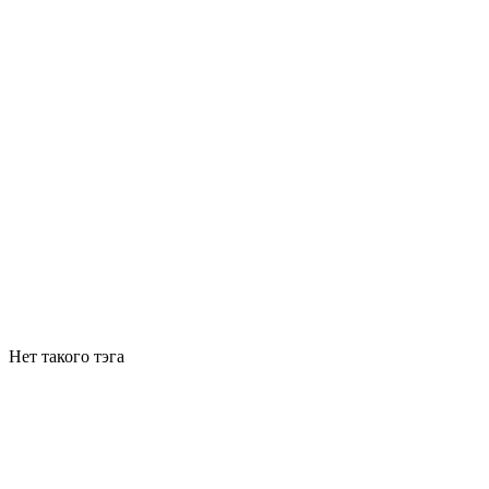
Нет такого тэга