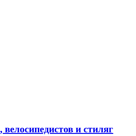
 велосипедистов и стиляг