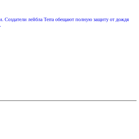
. Создатели лейбла Terra обещают полную защиту от дождя
.