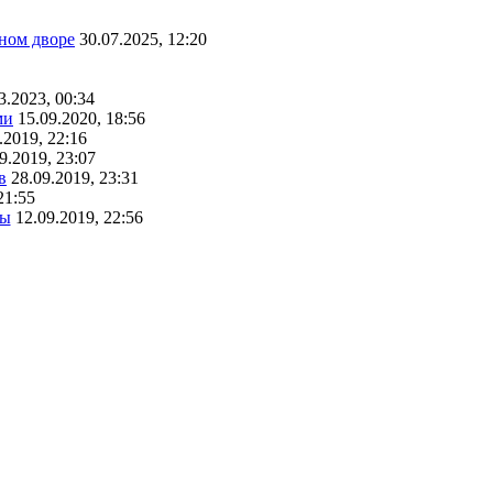
ном дворе
30.07.2025, 12:20
3.2023, 00:34
ми
15.09.2020, 18:56
.2019, 22:16
9.2019, 23:07
в
28.09.2019, 23:31
21:55
ты
12.09.2019, 22:56