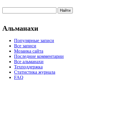
Альманахи
Популярные записи
Все записи
Мозаика сайта
Последние комментарии
Все альманахи
Техподдержка
Статистика журнала
FAQ