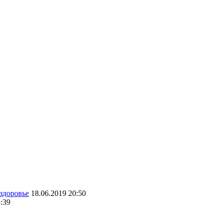
здоровье
18.06.2019 20:50
:39