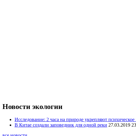
Новости экологии
Исследование: 2 часа на природе укрепляют психическое 
В Китае создали заповедник для одной реки
27.03.2019 23
все новости