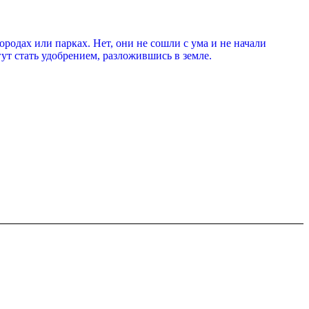
ородах или парках. Нет, они не сошли с ума и не начали
гут стать удобрением, разложившись в земле.