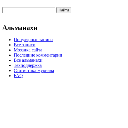
Альманахи
Популярные записи
Все записи
Мозаика сайта
Последние комментарии
Все альманахи
Техподдержка
Статистика журнала
FAQ