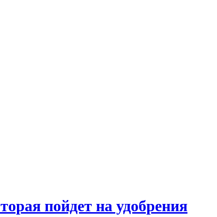
которая пойдет на удобрения