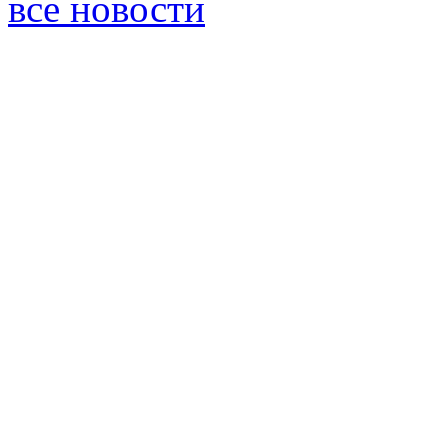
все новости