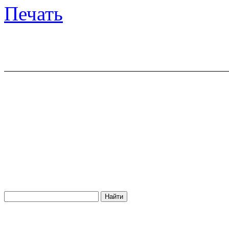
Печать