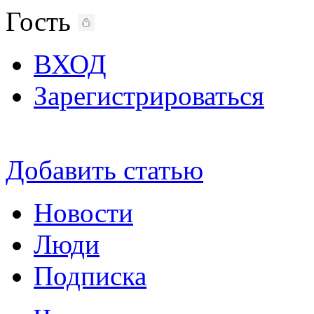
Гость
ВХОД
Зарегистрироваться
Добавить статью
Новости
Люди
Подписка