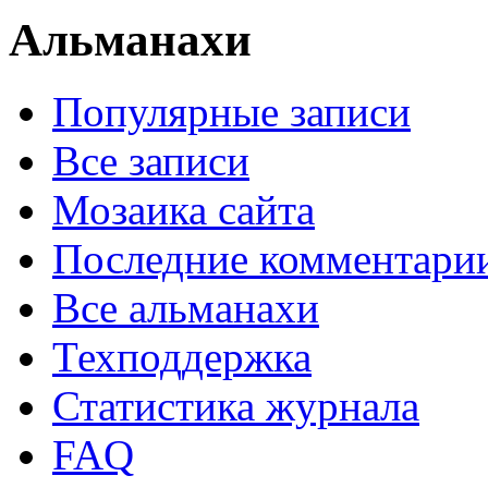
Альманахи
Популярные записи
Все записи
Мозаика сайта
Последние комментари
Все альманахи
Техподдержка
Статистика журнала
FAQ