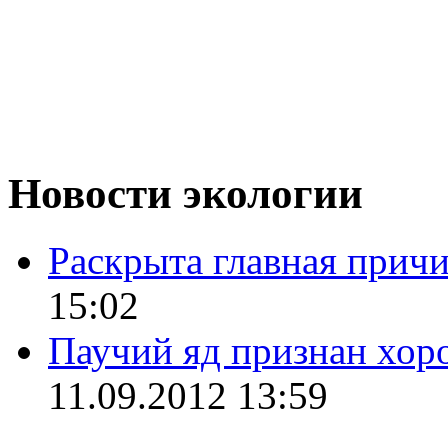
Новости экологии
Раскрыта главная прич
15:02
Паучий яд признан хор
11.09.2012 13:59