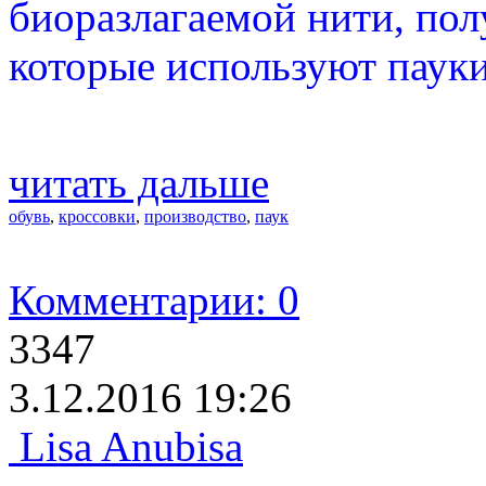
биоразлагаемой нити, пол
которые используют пауки
читать дальше
обувь
,
кроссовки
,
производство
,
паук
Комментарии: 0
3347
3.12.2016 19:26
Lisa Anubisa