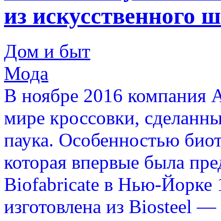
из искусственного 
Дом и быт
Мода
В ноябре 2016 компания A
мире кроссовки, сделанны
паука. Особенностью биотк
которая впервые была пре
Biofabricate в Нью-Йорке 
изготовлена из Biosteel 