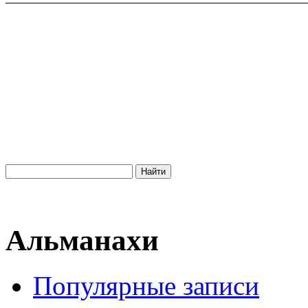
Альманахи
Популярные записи