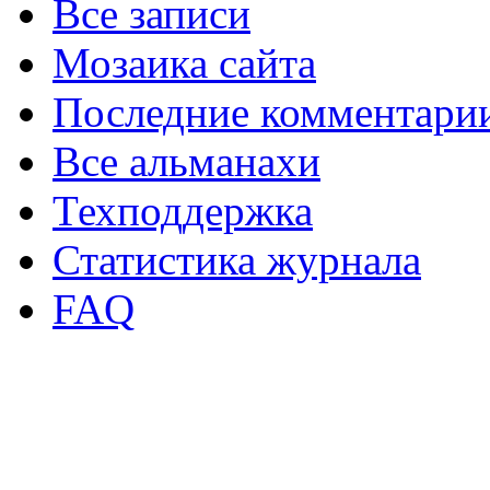
Все записи
Мозаика сайта
Последние комментари
Все альманахи
Техподдержка
Статистика журнала
FAQ