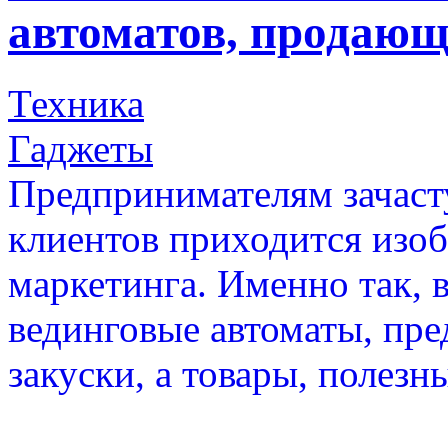
автоматов, продающ
Техника
Гаджеты
Предпринимателям зачаст
клиентов приходится изо
маркетинга. Именно так, 
вединговые автоматы, пр
закуски, а товары, полезн