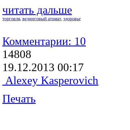
читать дальше
торговля
,
вединговый атомат
,
здоровье
Комментарии: 10
14808
19.12.2013 00:17
Alexey Kasperovich
Печать