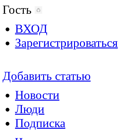
Гость
ВХОД
Зарегистрироваться
Добавить статью
Новости
Люди
Подписка