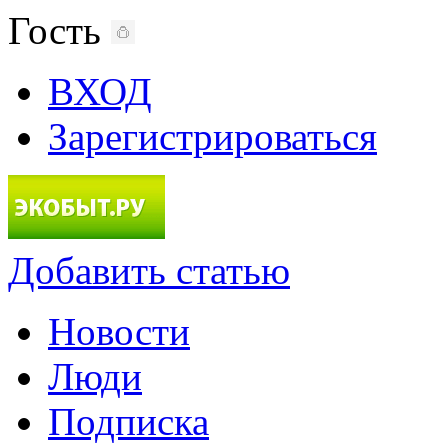
Гость
ВХОД
Зарегистрироваться
Добавить статью
Новости
Люди
Подписка