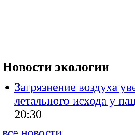
Новости экологии
Загрязнение воздуха ув
летального исхода у п
20:30
все новости