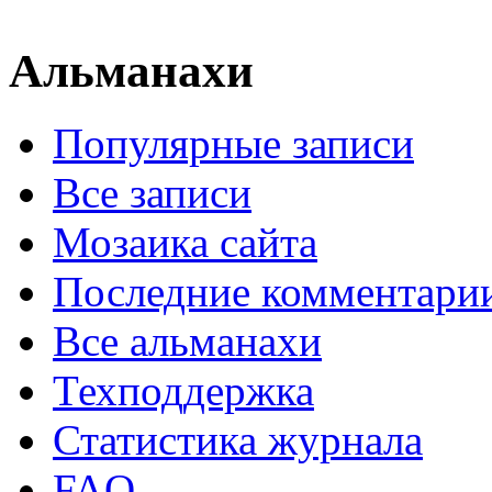
Альманахи
Популярные записи
Все записи
Мозаика сайта
Последние комментари
Все альманахи
Техподдержка
Статистика журнала
FAQ