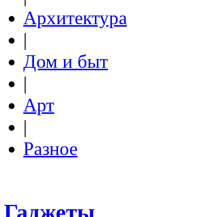
Архитектура
|
Дом и быт
|
Арт
|
Разное
Гаджеты