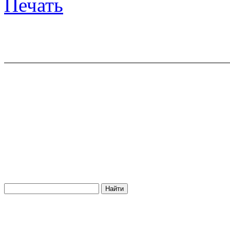
Печать