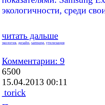
экологичности, среди свои
читать дальше
экология
,
дизайн
,
samsung
,
утилизация
Комментарии: 9
6500
15.04.2013 00:11
torick