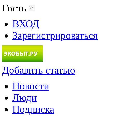
Гость
ВХОД
Зарегистрироваться
Добавить статью
Новости
Люди
Подписка