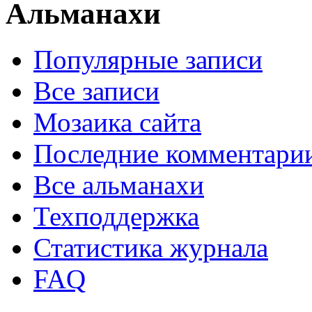
Альманахи
Популярные записи
Все записи
Мозаика сайта
Последние комментари
Все альманахи
Техподдержка
Статистика журнала
FAQ