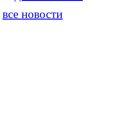
все новости