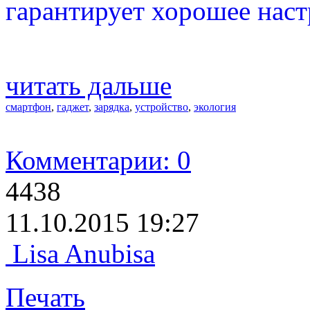
гарантирует хорошее наст
читать дальше
смартфон
,
гаджет
,
зарядка
,
устройство
,
экология
Комментарии: 0
4438
11.10.2015 19:27
Lisa Anubisa
Печать