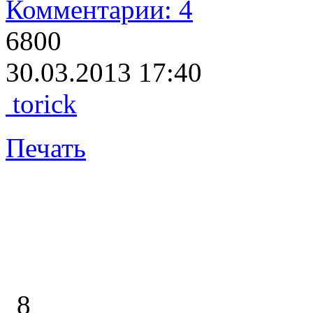
Комментарии: 4
6800
30.03.2013 17:40
torick
Печать
8