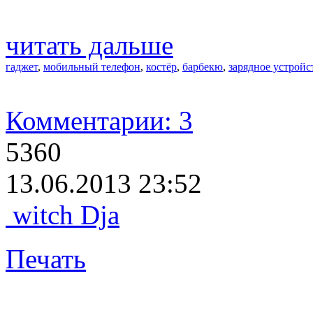
читать дальше
гаджет
,
мобильный телефон
,
костёр
,
барбекю
,
зарядное устройс
Комментарии: 3
5360
13.06.2013 23:52
witch Dja
Печать