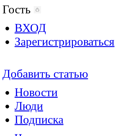
Гость
ВХОД
Зарегистрироваться
Добавить статью
Новости
Люди
Подписка