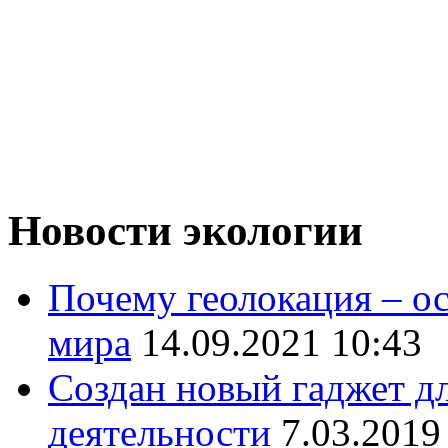
Новости экологии
Почему геолокация – о
мира
14.09.2021 10:43
Создан новый гаджет д
деятельности
7.03.2019