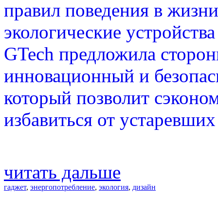
правил поведения в жизни
экологические устройства
GTech предложила сторон
инновационный и безопас
который позволит сэконо
избавиться от устаревших
читать дальше
гаджет
,
энергопотребление
,
экология
,
дизайн