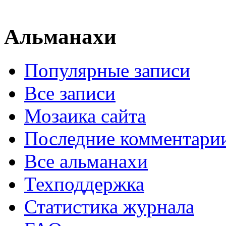
Альманахи
Популярные записи
Все записи
Мозаика сайта
Последние комментари
Все альманахи
Техподдержка
Статистика журнала