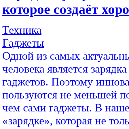
которое создаёт хор
Техника
Гаджеты
Одной из самых актуальн
человека является зарядк
гаджетов. Поэтому иннов
пользуются не меньшей п
чем сами гаджеты. В наше
«зарядке», которая не тол