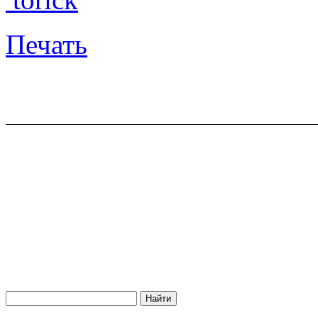
Печать