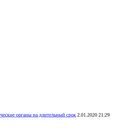
ческие органы на длительный срок
2.01.2020 21:29