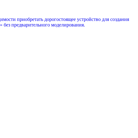
имости приобретать дорогостоящее устройство для создания
» без предварительного моделирования.