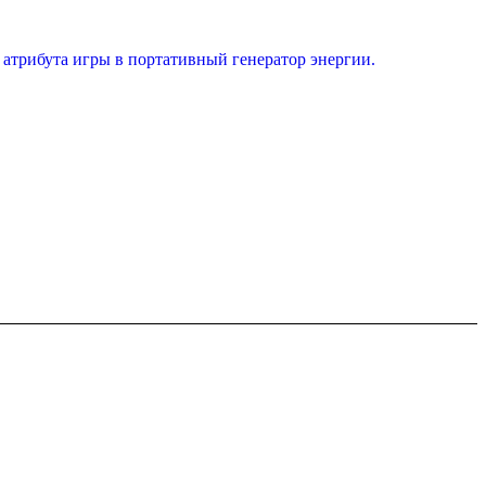
атрибута игры в портативный генератор энергии.