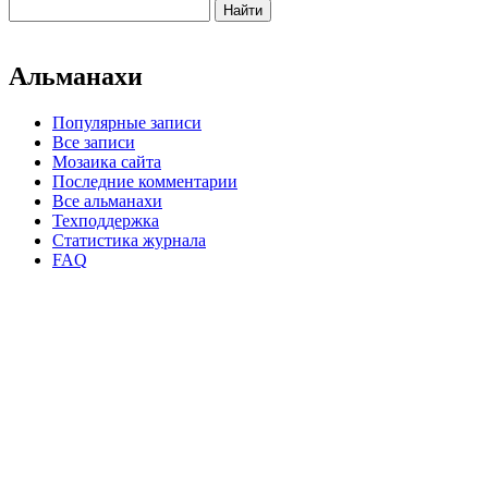
Альманахи
Популярные записи
Все записи
Мозаика сайта
Последние комментарии
Все альманахи
Техподдержка
Статистика журнала
FAQ