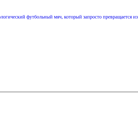
огический футбольный мяч, который запросто превращается из 