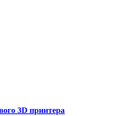
вого 3D принтера