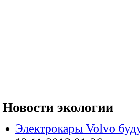
Новости экологии
Электрокары Volvo буду