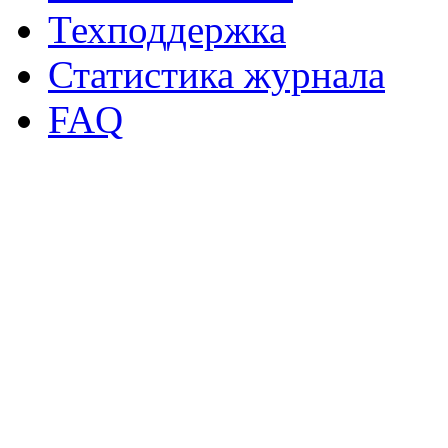
Техподдержка
Статистика журнала
FAQ