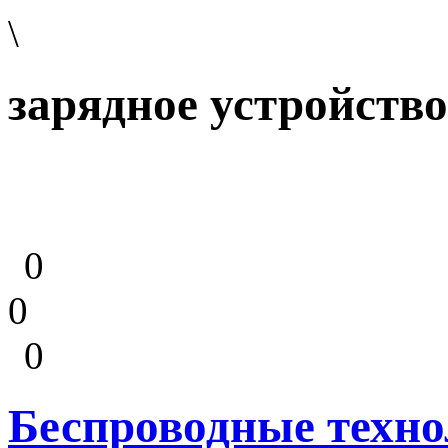
\
зарядное устройство
0
0
0
Беспроводные техно