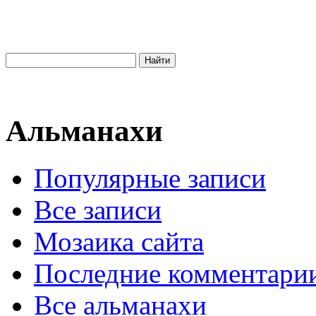
Альманахи
Популярные записи
Все записи
Мозаика сайта
Последние комментари
Все альманахи