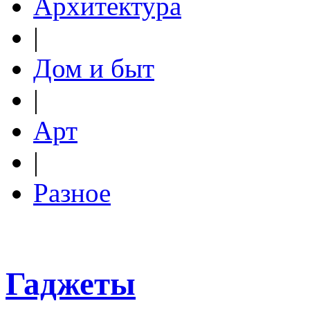
Архитектура
|
Дом и быт
|
Арт
|
Разное
Гаджеты