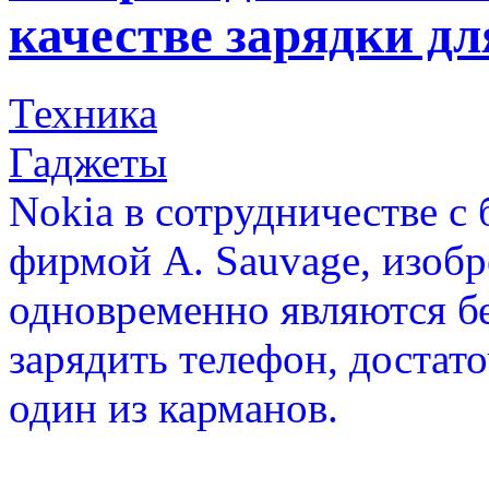
качестве зарядки дл
Техника
Гаджеты
Nokia в сотрудничестве с
фирмой А. Sauvage, изобр
одновременно являются б
зарядить телефон, достат
один из карманов.