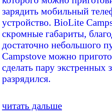
зарядить мобильный теле
устройство. BioLite Camp
скромные габариты, благо
достаточно небольшого пу
Campstove можно пригото
сделать пару экстренных 
разрядился.
читать дальше