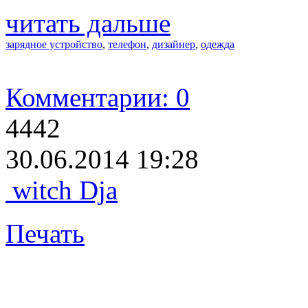
читать дальше
зарядное устройство
,
телефон
,
дизайнер
,
одежда
Комментарии: 0
4442
30.06.2014 19:28
witch Dja
Печать