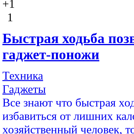
+1
1
Быстрая ходьба поз
гаджет-поножи
Техника
Гаджеты
Все знают что быстрая хо
избавиться от лишних кал
хозяйственный человек, то