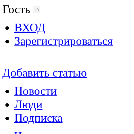
Гость
ВХОД
Зарегистрироваться
Добавить статью
Новости
Люди
Подписка