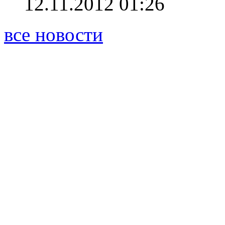
12.11.2012 01:26
все новости