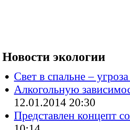
Новости экологии
Свет в спальне – угроза
Алкогольную зависимос
12.01.2014 20:30
Представлен концепт с
10:14