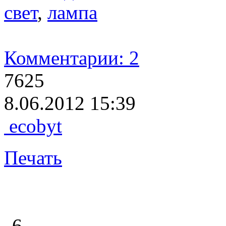
свет
,
лампа
Комментарии: 2
7625
8.06.2012 15:39
ecobyt
Печать
6