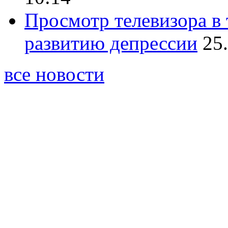
Просмотр телевизора в 
развитию депрессии
25
все новости