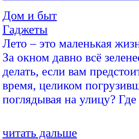
Дом и быт
Гаджеты
Лето – это маленькая жизн
За окном давно всё зеленее
делать, если вам предстои
время, целиком погрузивш
поглядывая на улицу? Где
читать дальше