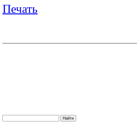
Печать