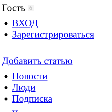
Гость
ВХОД
Зарегистрироваться
Добавить статью
Новости
Люди
Подписка