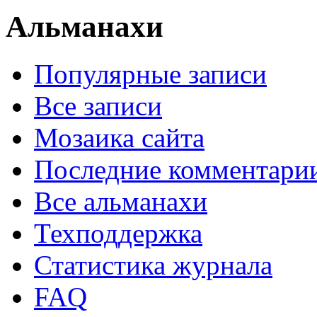
Альманахи
Популярные записи
Все записи
Мозаика сайта
Последние комментари
Все альманахи
Техподдержка
Статистика журнала
FAQ