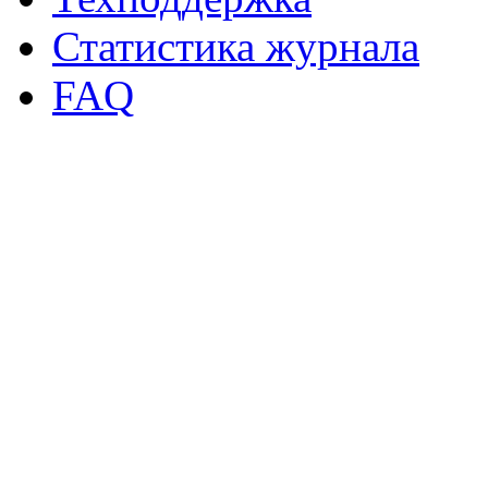
Статистика журнала
FAQ