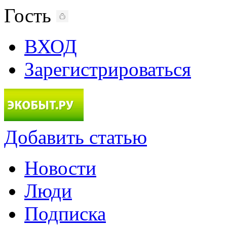
Гость
ВХОД
Зарегистрироваться
Добавить статью
Новости
Люди
Подписка