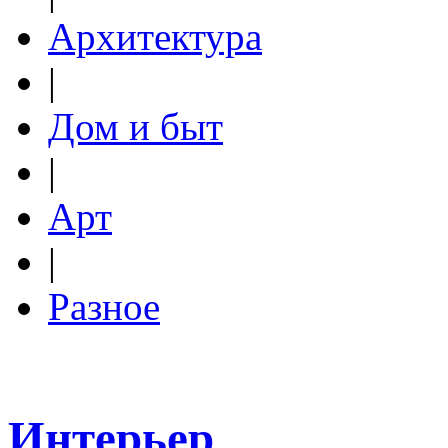
Архитектура
|
Дом и быт
|
Арт
|
Разное
Интерьер