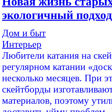
Новая жизнь старых
экологичный подход
Дом и быт
Интерьер
Любители катания на скей
регулярном катании «дос
несколько месяцев. При эт
скейтборды изготавливают
материалов, поэтому ути
доставить уйму проблем.