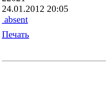
24.01.2012 20:05
absent
Печать