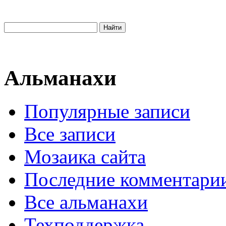
Альманахи
Популярные записи
Все записи
Мозаика сайта
Последние комментари
Все альманахи
Техподдержка