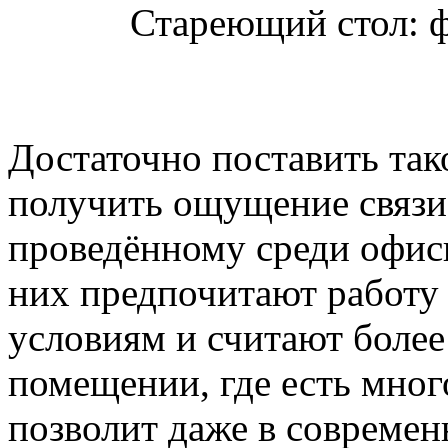
Стареющий стол: 
Достаточно поставить так
получить ощущение связи 
проведённому среди офис
них предпочитают работу
условиям и считают боле
помещении, где есть мног
позволит даже в совреме