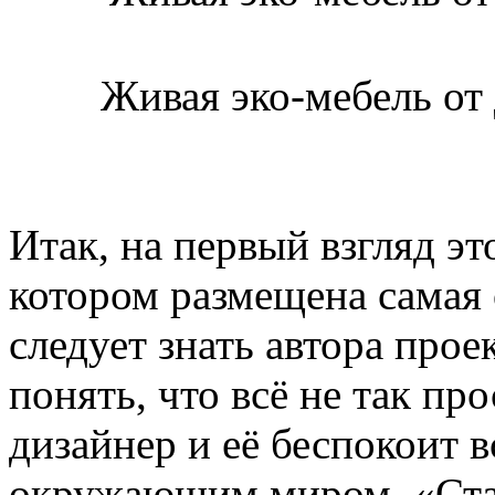
Живая эко-мебель от
Итак, на первый взгляд э
котором размещена самая 
следует знать автора про
понять, что всё не так пр
дизайнер и её беспокоит в
окружающим миром. «Стар