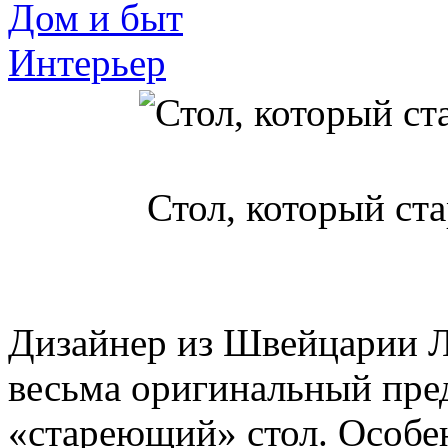
Дом и быт
Интерьер
Стол, который ста
Дизайнер из Швейцарии 
весьма оригинальный пре
«стареющий» стол. Особен