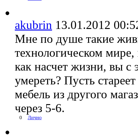
akubrin
13.01.2012 00
Мне по душе такие жи
технологическом мире, 
как насчет жизни, вы с
умереть? Пусть стареет 
мебель из другого мага
через 5-6.
0
Лично