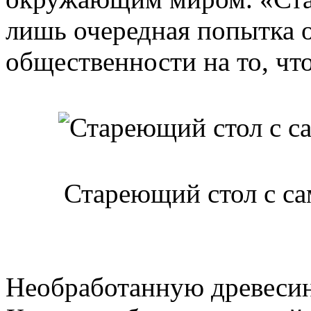
лишь очередная попытка 
общественности на то, чт
Стареющий стол с с
Необработанную древесину