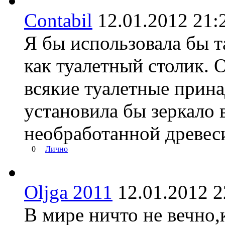
Contabil
12.01.2012 2
Я бы использовала бы та
как туалетный столик. 
всякие туалетные прина
установила бы зеркало 
необработанной древес
0
Лично
Oljga 2011
12.01.2012
В мире ничто не вечно,к