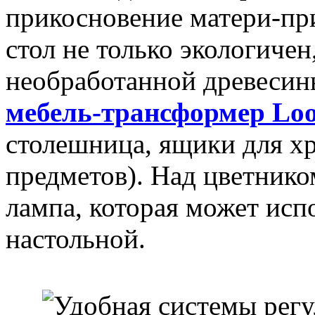
прикосновение матери-при
стол не только экологичен
необработанной древесин
мебель-трансформер Lo
столешница, ящики для х
предметов). Над цветнико
лампа, которая может испо
настольной.