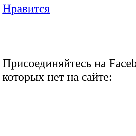
Нравится
Присоединяйтесь на Faceb
которых нет на сайте: