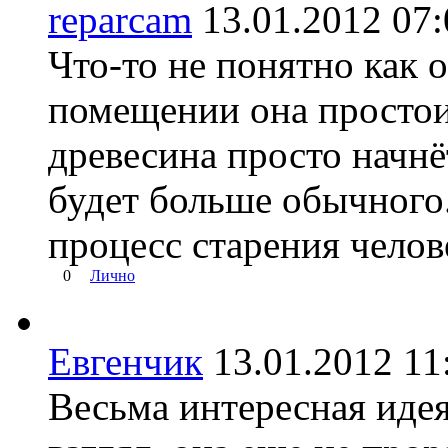
reparcam
13.01.2012 0
Что-то не понятно как о
помещении она простои
древесина просто начнёт
будет больше обычного.
процесс старения челов
0
Лично
Евгенчик
13.01.2012 
Весьма интересная идея