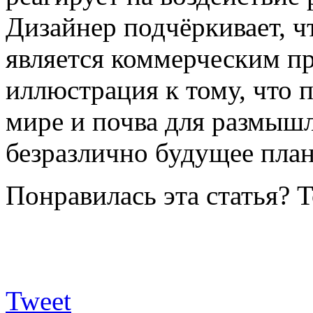
Дизайнер подчёркивает, ч
является коммерческим пр
иллюстрация к тому, что 
мире и почва для размышл
безразлично будущее план
Понравилась эта статья? 
Tweet