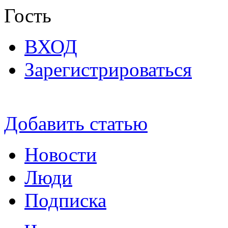
Гость
ВХОД
Зарегистрироваться
Добавить статью
Новости
Люди
Подписка