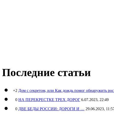
Последние статьи
+2
Дом с секретом, или Как дождь помог обнаружить ро
0
НА ПЕРЕКРЕСТКЕ ТРЕХ ДОРОГ
6.07.2023, 22:49
0
ДВЕ БЕДЫ РОССИИ: ДОРОГИ И …
29.06.2023, 11:5