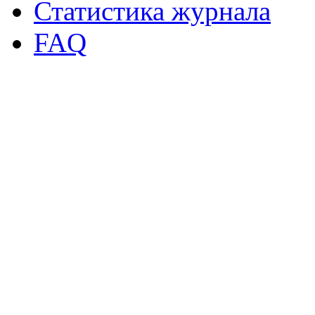
Статистика журнала
FAQ