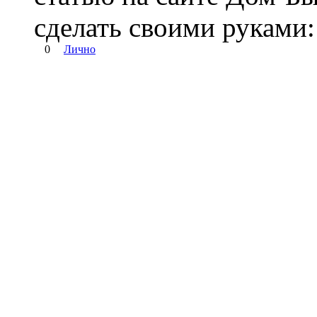
сделать своими руками:
0
Лично