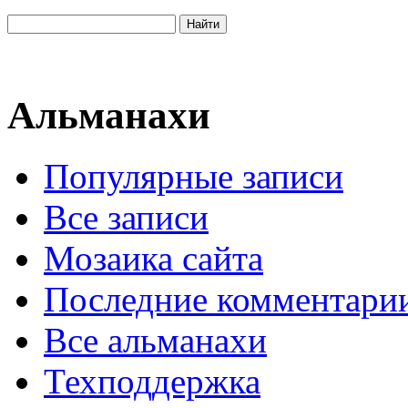
Альманахи
Популярные записи
Все записи
Мозаика сайта
Последние комментари
Все альманахи
Техподдержка