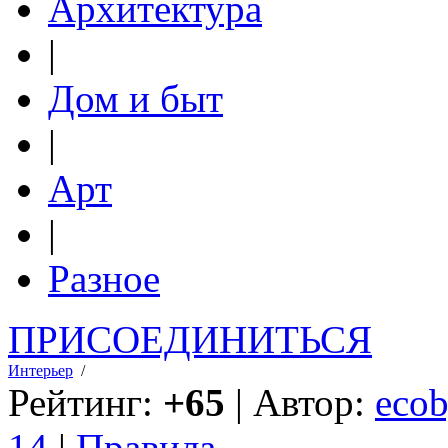
Архитектура
|
Дом и быт
|
Арт
|
Разное
ПРИСОЕДИНИТЬСЯ
Интерьер
/
Рейтинг:
+65
| Автор:
ecob
14
|
Правила