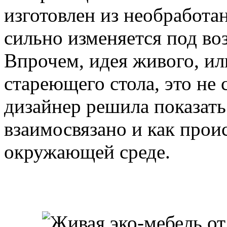
изготовлен из необработа
сильно изменяется под в
Впрочем, идея живого, ил
стареющего стола, это не
дизайнер решила показать
взаимосвязано и как прои
окружающей среде.