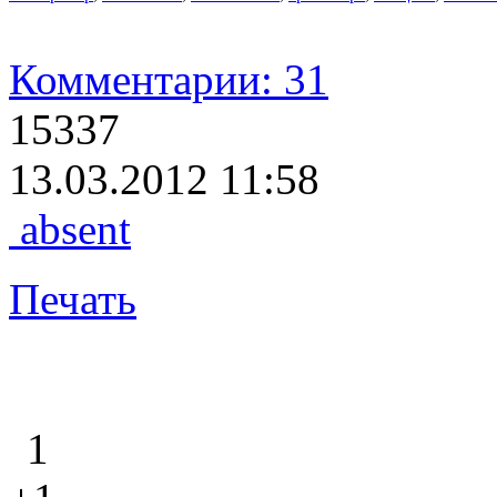
Комментарии: 31
15337
13.03.2012 11:58
absent
Печать
1