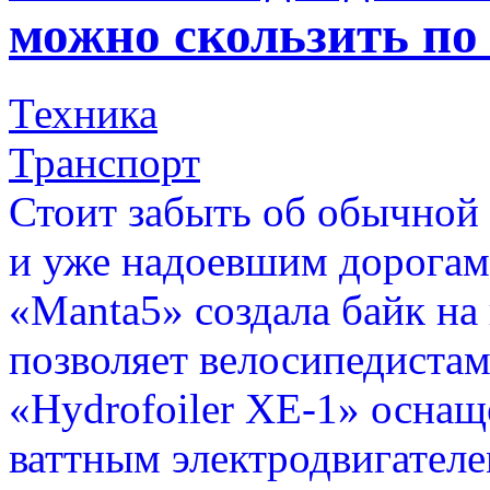
можно скользить по
Техника
Транспорт
Стоит забыть об обычной 
и уже надоевшим дорогам
«Manta5» создала байк на
позволяет велосипедистам
«Hydrofoiler XE-1» осна
ваттным электродвигателе