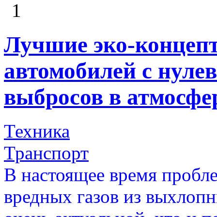
1
Лучшие эко-концепты
автомобилей с нуле
выбросов в атмосфе
Техника
Транспорт
В настоящее время пробл
вредных газов из выхлопн