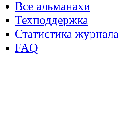
Все альманахи
Техподдержка
Статистика журнала
FAQ