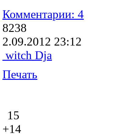
Комментарии: 4
8238
2.09.2012 23:12
witch Dja
Печать
15
+14