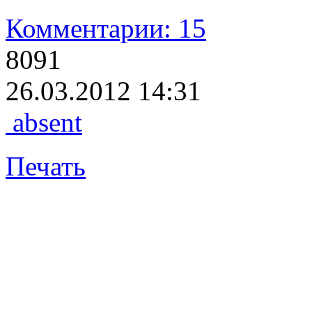
Комментарии: 15
8091
26.03.2012 14:31
absent
Печать