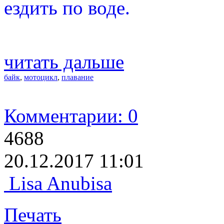
ездить по воде.
читать дальше
байк
,
мотоцикл
,
плавание
Комментарии: 0
4688
20.12.2017 11:01
Lisa Anubisa
Печать