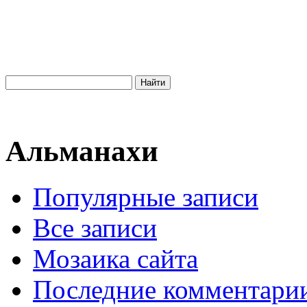
Альманахи
Популярные записи
Все записи
Мозаика сайта
Последние комментари