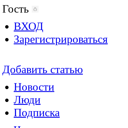
Гость
ВХОД
Зарегистрироваться
Добавить статью
Новости
Люди
Подписка