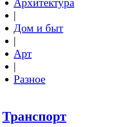
Архитектура
|
Дом и быт
|
Арт
|
Разное
Транспорт