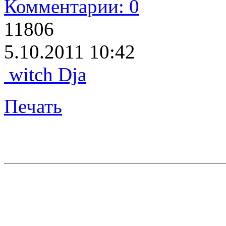
Комментарии: 0
11806
5.10.2011 10:42
witch Dja
Печать