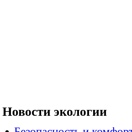
Новости экологии
Безопасность и комфор