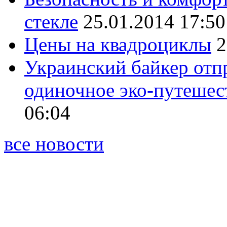
стекле
25.01.2014 17:50
Цены на квадроциклы
2
Украинский байкер отпр
одиночное эко-путешес
06:04
все новости