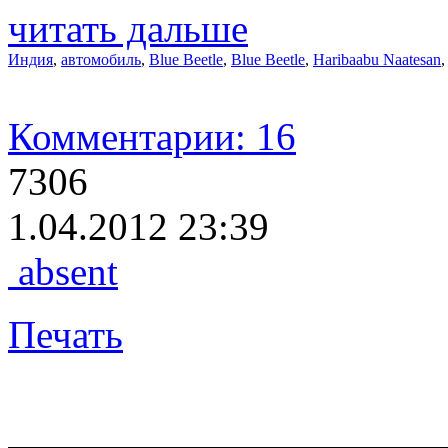
читать дальше
Индия
,
автомобиль
,
Blue Beetle
,
Blue Beetle
,
Haribaabu Naatesan
Комментарии: 16
7306
1.04.2012 23:39
absent
Печать