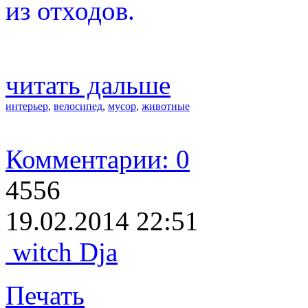
из отходов.
читать дальше
интерьер
,
велосипед
,
мусор
,
животные
Комментарии: 0
4556
19.02.2014 22:51
witch Dja
Печать