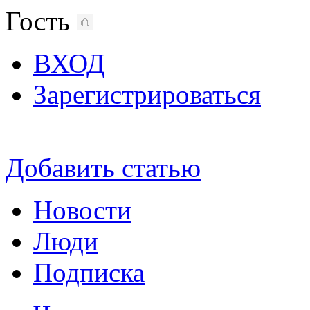
Гость
ВХОД
Зарегистрироваться
Добавить статью
Новости
Люди
Подписка