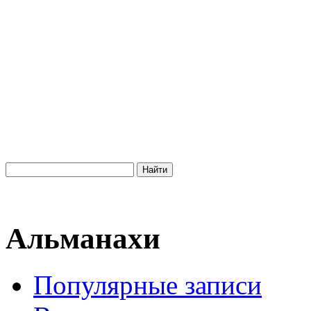
Альманахи
Популярные записи