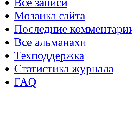
Все записи
Мозаика сайта
Последние комментари
Все альманахи
Техподдержка
Статистика журнала
FAQ