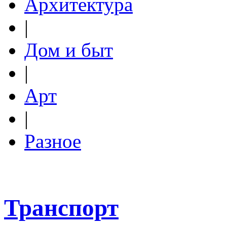
Архитектура
|
Дом и быт
|
Арт
|
Разное
Транспорт