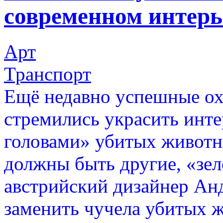
современном интерь
Арт
Транспорт
Ещё недавно успешные ох
стремились украсить инт
головами» убитых животны
должны быть другие, «зел
австрийский дизайнер Ан
заменить чучела убитых 