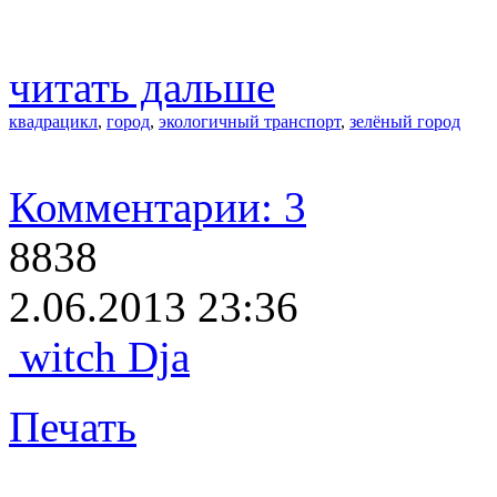
читать дальше
квадрацикл
,
город
,
экологичный транспорт
,
зелёный город
Комментарии: 3
8838
2.06.2013 23:36
witch Dja
Печать