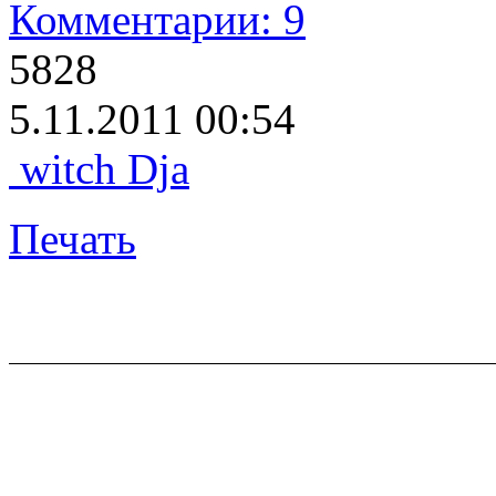
Комментарии: 9
5828
5.11.2011 00:54
witch Dja
Печать