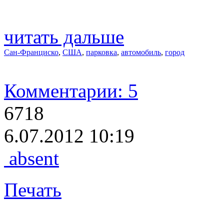
читать дальше
Сан-Франциско
,
США
,
парковка
,
автомобиль
,
город
Комментарии: 5
6718
6.07.2012 10:19
absent
Печать