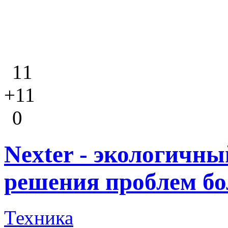
11
+11
0
Nexter - экологичны
решения проблем бо
Техника