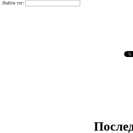
Найти тэг:
Послед