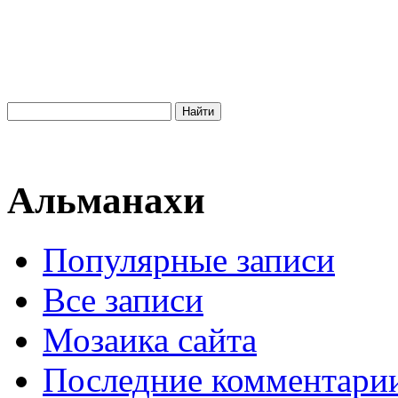
Альманахи
Популярные записи
Все записи
Мозаика сайта
Последние комментари