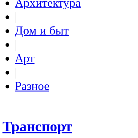
Архитектура
|
Дом и быт
|
Арт
|
Разное
Транспорт