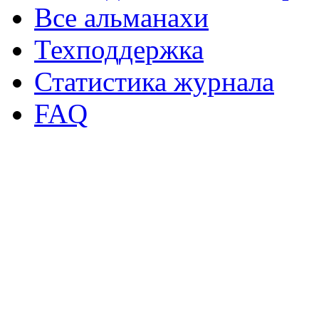
Все альманахи
Техподдержка
Статистика журнала
FAQ