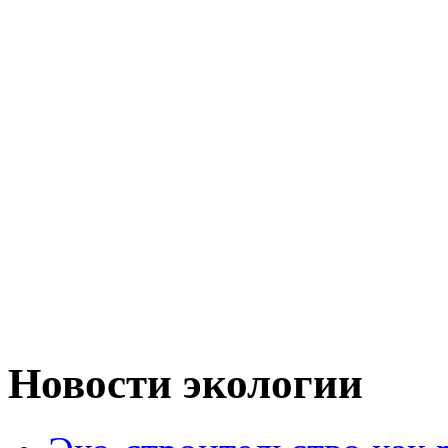
Новости экологии