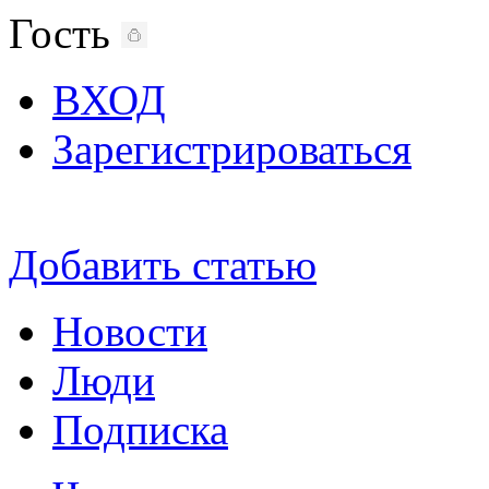
Гость
ВХОД
Зарегистрироваться
Добавить статью
Новости
Люди
Подписка