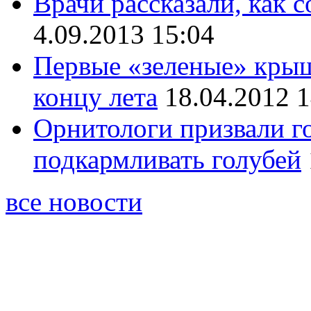
Врачи рассказали, как с
4.09.2013 15:04
Первые «зеленые» крыш
концу лета
18.04.2012 1
Орнитологи призвали г
подкармливать голубей
все новости