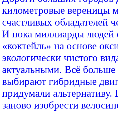
километровые вереницы 
счастливых обладателей че
И пока миллиарды людей 
«коктейль» на основе окс
экологически чистого вид
актуальными. Всё больше
выбирают гибридные двиг
придумали альтернативу.
заново изобрести велосип