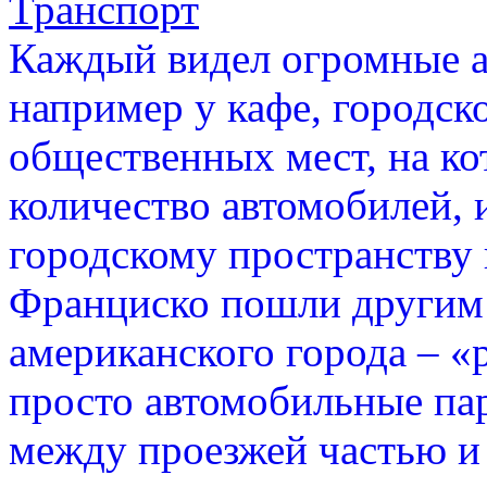
Транспорт
Каждый видел огромные а
например у кафе, городск
общественных мест, на ко
количество автомобилей, 
городскому пространству 
Франциско пошли другим 
американского города – «pa
просто автомобильные па
между проезжей частью и