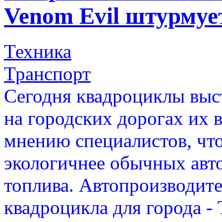
Venom Evil штурмуе
Техника
Транспорт
Сегодня квадроциклы выст
на городских дорогах их в
мнению специалистов, что
экологичнее обычных авт
топлива. Автопроизводит
квадроцикла для города - 