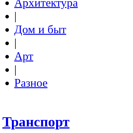
Архитектура
|
Дом и быт
|
Арт
|
Разное
Транспорт