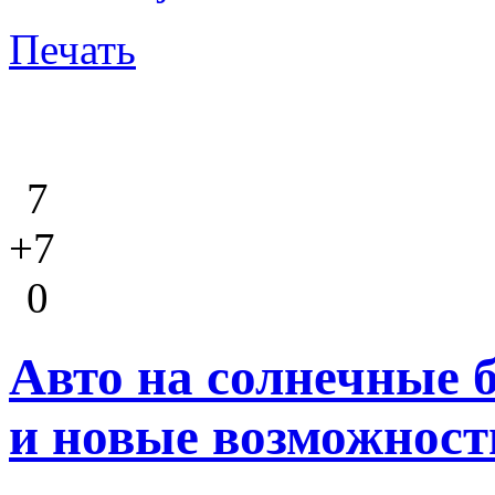
Печать
7
+7
0
Авто на солнечные 
и новые возможност