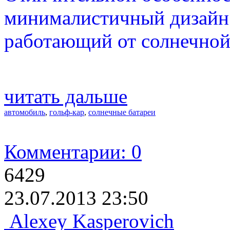
минималистичный дизайн 
работающий от солнечной
читать дальше
автомобиль
,
гольф-кар
,
солнечные батареи
Комментарии: 0
6429
23.07.2013 23:50
Alexey Kasperovich