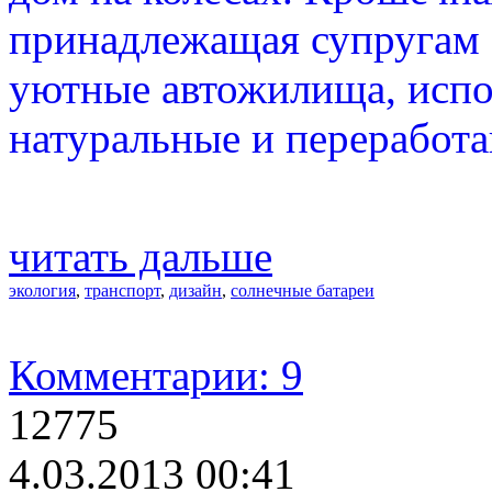
принадлежащая супругам 
уютные автожилища, испо
натуральные и переработ
читать дальше
экология
,
транспорт
,
дизайн
,
солнечные батареи
Комментарии: 9
12775
4.03.2013 00:41