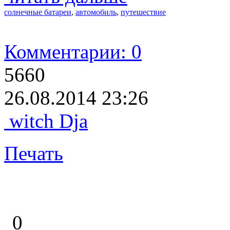
солнечные батареи
,
автомобиль
,
путешествие
Комментарии: 0
5660
26.08.2014 23:26
witch Dja
Печать
0