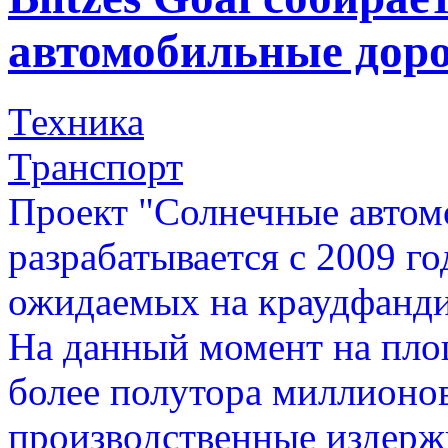
автомобильные дор
Техника
Транспорт
Проект "Солнечные автом
разрабатывается с 2009 го
ожидаемых на краудфанди
На данный момент на пло
более полутора миллионов
производственные издержк