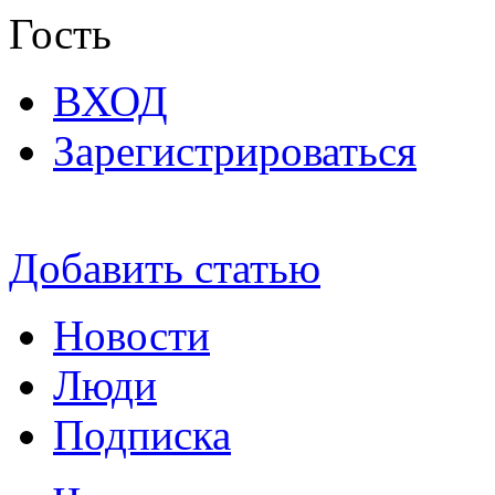
Гость
ВХОД
Зарегистрироваться
Добавить статью
Новости
Люди
Подписка