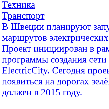
Техника
Транспорт
В Швеции планируют запу
маршрутов электрических
Проект инициирован в ра
программы создания сети 
ElectricCity. Сегодня прое
появиться на дорогах зе
должен в 2015 году.