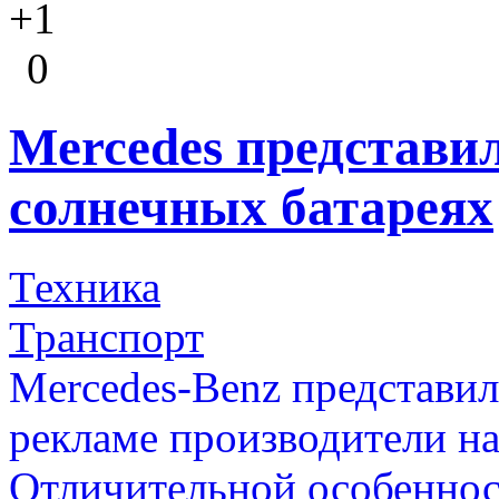
+1
0
Mercedes представи
солнечных батареях
Техника
Транспорт
Mercedes-Benz представил
рекламе производители на
Отличительной особеннос