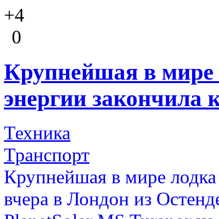
+4
0
Крупнейшая в мире 
энергии закончила 
Техника
Транспорт
Крупнейшая в мире лодка
вчера в Лондон из Остенд