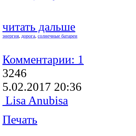
читать дальше
энергия
,
дорога
,
солнечные батареи
Комментарии: 1
3246
5.02.2017 20:36
Lisa Anubisa
Печать