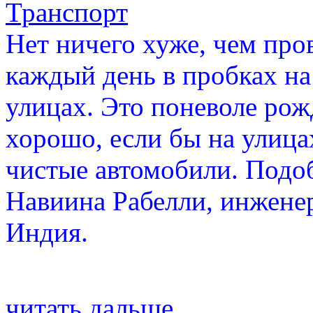
Транспорт
Нет ничего хуже, чем про
каждый день в пробках н
улицах. Это поневоле рож
хорошо, если бы на улица
чистые автомобили. Подо
Навиина Рабелли, инженер
Индия.
читать дальше