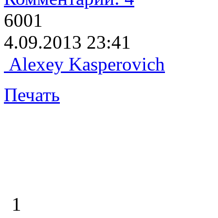
6001
4.09.2013 23:41
Alexey Kasperovich
Печать
1