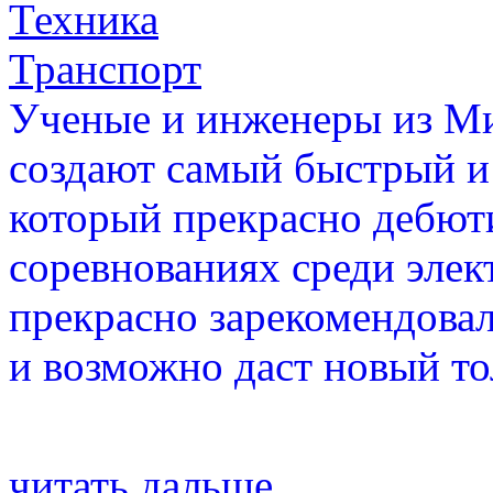
Техника
Транспорт
Ученые и инженеры из Ми
создают самый быстрый и 
который прекрасно дебют
соревнованиях среди эле
прекрасно зарекомендовал
и возможно даст новый т
читать дальше