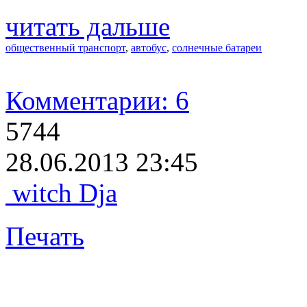
читать дальше
общественный транспорт
,
автобус
,
солнечные батареи
Комментарии: 6
5744
28.06.2013 23:45
witch Dja
Печать