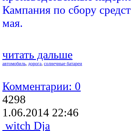
Кампания по сбору средст
мая.
читать дальше
автомобиль
,
дорога
,
солнечные батареи
Комментарии: 0
4298
1.06.2014 22:46
witch Dja