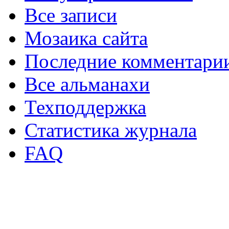
Все записи
Мозаика сайта
Последние комментари
Все альманахи
Техподдержка
Статистика журнала
FAQ