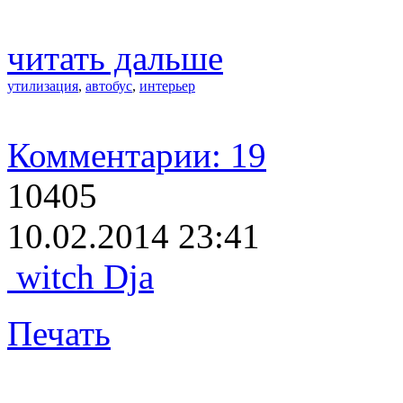
читать дальше
утилизация
,
автобус
,
интерьер
Комментарии: 19
10405
10.02.2014 23:41
witch Dja
Печать