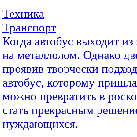
Техника
Транспорт
Когда автобус выходит из
на металлолом. Однако д
проявив творчески подход
автобус, которому пришла 
можно превратить в роск
стать прекрасным решени
нуждающихся.