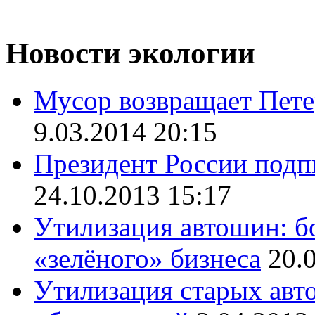
Новости экологии
Мусор возвращает Пете
9.03.2014 20:15
Президент России подп
24.10.2013 15:17
Утилизация автошин: б
«зелёного» бизнеса
20.
Утилизация старых авт