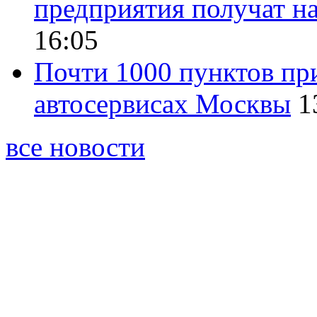
предприятия получат на
16:05
Почти 1000 пунктов пр
автосервисах Москвы
1
все новости