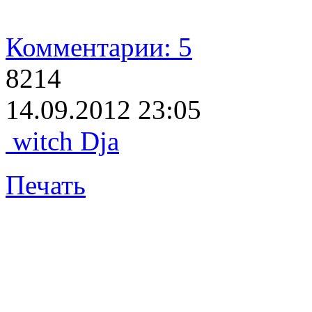
Комментарии: 5
8214
14.09.2012 23:05
witch Dja
Печать