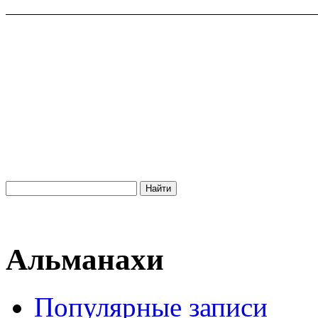
Альманахи
Популярные записи