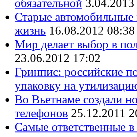
обязательной
3.04.2013
Старые автомобильные
жизнь
16.08.2012 08:38
Мир делает выбор в по
23.06.2012 17:02
Гринпис: российские п
упаковку на утилизаци
Во Вьетнаме создали н
телефонов
25.12.2011 2
Самые ответственные в