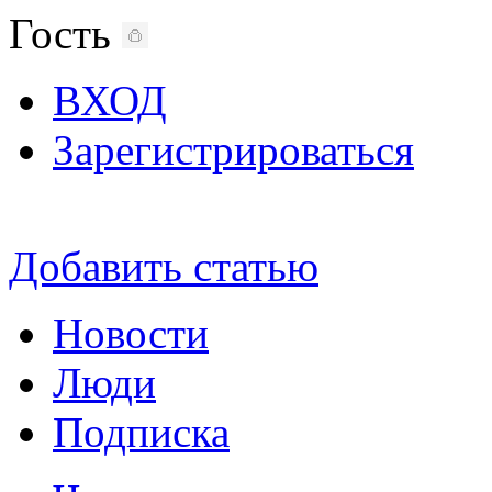
Гость
ВХОД
Зарегистрироваться
Добавить статью
Новости
Люди
Подписка