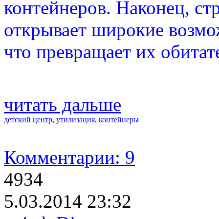
контейнеров. Наконец, ст
открывает широкие возмо
что превращает их обитат
читать дальше
детский центр
,
утилизация
,
контейнеры
Комментарии: 9
4934
5.03.2014 23:32