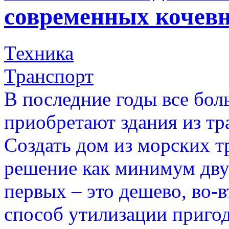
современных кочев
Техника
Транспорт
В последние годы все бо
приобретают здания из тр
Создать дом из морских т
решение как минимум дву
первых – это дешево, во-
способ утилизации приго