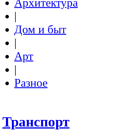
Архитектура
|
Дом и быт
|
Арт
|
Разное
Транспорт