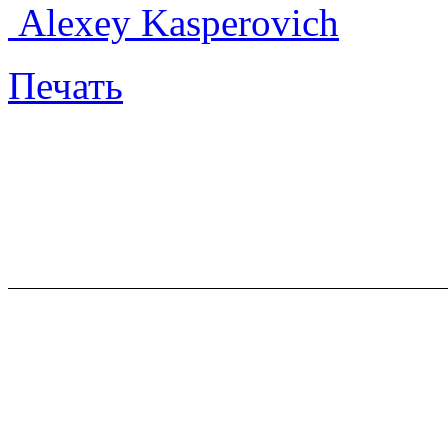
Alexey Kasperovich
Печать