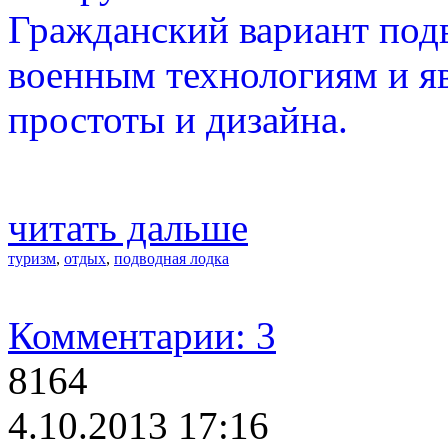
Гражданский вариант подв
военным технологиям и я
простоты и дизайна.
читать дальше
туризм
,
отдых
,
подводная лодка
Комментарии: 3
8164
4.10.2013 17:16