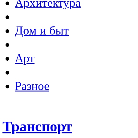
Архитектура
|
Дом и быт
|
Арт
|
Разное
Транспорт