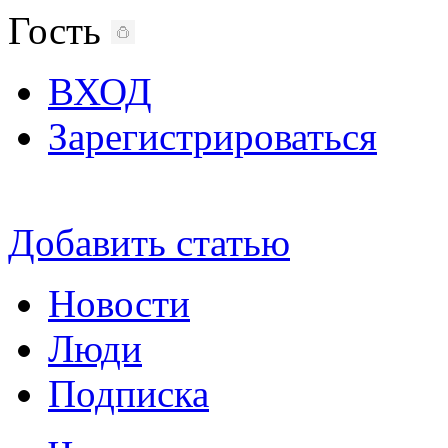
Гость
ВХОД
Зарегистрироваться
Добавить статью
Новости
Люди
Подписка