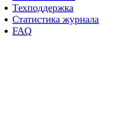
Техподдержка
Статистика журнала
FAQ