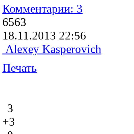
Комментарии: 3
6563
18.11.2013 22:56
Alexey Kasperovich
Печать
3
+3