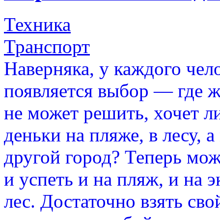
Техника
Транспорт
Наверняка, у каждого че
появляется выбор — где ж
не может решить, хочет л
деньки на пляже, в лесу, 
другой город? Теперь мож
и успеть и на пляж, и на 
лес. Достаточно взять св