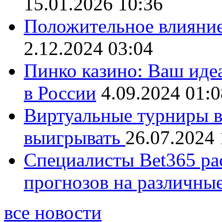
15.01.2026 10:36
Положительное влияние
2.12.2024 03:04
Пинко казино: Ваш иде
в России
4.09.2024 01:0
Виртуальные турниры в 
выигрывать
26.07.2024 
Специалисты Bet365 ра
прогнозов на различны
все новости