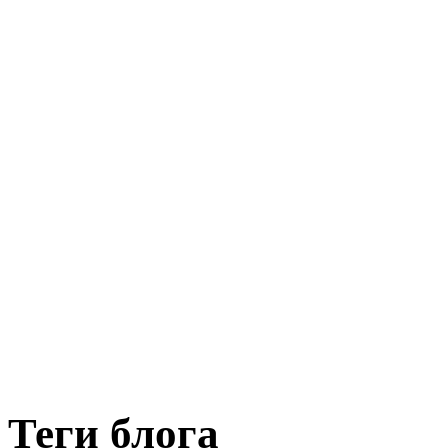
Теги блога