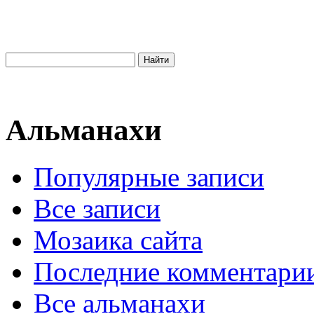
Альманахи
Популярные записи
Все записи
Мозаика сайта
Последние комментари
Все альманахи