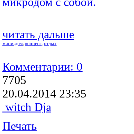
микродом с собой.
читать дальше
мини-дом
,
концепт
,
отдых
Комментарии: 0
7705
20.04.2014 23:35
witch Dja
Печать