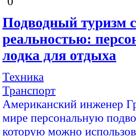
0
Подводный туризм 
реальностью: персо
лодка для отдыха
Техника
Транспорт
Американский инженер Гр
мире персональную подво
которую можно использова