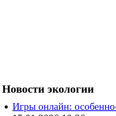
Новости экологии
Игры онлайн: особенн