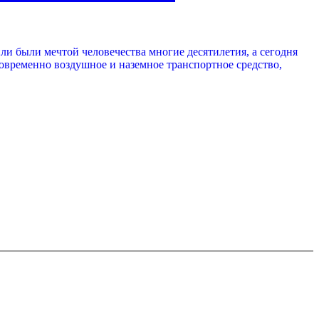
ли были мечтой человечества многие десятилетия, а сегодня
овременно воздушное и наземное транспортное средство,