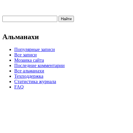
Альманахи
Популярные записи
Все записи
Мозаика сайта
Последние комментарии
Все альманахи
Техподдержка
Статистика журнала
FAQ