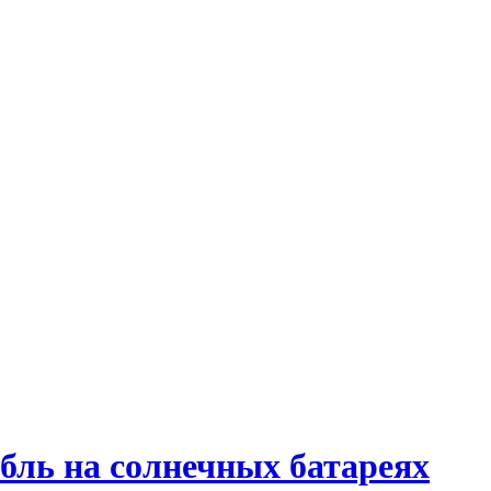
бль на солнечных батареях